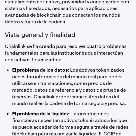
cumplimiento normativo, privacidad y conectividad con
sistemas heredados, necesarios para aplicaciones
avanzadas de blockchain que conectan los mundos
dentro y fuera de la cadena.
Vista general y finalidad
Chainlink se ha creado para resolver cuatro problemas
fundamentales para las instituciones que interactúan
con activos tokenizados:
El problema de los datos
: Los activos tokenizados
necesitan información del mundo real para poder
utilizarse en transacciones, como precios de
mercado, datos de referencia y datos de prueba de
reservas. Chainlink proporciona estos datos del
mundo real en la cadena de forma segura y precisa.
El problema de la liquidez
: Las instituciones
financieras necesitan activos tokenizados a los que
se pueda acceder de forma segura a través de redes
blockchain para maximizar la liquidez. El CCIP de