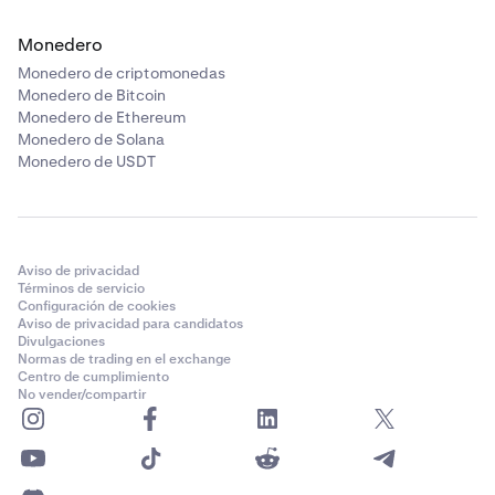
Monedero
Monedero de criptomonedas
Monedero de Bitcoin
Monedero de Ethereum
Monedero de Solana
Monedero de USDT
Aviso de privacidad
Términos de servicio
Configuración de cookies
Aviso de privacidad para candidatos
Divulgaciones
Normas de trading en el exchange
Centro de cumplimiento
No vender/compartir