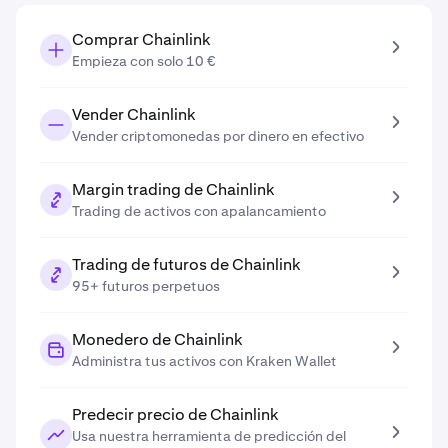
Comprar Chainlink
Empieza con solo 10 €
Vender Chainlink
Vender criptomonedas por dinero en efectivo
Margin trading de Chainlink
Trading de activos con apalancamiento
Trading de futuros de Chainlink
95+ futuros perpetuos
Monedero de Chainlink
Administra tus activos con Kraken Wallet
Predecir precio de Chainlink
Usa nuestra herramienta de predicción del