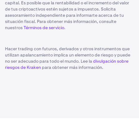
capital. Es posible que la rentabilidad o el incremento del valor
de tus criptoactivos estén sujetos a impuestos. Solicita
asesoramiento independiente para informarte acerca de tu
situación fiscal. Para obtener más información, consulte
nuestros
Términos de servicio
.
Hacer trading con futuros, derivados y otros instrumentos que
utilizan apalancamiento implica un elemento de riesgo y puede
no ser adecuado para todo el mundo. Lee la
divulgación sobre
riesgos de Kraken
para obtener más información.