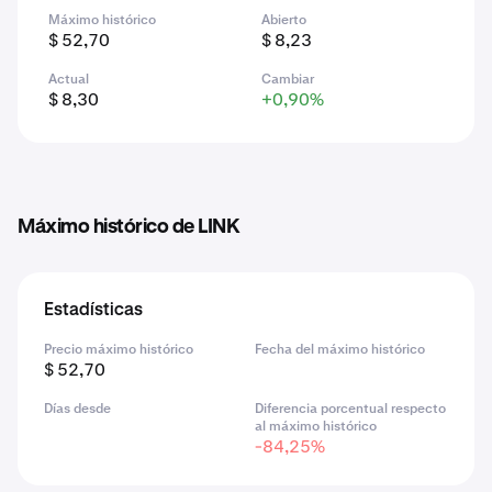
Máximo histórico
Abierto
$ 52,70
$ 8,23
Actual
Cambiar
$ 8,30
+0,90%
Máximo histórico de LINK
Estadísticas
Precio máximo histórico
Fecha del máximo histórico
$ 52,70
Días desde
Diferencia porcentual respecto
al máximo histórico
-84,25%