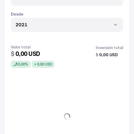
Desde
2021
Valor total
Inversión total
$
0,00 USD
$
0,00 USD
0,00%
+ 0,00 USD