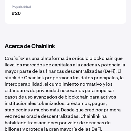
Popularidad
#20
Acerca de Chainlink
Chainlink
es una plataforma de oráculo blockchain que
lleva los mercados de capitales a la cadena y potencia la
mayor parte de las finanzas descentralizadas (DeFi). El
stack de Chainlink proporciona los datos principales, la
interoperabilidad, el cumplimiento normativo y los
estándares de privacidad necesarios para impulsar
casos de uso avanzados de blockchain para activos
institucionales tokenizados, préstamos, pagos,
stablecoins y mucho más. Desde que creó por primera
vez redes oracle descentralizadas, Chainlink ha
habilitado transacciones por valor de decenas de
billones y protege la gran mayoría de las DeFi.