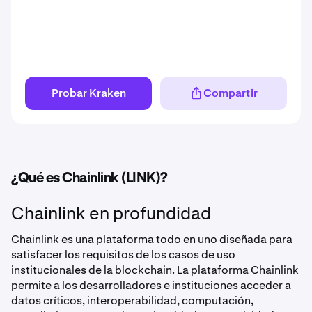
Probar Kraken
Compartir
¿Qué es Chainlink (LINK)?
Chainlink en profundidad
Chainlink es una plataforma todo en uno diseñada para
satisfacer los requisitos de los casos de uso
institucionales de la blockchain. La plataforma Chainlink
permite a los desarrolladores e instituciones acceder a
datos críticos, interoperabilidad, computación,