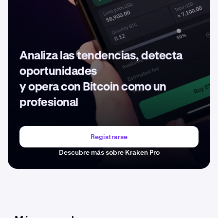
Analiza las tendencias, detecta
oportunidades
y opera con Bitcoin como un
profesional
Registrarse
Descubre más sobre Kraken Pro