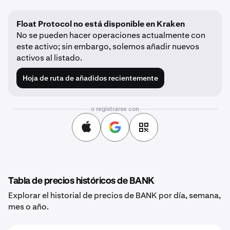
Float Protocol no está disponible en Kraken
No se pueden hacer operaciones actualmente con
este activo; sin embargo, solemos añadir nuevos
activos al listado.
Hoja de ruta de añadidos recientemente
o registrarse con
Tabla de precios históricos de BANK
Explorar el historial de precios de BANK por día, semana,
mes o año.