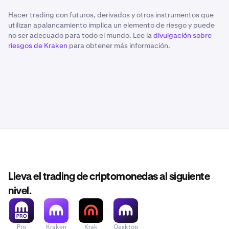
Hacer trading con futuros, derivados y otros instrumentos que
utilizan apalancamiento implica un elemento de riesgo y puede
no ser adecuado para todo el mundo. Lee la
divulgación sobre
riesgos de Kraken
para obtener más información.
Lleva el trading de criptomonedas al siguiente
nivel.
Pro
Kraken
Krak
Desktop