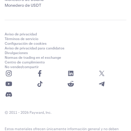
Monedero de USDT
Aviso de privacidad
Términos de servicio
Configuración de cookies
Aviso de privacidad para candidatos
Divulgaciones
Normas de trading en el exchange
Centro de cumplimiento
No vender/compartir
© 2011 - 2026 Payward, Inc.
Estos materiales ofrecen únicamente información general y no deben