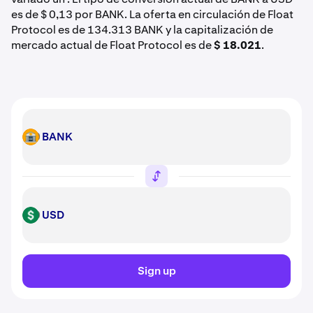
es de $ 0,13 por BANK. La oferta en circulación de Float
Protocol es de 134.313 BANK y la capitalización de
mercado actual de Float Protocol es de
$ 18.021
.
BANK
BANK
USD
USD
Sign up