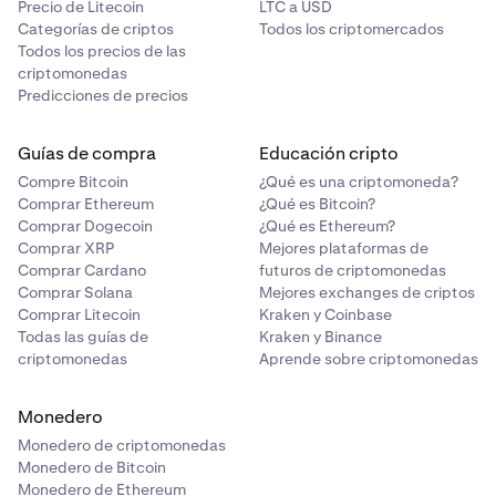
Precio de Litecoin
LTC a USD
Categorías de criptos
Todos los criptomercados
Todos los precios de las
criptomonedas
Predicciones de precios
Guías de compra
Educación cripto
Compre Bitcoin
¿Qué es una criptomoneda?
Comprar Ethereum
¿Qué es Bitcoin?
Comprar Dogecoin
¿Qué es Ethereum?
Comprar XRP
Mejores plataformas de
Comprar Cardano
futuros de criptomonedas
Comprar Solana
Mejores exchanges de criptos
Comprar Litecoin
Kraken y Coinbase
Todas las guías de
Kraken y Binance
criptomonedas
Aprende sobre criptomonedas
Monedero
Monedero de criptomonedas
Monedero de Bitcoin
Monedero de Ethereum