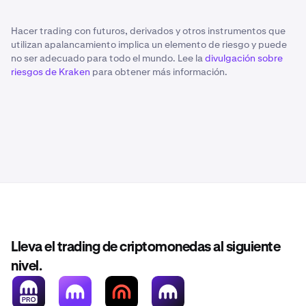
Hacer trading con futuros, derivados y otros instrumentos que
utilizan apalancamiento implica un elemento de riesgo y puede
no ser adecuado para todo el mundo. Lee la
divulgación sobre
riesgos de Kraken
para obtener más información.
Lleva el trading de criptomonedas al siguiente
nivel.