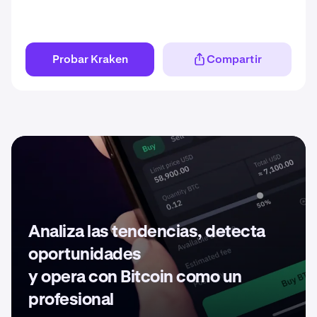
Probar Kraken
Compartir
Analiza las tendencias, detecta
oportunidades
y opera con Bitcoin como un
profesional