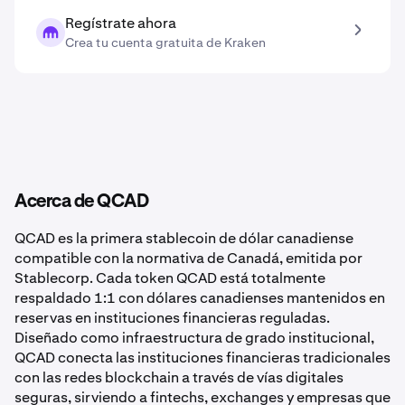
Regístrate ahora
Crea tu cuenta gratuita de Kraken
Acerca de QCAD
QCAD es la primera stablecoin de dólar canadiense
compatible con la normativa de Canadá, emitida por
Stablecorp. Cada token QCAD está totalmente
respaldado 1:1 con dólares canadienses mantenidos en
reservas en instituciones financieras reguladas.
Diseñado como infraestructura de grado institucional,
QCAD conecta las instituciones financieras tradicionales
con las redes blockchain a través de vías digitales
seguras, sirviendo a fintechs, exchanges y empresas que