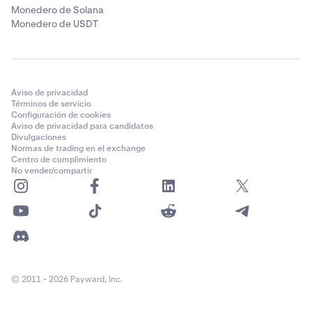
Monedero de Solana
Monedero de USDT
Aviso de privacidad
Términos de servicio
Configuración de cookies
Aviso de privacidad para candidatos
Divulgaciones
Normas de trading en el exchange
Centro de cumplimiento
No vender/compartir
© 2011 - 2026 Payward, Inc.