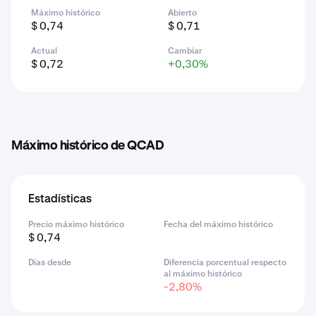
Máximo histórico
Abierto
$ 0,74
$ 0,71
Actual
Cambiar
$ 0,72
+0,30%
Máximo histórico de QCAD
Estadísticas
Precio máximo histórico
Fecha del máximo histórico
$ 0,74
Días desde
Diferencia porcentual respecto
al máximo histórico
-2,80%