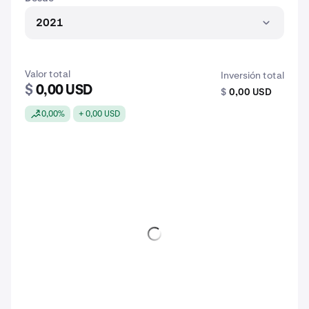
2021
Valor total
Inversión total
$
0,00 USD
$
0,00 USD
0,00%
+ 0,00 USD