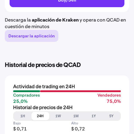
Descarga la
aplicación de Kraken
y opera con QCAD en
cuestión de minutos
Descargar la aplicación
Historial de precios de QCAD
Actividad de trading en 24H
Compradores
Vendedores
25,0%
75,0%
Historial de precios de 24H
1H
24H
1W
1M
1Y
5Y
Bajo
Alto
$ 0,71
$ 0,72