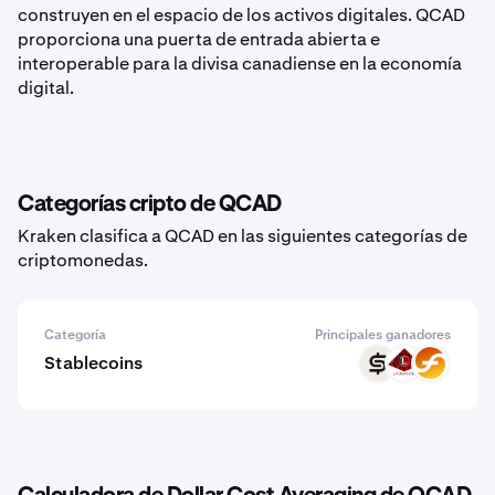
construyen en el espacio de los activos digitales. QCAD
proporciona una puerta de entrada abierta e
interoperable para la divisa canadiense en la economía
digital.
Categorías cripto de QCAD
Kraken clasifica a QCAD en las siguientes categorías de
criptomonedas.
Categoría
Principales ganadores
Stablecoins
CASH
USAD
RUSD