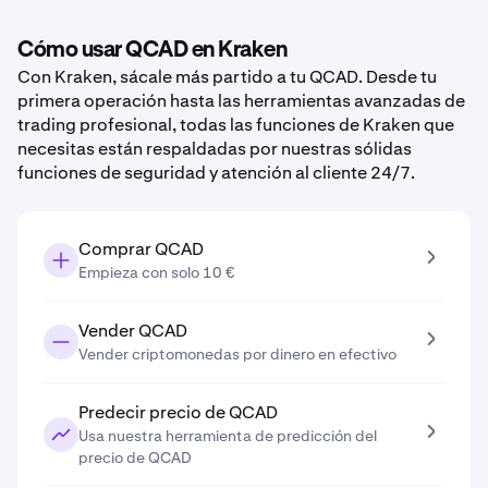
Cómo usar QCAD en Kraken
Con Kraken, sácale más partido a tu QCAD. Desde tu
primera operación hasta las herramientas avanzadas de
trading profesional, todas las funciones de Kraken que
necesitas están respaldadas por nuestras sólidas
funciones de seguridad y atención al cliente 24/7.
Comprar QCAD
Empieza con solo 10 €
Vender QCAD
Vender criptomonedas por dinero en efectivo
Predecir precio de QCAD
Usa nuestra herramienta de predicción del
precio de QCAD