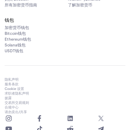
所有加密货币指南
了解加密货币
钱包
加密货币钱包
Bitcoin钱包
Ethereum钱包
Solana钱包
USDT钱包
隐私声明
服务条款
Cookie 设置
求职者隐私声明
披露
交易所交易规则
合规中心
请勿卖出/共享