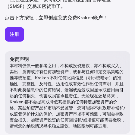
（SMSF）交易加密货币了。
点击下方按钮，立即创建您的免费Kraken账户！
注册
免责声明
本材料仅供一般参考之用，不构成投资建议，亦不构成买入、
卖出、质押或持有任何加密资产，或参与任何特定交易策略的
推荐或招揽。Kraken 不对任何此类信息（明示或暗示）的准
确性、完整性、及时性、适用性或有效性作出任何声明，并且
不对此类信息中的任何错误、遗漏或延迟或因显示或使用而引
起的任何损失、伤害或损害承担责任。无论现在还是将来，
Kraken 都不会提高或降低其提供的任何特定加密资产的价
格。某些加密产品和市场不受监管，您可能得不到政府补偿和/
或监管保护计划的保护。加密资产市场不可预测，可能会导致
资金损失。加密资产投资的任何回报和/或增值可能需要缴税，
请就您的纳税情况寻求独立建议。地区限制可能适用。