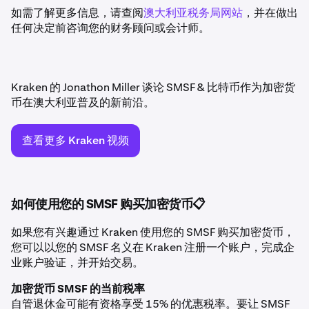
如需了解更多信息，请查阅
澳大利亚税务局网站
，并在做出
任何决定前咨询您的财务顾问或会计师。
Kraken 的 Jonathon Miller 谈论 SMSF & 比特币作为加密货
币在澳大利亚普及的新前沿。
查看更多 Kraken 视频
如何使用您的 SMSF 购买加密货币📋
如果您有兴趣通过 Kraken 使用您的 SMSF 购买加密货币，
您可以以您的 SMSF 名义在 Kraken 注册一个账户，完成企
业账户验证，并开始交易。
加密货币 SMSF 的当前税率
自管退休金可能有资格享受 15% 的优惠税率。要让 SMSF