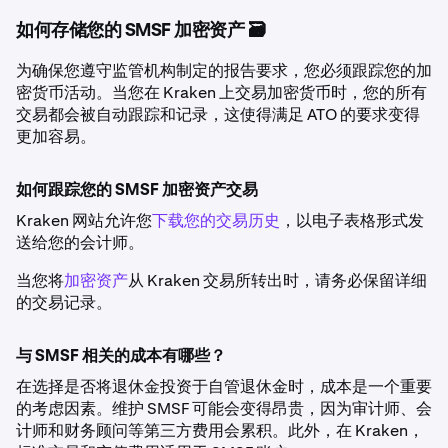
如何存储您的 SMSF 加密资产 🗃️
为确保您遵守监管机构制定的报告要求，您必须跟踪您的加
密货币活动。当您在 Kraken 上交易加密货币时，您的所有
交易都会被自动跟踪和记录，这使得满足 ATO 的要求变得
更加容易。
如何跟踪您的 SMSF 加密资产交易
Kraken 网站允许您
下载您的交易历史
，以电子表格形式发
送给您的会计师。
当您将
加密资产
从 Kraken 交易所转出时，请务必保留详细
的交易记录。
与 SMSF 相关的成本有哪些？
在选择是否将退休金投资于自管退休金时，成本是一个重要
的考虑因素。维护 SMSF 可能会变得昂贵，因为审计师、会
计师和财务顾问等第三方费用会累积。此外，在 Kraken，