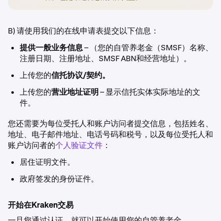
B) 请使用我们的在线申请表提交以下信息：
提供一般业务信息
– （您的自管养老金（SMSF）名称、
注册日期、注册地址、SMSF ABN和经营地址）。
上传您的
信托协议/契约。
上传您的
营业地址证明
– 显示信托实体实际地址的文
件。
您还需要为每位受托人和账户访问者提交信息，包括姓名、
地址、电子邮件地址、电话号码和税号，以及每位受托人和
账户访问者的
个人验证文件
：
居住证明文件。
政府签发的身份证件。
开始在Kraken交易
一旦您通过认证，就可以开始使用您的自管养老金