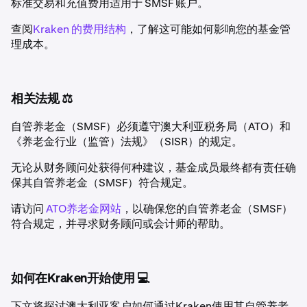
标准交易和充值费用适用于 SMSF 账户。
查阅
Kraken 的费用结构
，了解这可能如何影响您的基金管
理成本。
相关法规 ⚖️
自管养老金（SMSF）必须遵守澳大利亚税务局（ATO）和
《养老金行业（监管）法规》（SISR）的规定。
无论从财务顾问处获得何种建议，基金成员最终都有责任确
保其自管养老金（SMSF）符合规定。
请访问
ATO养老金网站
，以确保您的自管养老金（SMSF）
符合规定，并寻求财务顾问或会计师的帮助。
如何在Kraken开始使用 💻
下文将探讨澳大利亚客户如何通过Kraken使用其自管养老