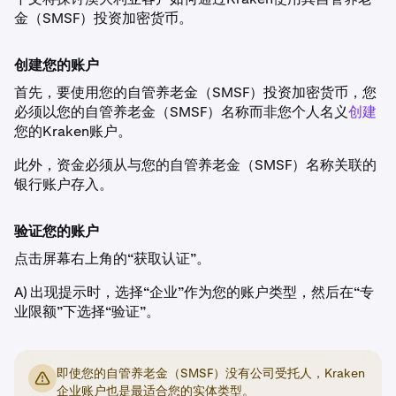
金（SMSF）投资加密货币。
创建您的账户
首先，要使用您的自管养老金（SMSF）投资加密货币，您
必须以您的自管养老金（SMSF）名称而非您个人名义
创建
您的Kraken账户。
此外，资金必须从与您的自管养老金（SMSF）名称关联的
银行账户存入。
验证您的账户
点击屏幕右上角的“获取认证”。
A) 出现提示时，选择“企业”作为您的账户类型，然后在“专
业限额”下选择“验证”。
即使您的自管养老金（SMSF）没有公司受托人，Kraken
企业账户也是最适合您的实体类型。