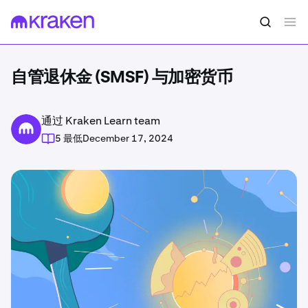
自管退休金 (SMSF) 与加密货币
通过 Kraken Learn team
5 最低
December 17, 2024