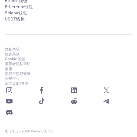
Bitcoin钱包
Ethereum钱包
Solana钱包
USDT钱包
隐私声明
服务条款
Cookie 设置
求职者隐私声明
披露
交易所交易规则
合规中心
请勿卖出/共享
© 2011 - 2026 Payward, Inc.