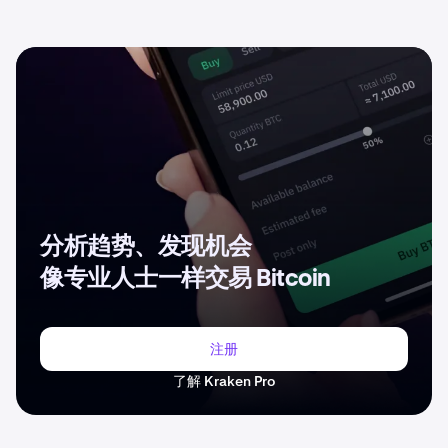
分析趋势、发现机会
像专业人士一样交易 Bitcoin
注册
了解 Kraken Pro