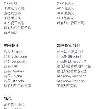
XRP价格
XRP 兑美元
卡尔达诺价格
ADA 兑美元
索拉纳价格
SOL 兑美元
莱特币价格
LTC 兑美元
加密货币类别
所有加密货币市场
所有加密货币价格
价格预测
购买指南
加密货币教育
购买 Bitcoin
什么是加密货币？
购买 Ethereum
什么是 Bitcoin？
购买 Dogecoin
什么是 Ethereum？
购买 XRP
最佳加密货币期货平台
购买 Cardano
最佳加密货币交易所
购买 Solana
Kraken与Coinbase
购买 Litecoin
Kraken与Binance
所有加密货币指南
了解加密货币
钱包
加密货币钱包