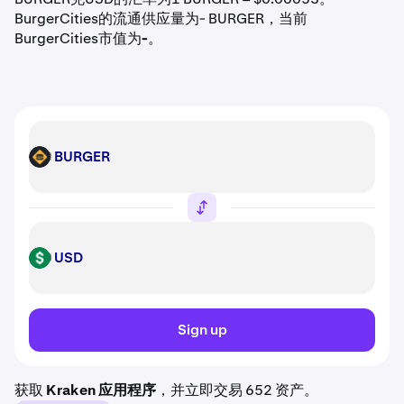
BurgerCities的流通供应量为- BURGER，当前
BurgerCities市值为
-
。
BURGER
BURGER
USD
USD
Sign up
获取
Kraken 应用程序
，并立即交易 652 资产。