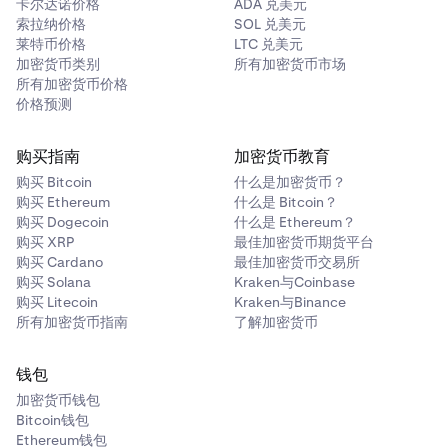
卡尔达诺价格
ADA 兑美元
索拉纳价格
SOL 兑美元
莱特币价格
LTC 兑美元
加密货币类别
所有加密货币市场
所有加密货币价格
价格预测
购买指南
加密货币教育
购买 Bitcoin
什么是加密货币？
购买 Ethereum
什么是 Bitcoin？
购买 Dogecoin
什么是 Ethereum？
购买 XRP
最佳加密货币期货平台
购买 Cardano
最佳加密货币交易所
购买 Solana
Kraken与Coinbase
购买 Litecoin
Kraken与Binance
所有加密货币指南
了解加密货币
钱包
加密货币钱包
Bitcoin钱包
Ethereum钱包