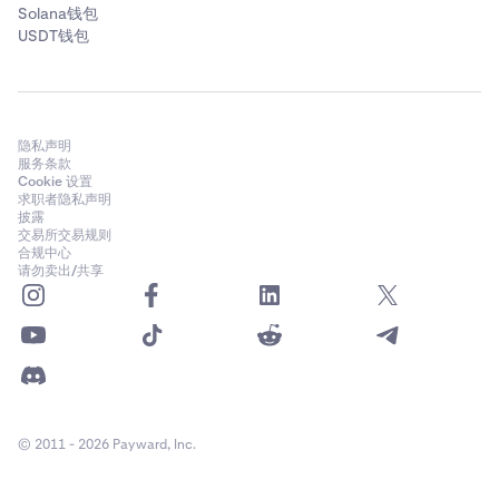
Solana钱包
USDT钱包
隐私声明
服务条款
Cookie 设置
求职者隐私声明
披露
交易所交易规则
合规中心
请勿卖出/共享
© 2011 - 2026 Payward, Inc.