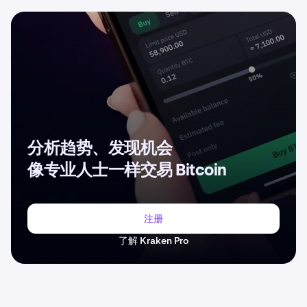
分析趋势、发现机会
像专业人士一样交易 Bitcoin
注册
了解 Kraken Pro