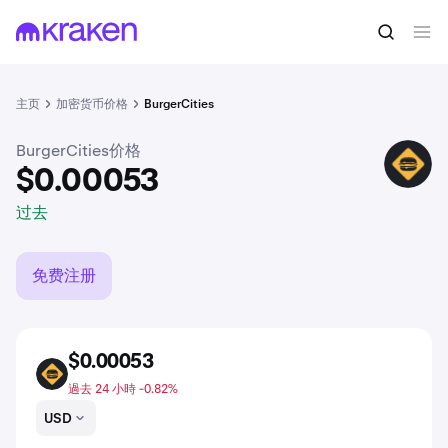
$0.00053
买入BURGER
过去
主页
加密货币价格
BurgerCities
BurgerCities价格
BURGER
$0.00053
过去
免费注册
$0.00053
BURGER
過去 24 小時 -0.82%
USD