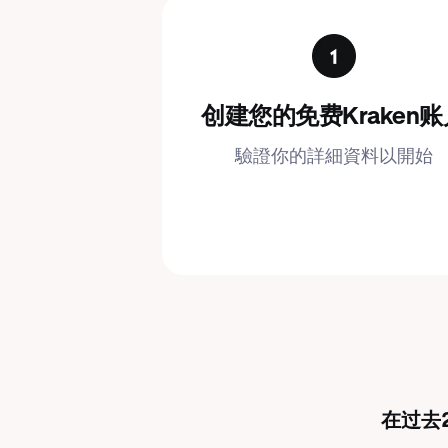
创建您的免费Kraken账
驗證你的詳細資料以開始
在过去2