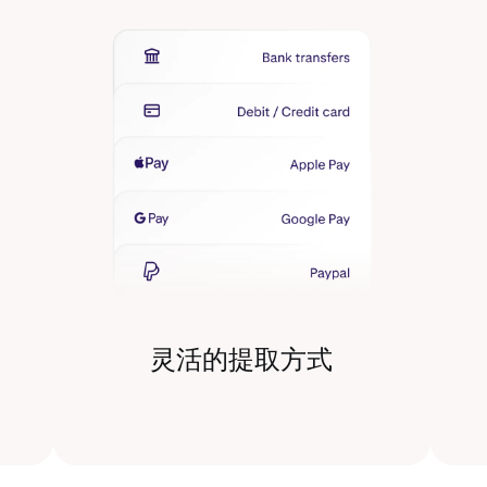
灵活的提取方式