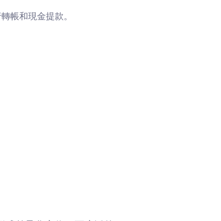
行轉帳和現金提款。