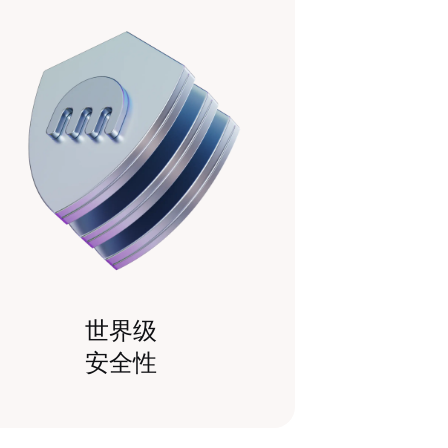
世界级
安全性