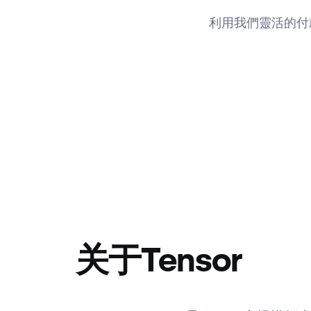
利用我們靈活的付
关于Tensor