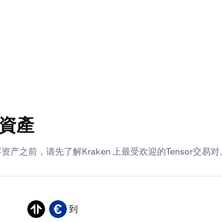
他資產
资产之前，请先了解Kraken 上最受欢迎的Tensor交易对
到
TNSR
EUR