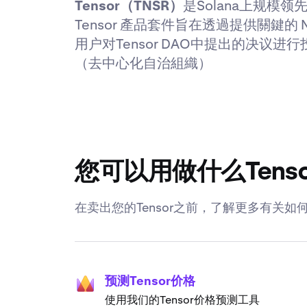
Tensor（TNSR）
是Solana上规
Tensor 產品套件旨在透過提供關鍵的
用户对Tensor DAO中提出的决议
（去中心化自治組織）
您可以用做什么Tenso
在卖出您的Tensor之前，了解更多有关如何
预测Tensor价格
使用我们的Tensor价格预测工具