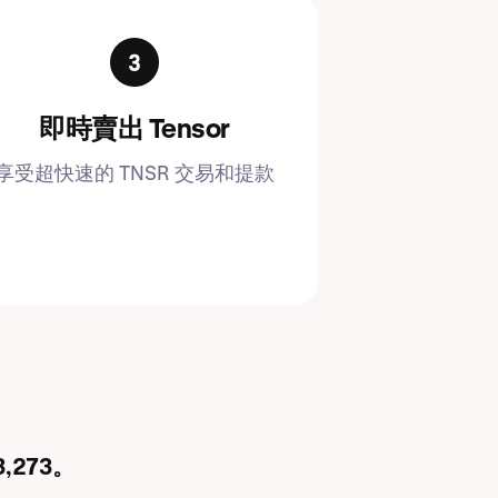
即時賣出 Tensor
享受超快速的 TNSR 交易和提款
,273。