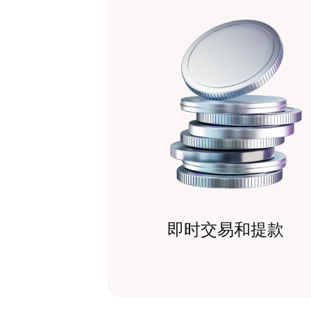
即时交易和提款