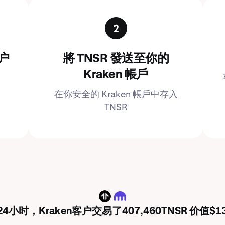
户
將 TNSR 發送至你的
Kraken 帳戶
在你安全的 Kraken 帳戶中存入
TNSR
TNSR
4小时，Kraken客户交易了407,460TNSR 价值$13