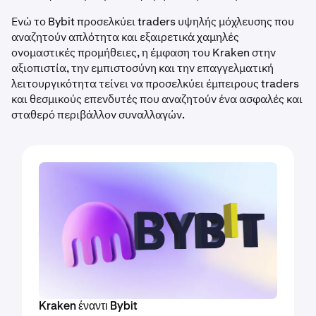
Ενώ το Bybit προσελκύει traders υψηλής μόχλευσης που
αναζητούν απλότητα και εξαιρετικά χαμηλές
ονομαστικές προμήθειες, η έμφαση του Kraken στην
αξιοπιστία, την εμπιστοσύνη και την επαγγελματική
λειτουργικότητα τείνει να προσελκύει έμπειρους traders
και θεσμικούς επενδυτές που αναζητούν ένα ασφαλές και
σταθερό περιβάλλον συναλλαγών.
Kraken έναντι Bybit