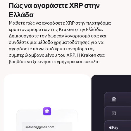
Πώς να αγοράσετε XRP στην
Ελλάδα
Μάθετε πώς να αγοράσετε XRP στην πλατφόρμα
κρυπτονομισμάτων της Kraken στην Ελλάδα.
Δημιουργήστε τον δωρεάν λογαριασμό σας και
συνδέστε μια μέθοδο χρηματοδότησης για να
αγοράσετε πάνω από κρυπτονομίσματα,
συμπεριλαμβανομένου του XRP. Η Kraken σας
βοηθάει να ξεκινήσετε γρήγορα και εύκολα