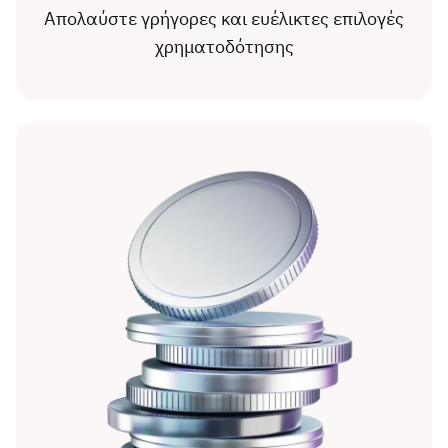
Απολαύστε γρήγορες και ευέλικτες επιλογές
χρηματοδότησης