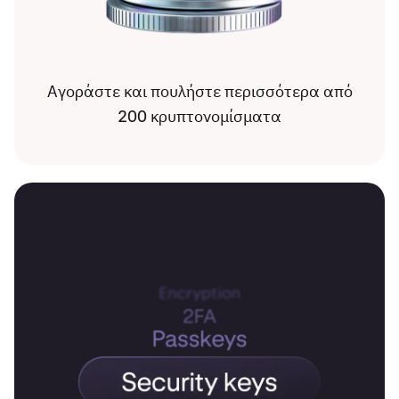
Αγοράστε και πουλήστε περισσότερα από
200 κρυπτονομίσματα