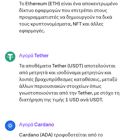
Το Ethereum (ETH) είναι ένα αποκεντρωμένο
δίκτυο εφαρμογών που επιτρέπει στους
προγραμματιστές να δημιουργούν τα δικά
τους κρυπτονομίσματα, NFT και άλλες
εφαρμογές.
Αγορά Tether
USDT
Τα αποθέματα Tether (USDT) αποτελούνται
από μετρητά και ισοδύναμα μετρητών και
λοιπές βραχυπρόθεσμες καταθέσεις, μεταξύ
άλλων περιουσιακών στοιχείων όπως
γνωστοποιούνται από την Tether, με στόχο τη
διατήρηση της τιμής 1 USD ανά USDT.
Αγορά Cardano
ADA
Cardano (ADA) ​​τροφοδοτείται από το