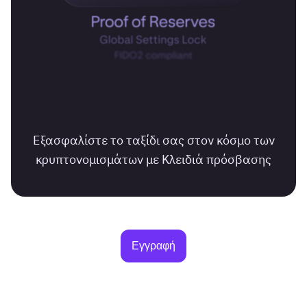
Εξασφαλίστε το ταξίδι σας στον κόσμο των
κρυπτονομισμάτων με Κλειδιά πρόσβασης
Εγγραφή