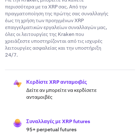
περισσότερα με τα XRP σας. Από την
πραγματοποίηση της πρώτης σας συναλλαγής
έως τη χρήση των προηγμένων XRP
επαγγελματικών εργαλείων συναλλαγών μας,
όλες οι λειτουργίες της Kraken που
χρειάζεστε υποστηρίζονται από τις ισχυρές
λειτουργίες ασφαλείας και την υποστήριξη
24/7.
Κερδίστε XRP ανταμοιβές
Δείτε αν μπορείτε να κερδίσετε
ανταμοιβές
Συναλλαγές με XRP futures
95+ perpetual futures