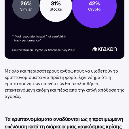
Με όλο και περισσότερους ανθρώπους να υιοθετούν τα
κρυπτονομίσματα για πρώτη φορά, έχει νόημα ότι η
εμπιστοσύνη των επενδυτών θα ακολουθήσει,
επεκτεινόμενη ακόμη και πέρα από την απλή απόδοση της
αγοράς.
Τα κρυπτονομίσματα αναδύονται ως η προτιμώμενη
επένδυση κατά τη διάρκεια μιας παγκόσμιας κρίσης