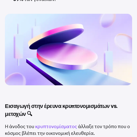
Εισαγωγή στην έρευνα κρυπτονομισμάτων vs.
μετοχών 🔍
Η άνοδος του
κρυπτονομίσματος
άλλαξε τον τρόπο που ο
κόσμος βλέπει την οικονομική ελευθερία.