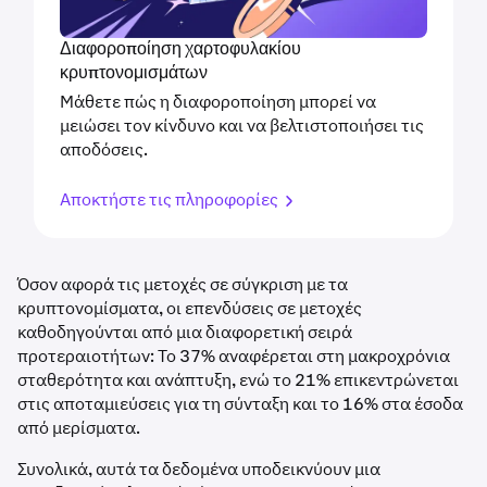
Διαφοροποίηση χαρτοφυλακίου
κρυπτονομισμάτων
Μάθετε πώς η διαφοροποίηση μπορεί να
μειώσει τον κίνδυνο και να βελτιστοποιήσει τις
αποδόσεις.
Αποκτήστε τις πληροφορίες
Όσον αφορά τις μετοχές σε σύγκριση με τα
κρυπτονομίσματα, οι επενδύσεις σε μετοχές
καθοδηγούνται από μια διαφορετική σειρά
προτεραιοτήτων: Το 37% αναφέρεται στη μακροχρόνια
σταθερότητα και ανάπτυξη, ενώ το 21% επικεντρώνεται
στις αποταμιεύσεις για τη σύνταξη και το 16% στα έσοδα
από μερίσματα.
Συνολικά, αυτά τα δεδομένα υποδεικνύουν μια