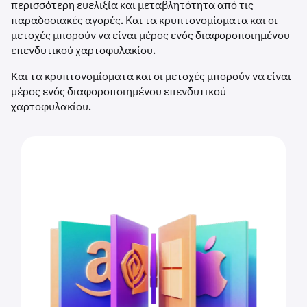
περισσότερη ευελιξία και μεταβλητότητα από τις
παραδοσιακές αγορές. Και τα κρυπτονομίσματα και οι
μετοχές μπορούν να είναι μέρος ενός διαφοροποιημένου
επενδυτικού χαρτοφυλακίου.
Και τα κρυπτονομίσματα και οι μετοχές μπορούν να είναι
μέρος ενός διαφοροποιημένου επενδυτικού
χαρτοφυλακίου.