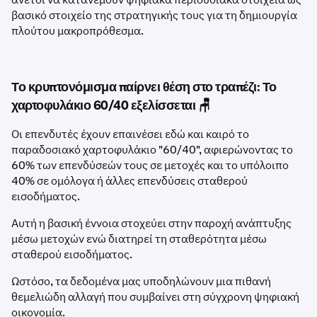
βασικό στοιχείο της στρατηγικής τους για τη δημιουργία
πλούτου μακροπρόθεσμα.
Το κρυπτονόμισμα παίρνει θέση στο τραπέζι: Το
χαρτοφυλάκιο 60/40 εξελίσσεται 🪑
Οι επενδυτές έχουν επαινέσει εδώ και καιρό το
παραδοσιακό χαρτοφυλάκιο "60/40", αφιερώνοντας το
60% των επενδύσεών τους σε μετοχές και το υπόλοιπο
40% σε ομόλογα ή άλλες επενδύσεις σταθερού
εισοδήματος.
Αυτή η βασική έννοια στοχεύει στην παροχή ανάπτυξης
μέσω μετοχών ενώ διατηρεί τη σταθερότητα μέσω
σταθερού εισοδήματος.
Ωστόσο, τα δεδομένα μας υποδηλώνουν μια πιθανή
θεμελιώδη αλλαγή που συμβαίνει στη σύγχρονη ψηφιακή
οικονομία.