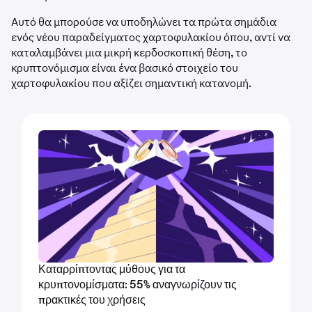
Αυτό θα μπορούσε να υποδηλώνει τα πρώτα σημάδια
ενός νέου παραδείγματος χαρτοφυλακίου όπου, αντί να
καταλαμβάνει μια μικρή κερδοσκοπική θέση, το
κρυπτονόμισμα είναι ένα βασικό στοιχείο του
χαρτοφυλακίου που αξίζει σημαντική κατανομή.
Καταρρίπτοντας μύθους για τα
κρυπτονομίσματα: 55% αναγνωρίζουν τις
πρακτικές του χρήσεις