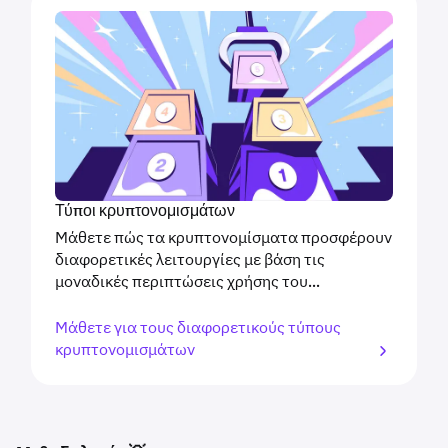
Τύποι κρυπτονομισμάτων
Μάθετε πώς τα κρυπτονομίσματα προσφέρουν
διαφορετικές λειτουργίες με βάση τις
μοναδικές περιπτώσεις χρήσης του...
Μάθετε για τους διαφορετικούς τύπους
κρυπτονομισμάτων