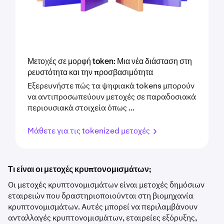
Μετοχές σε μορφή token: Μια νέα διάσταση στη
ρευστότητα και την προσβασιμότητα
Εξερευνήστε πώς τα ψηφιακά tokens μπορούν
να αντιπροσωπεύουν μετοχές σε παραδοσιακά
περιουσιακά στοιχεία όπως ...
Μάθετε για τις tokenized μετοχές
Τι είναι οι μετοχές κρυπτονομισμάτων;
Οι μετοχές κρυπτονομισμάτων είναι μετοχές δημόσιων
εταιρειών που δραστηριοποιούνται στη βιομηχανία
κρυπτονομισμάτων. Αυτές μπορεί να περιλαμβάνουν
ανταλλαγές κρυπτονομισμάτων, εταιρείες εξόρυξης,