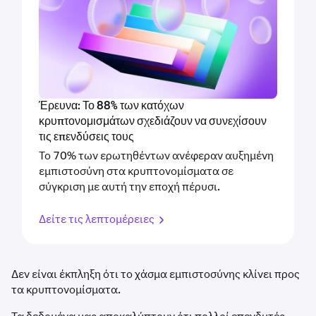
Έρευνα: Το 88% των κατόχων
κρυπτονομισμάτων σχεδιάζουν να συνεχίσουν
τις επενδύσεις τους
Το 70% των ερωτηθέντων ανέφεραν αυξημένη
εμπιστοσύνη στα κρυπτονομίσματα σε
σύγκριση με αυτή την εποχή πέρυσι.
Δείτε τις λεπτομέρειες
Δεν είναι έκπληξη ότι το χάσμα εμπιστοσύνης κλίνει προς
τα κρυπτονομίσματα.