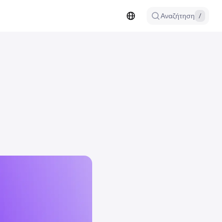
Αναζήτηση
/