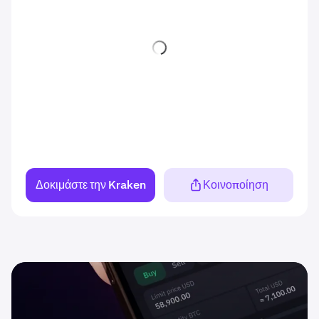
Δοκιμάστε την Kraken
Κοινοποίηση