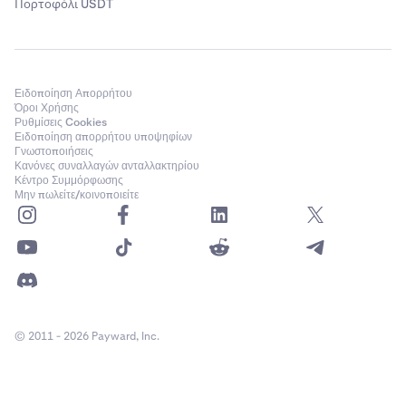
Πορτοφόλι USDT
Ειδοποίηση Απορρήτου
Όροι Χρήσης
Ρυθμίσεις Cookies
Ειδοποίηση απορρήτου υποψηφίων
Γνωστοποιήσεις
Κανόνες συναλλαγών ανταλλακτηρίου
Κέντρο Συμμόρφωσης
Μην πωλείτε/κοινοποιείτε
© 2011 - 2026 Payward, Inc.