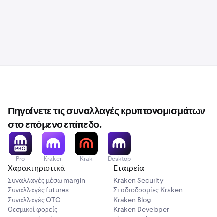
Πηγαίνετε τις συναλλαγές κρυπτονομισμάτων
στο επόμενο επίπεδο.
Pro
Kraken
Krak
Desktop
Χαρακτηριστικά
Εταιρεία
Συναλλαγές μέσω margin
Kraken Security
Συναλλαγές futures
Σταδιοδρομίες Kraken
Συναλλαγές OTC
Kraken Blog
Θεσμικοί φορείς
Kraken Developer