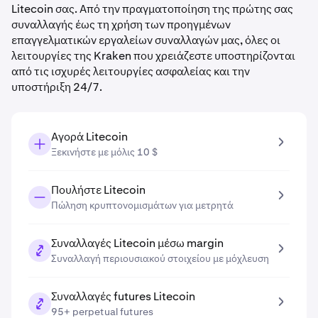
Litecoin σας. Από την πραγματοποίηση της πρώτης σας
συναλλαγής έως τη χρήση των προηγμένων
επαγγελματικών εργαλείων συναλλαγών μας, όλες οι
λειτουργίες της Kraken που χρειάζεστε υποστηρίζονται
από τις ισχυρές λειτουργίες ασφαλείας και την
υποστήριξη 24/7.
Αγορά Litecoin
Ξεκινήστε με μόλις 10 $
Πουλήστε Litecoin
Πώληση κρυπτονομισμάτων για μετρητά
Συναλλαγές Litecoin μέσω margin
Συναλλαγή περιουσιακού στοιχείου με μόχλευση
Συναλλαγές futures Litecoin
95+ perpetual futures