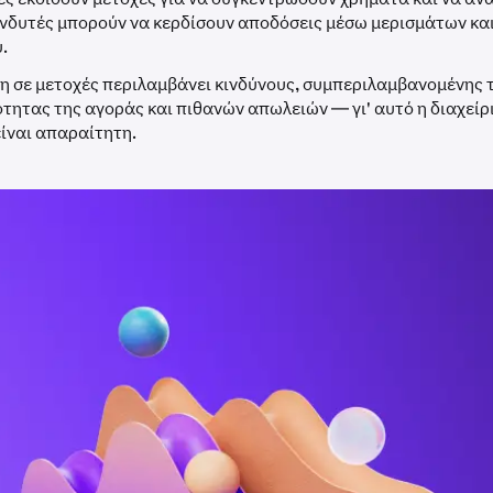
ενδυτές μπορούν να κερδίσουν αποδόσεις μέσω μερισμάτων κα
.
η σε μετοχές περιλαμβάνει κινδύνους, συμπεριλαμβανομένης 
τητας της αγοράς και πιθανών απωλειών — γι' αυτό η διαχείρ
είναι απαραίτητη.