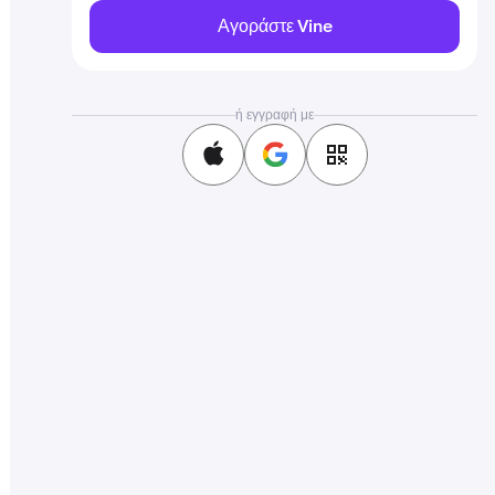
Αγοράστε Vine
ή εγγραφή με