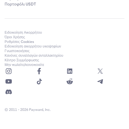
Πορτοφόλι USDT
Ειδοποίηση Απορρήτου
Όροι Χρήσης
Ρυθμίσεις Cookies
Ειδοποίηση απορρήτου υποψηφίων
Γνωστοποιήσεις
Κανόνες συναλλαγών ανταλλακτηρίου
Κέντρο Συμμόρφωσης
Μην πωλείτε/κοινοποιείτε
© 2011 - 2026 Payward, Inc.