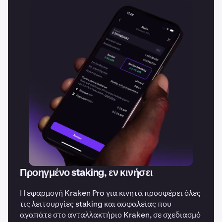
Προηγμένο staking, εν κινήσει
Η εφαρμογή Kraken Pro για κινητά προσφέρει όλες
τις λειτουργίες staking και ασφαλείας που
αγαπάτε στο ανταλλακτήριο Kraken, σε σχεδιασμό