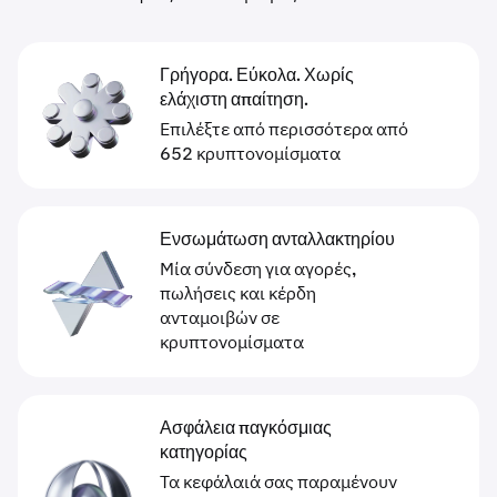
Γρήγορα. Εύκολα. Χωρίς
ελάχιστη απαίτηση.
Επιλέξτε από περισσότερα από
652 κρυπτονομίσματα
Ενσωμάτωση ανταλλακτηρίου
Μία σύνδεση για αγορές,
πωλήσεις και κέρδη
ανταμοιβών σε
κρυπτονομίσματα
Ασφάλεια παγκόσμιας
κατηγορίας
Τα κεφάλαιά σας παραμένουν