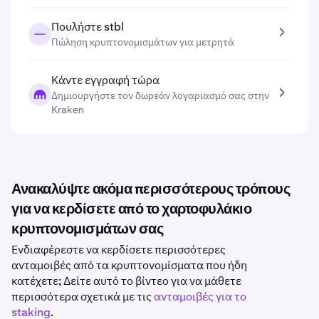
Πουλήστε stbl
Πώληση κρυπτονομισμάτων για μετρητά
Κάντε εγγραφή τώρα
Δημιουργήστε τον δωρεάν λογαριασμό σας στην
Kraken
Ανακαλύψτε ακόμα περισσότερους τρόπους
για να κερδίσετε από το χαρτοφυλάκιο
κρυπτονομισμάτων σας
Ενδιαφέρεστε να κερδίσετε περισσότερες
ανταμοιβές από τα κρυπτονομίσματα που ήδη
κατέχετε; Δείτε αυτό το βίντεο για να μάθετε
περισσότερα σχετικά με τις
ανταμοιβές για το
staking
.