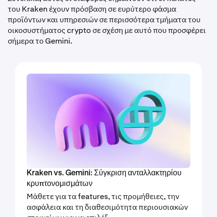
του Kraken έχουν πρόσβαση σε ευρύτερο φάσμα
προϊόντων και υπηρεσιών σε περισσότερα τμήματα του
οικοσυστήματος crypto σε σχέση με αυτό που προσφέρει
σήμερα το Gemini.
Kraken vs. Gemini: Σύγκριση ανταλλακτηρίου
κρυπτονομισμάτων
Μάθετε για τα features, τις προμήθειες, την
ασφάλεια και τη διαθεσιμότητα περιουσιακών