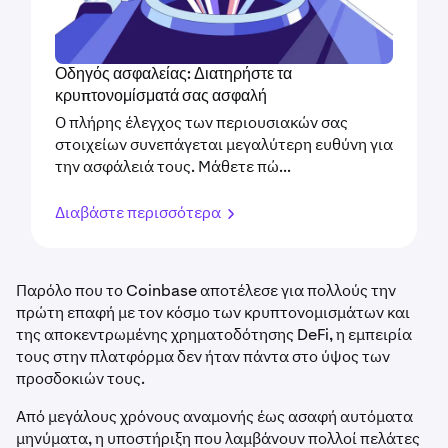
Οδηγός ασφαλείας: Διατηρήστε τα
κρυπτονομίσματά σας ασφαλή
Ο πλήρης έλεγχος των περιουσιακών σας
στοιχείων συνεπάγεται μεγαλύτερη ευθύνη για
την ασφάλειά τους. Μάθετε πώ...
Διαβάστε περισσότερα
Παρόλο που το Coinbase αποτέλεσε για πολλούς την
πρώτη επαφή με τον κόσμο των κρυπτονομισμάτων και
της αποκεντρωμένης χρηματοδότησης DeFi, η εμπειρία
τους στην πλατφόρμα δεν ήταν πάντα στο ύψος των
προσδοκιών τους.
Από μεγάλους χρόνους αναμονής έως ασαφή αυτόματα
μηνύματα, η υποστήριξη που λαμβάνουν πολλοί πελάτες