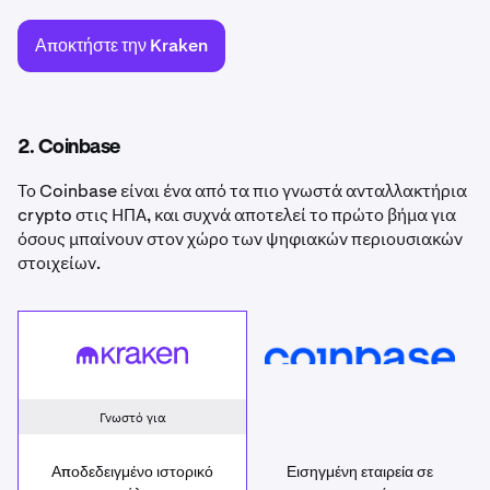
Αποκτήστε την Kraken
2. Coinbase
Το Coinbase είναι ένα από τα πιο γνωστά ανταλλακτήρια
crypto στις ΗΠΑ, και συχνά αποτελεί το πρώτο βήμα για
όσους μπαίνουν στον χώρο των ψηφιακών περιουσιακών
στοιχείων.
Kraken
Coinbase
Γνωστό για
Αποδεδειγμένο ιστορικό
Εισηγμένη εταιρεία σε