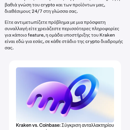
βαθιά γνώση του crypto και των προϊόντων μας,
διαθέσιμους 24/7 στη γλώσσα σας.
Είτε αντιμετωπίζετε πρόβλημα με μια πρόσφατη
συναλλαγή είτε χρειάζεστε περισσότερες πληροφορίες
για κάποιο feature, η ομάδα υποστήριξης του Kraken
είναι εδώ για εσάς, σε κάθε στάδιο της crypto διαδρομής
σας.
Kraken vs. Coinbase: Σύγκριση ανταλλακτηρίου