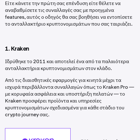
Είτε κάνετε την πρώτη σας επένδυση είτε θέλετε να
αναβαθμίσετε τις συναλλαγές σας με προηγμένα
features, αυτός ο οδηγός θα σας βοηθήσει να εντοπίσετε
το ανταλλακτήριο κρυπτονομισμάτων που σας ταιριάζει.
1. Kraken
Ιδρύθηκε το 2011 και αποτελεί ένα από τα παλαιότερα
ανταλλακτήρια κρυπτονομισμάτων στον κλάδο.
Από τις διαισθητικές εφαρμογές για κινητά μέχρι τα
ισχυρά περιβάλλοντα συναλλαγών όπως το Kraken Pro —
με κορυφαία ασφάλεια και υποστήριξη πελατών — το
Kraken προσφέρει προϊόντα και υπηρεσίες
κρυπτονομισμάτων σχεδιασμένα για κάθε στάδιο του
crypto journey σας.