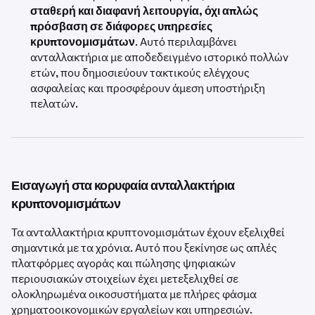
σταθερή και διαφανή λειτουργία, όχι απλώς
πρόσβαση σε διάφορες υπηρεσίες
κρυπτονομισμάτων
. Αυτό περιλαμβάνει
ανταλλακτήρια με αποδεδειγμένο ιστορικό πολλών
ετών, που δημοσιεύουν τακτικούς ελέγχους
ασφαλείας και προσφέρουν άμεση υποστήριξη
πελατών.
Εισαγωγή στα κορυφαία ανταλλακτήρια
κρυπτονομισμάτων
Τα ανταλλακτήρια κρυπτονομισμάτων έχουν εξελιχθεί
σημαντικά με τα χρόνια. Αυτό που ξεκίνησε ως απλές
πλατφόρμες αγοράς και πώλησης ψηφιακών
περιουσιακών στοιχείων έχει μετεξελιχθεί σε
ολοκληρωμένα οικοσυστήματα με πλήρες φάσμα
χρηματοοικονομικών εργαλείων και υπηρεσιών.