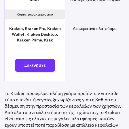
Κύρια χαρακτηριστικά
Kraken, Kraken Pro, Kraken
Διαφέρει ανά πλατφόρμα
Wallet, Kraken Desktop,
Kraken Prime, Krak
Ξεκινήστε
Το Kraken προσφέρει πλήρη γκάμα προϊόντων για κάθε
τύπο επενδυτή crypto, ξεχωρίζοντας για τη βαθιά του
δέσμευση στην προστασία των κεφαλαίων των χρηστών.
Από όλα τα ανταλλακτήρια αυτής της λίστας, το Kraken
είναι από τις ελάχιστες μεγάλες πλατφόρμες που δεν
έχουν υποστεί ποτέ παραβίαση με απώλεια κεφαλαίων