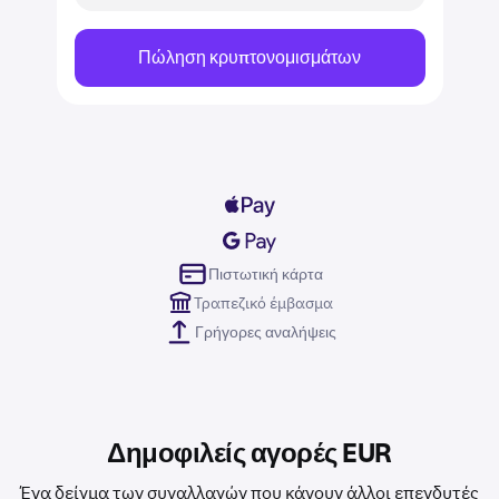
Πώληση κρυπτονομισμάτων
Πιστωτική κάρτα
Τραπεζικό έμβασμα
Γρήγορες αναλήψεις
Δημοφιλείς αγορές EUR
Ένα δείγμα των συναλλαγών που κάνουν άλλοι επενδυτές