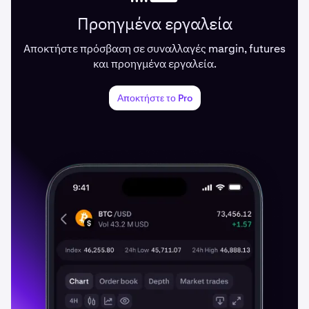
Προηγμένα εργαλεία
Αποκτήστε πρόσβαση σε συναλλαγές margin, futures
και προηγμένα εργαλεία.
Αποκτήστε το Pro