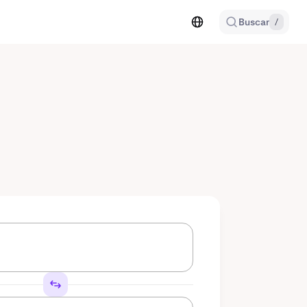
Buscar
/