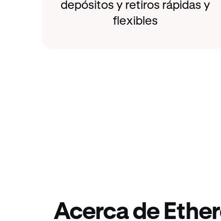
depósitos y retiros rápidas y
flexibles
Acerca de Ethe