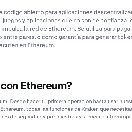
e código abierto para aplicaciones descentraliza
, juegos y aplicaciones que no son de confianza,
impulsa la red de Ethereum. Se utiliza para paga
 entre pares, o como garantía para generar toke
ecuten en Ethereum.
 con Ethereum?
um. Desde hacer tu primera operación hasta usar nues
 Ethereum, todas las funciones de Kraken que necesita
nes de seguridad y por nuestra asistencia ininterrumpi