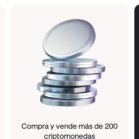
Compra y vende más de 200
criptomonedas