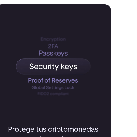
Protege tus criptomonedas