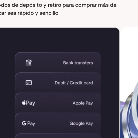
odos de depósito y retiro para comprar más de
 sea rápido y sencillo