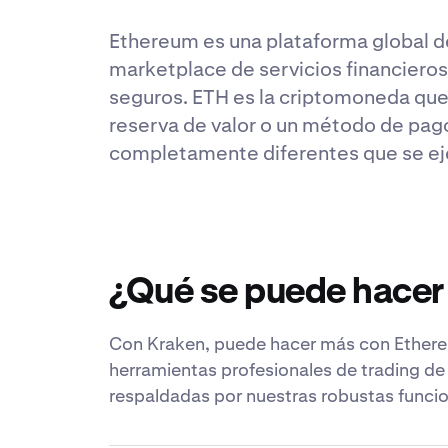
Ethereum es una plataforma global d
marketplace de servicios financieros
seguros. ETH es la criptomoneda que 
reserva de valor o un método de pago
completamente diferentes que se ej
¿Qué se puede hacer
Con Kraken, puede hacer más con Ethere
herramientas profesionales de trading de
respaldadas por nuestras robustas funcio