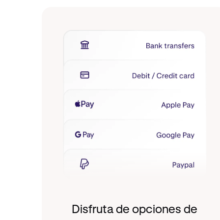
Disfruta de opciones de