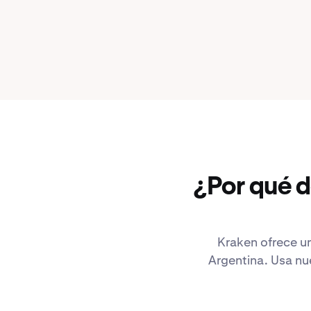
¿Por qué 
Kraken ofrece un
Argentina. Usa nu