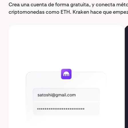
Crea una cuenta de forma gratuita, y conecta mét
criptomonedas como ETH. Kraken hace que empezar