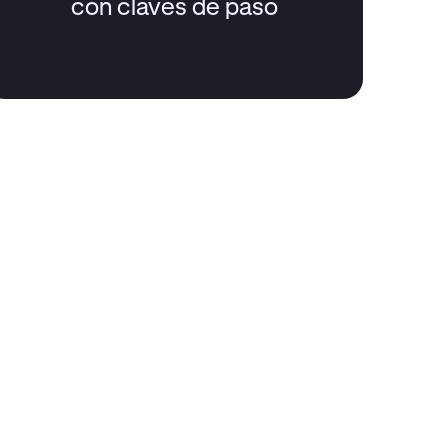
con claves de paso