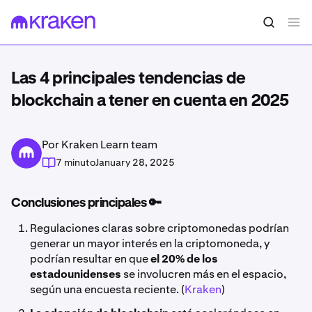
Las 4 principales tendencias de
blockchain a tener en cuenta en 2025
Por Kraken Learn team
7 minuto
January 28, 2025
Conclusiones principales 🔑
Regulaciones claras sobre criptomonedas podrían
generar un mayor interés en la criptomoneda, y
podrían resultar en que
el 20% de los
estadounidenses
se involucren más en el espacio,
según una encuesta reciente. (
Kraken
)