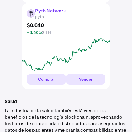
Pyth Network
PYTH
pyth
$
0
.
040
+3.60%
24 H
Comprar
Vender
Salud
La industria de la salud también está viendo los
beneficios de la tecnología blockchain, aprovechando
los libros de contabilidad distribuidos para asegurar los
datos de los pacientes y mejorar la compatibilidad entre