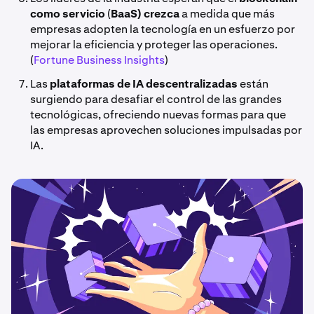
como servicio
(
BaaS) crezca
a medida que más
empresas adopten la tecnología en un esfuerzo por
mejorar la eficiencia y proteger las operaciones.
(
Fortune Business Insights
)
Las
plataformas de IA descentralizadas
están
surgiendo para desafiar el control de las grandes
tecnológicas, ofreciendo nuevas formas para que
las empresas aprovechen soluciones impulsadas por
IA.