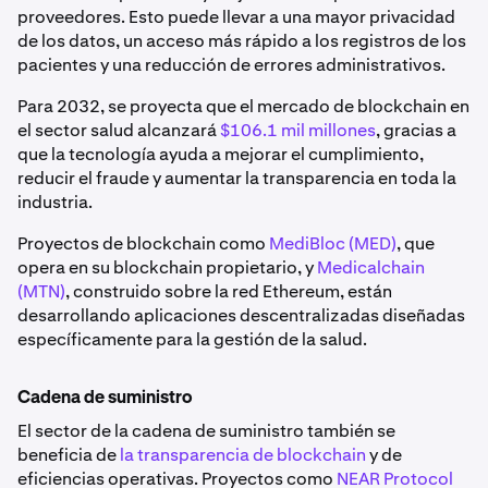
proveedores. Esto puede llevar a una mayor privacidad
de los datos, un acceso más rápido a los registros de los
pacientes y una reducción de errores administrativos.
Para 2032, se proyecta que el mercado de blockchain en
el sector salud alcanzará
$106.1 mil millones
, gracias a
que la tecnología ayuda a mejorar el cumplimiento,
reducir el fraude y aumentar la transparencia en toda la
industria.
Proyectos de blockchain como
MediBloc (MED)
, que
opera en su blockchain propietario, y
Medicalchain
(MTN)
, construido sobre la red Ethereum, están
desarrollando aplicaciones descentralizadas diseñadas
específicamente para la gestión de la salud.
Cadena de suministro
El sector de la cadena de suministro también se
beneficia de
la transparencia de blockchain
y de
eficiencias operativas. Proyectos como
NEAR Protocol