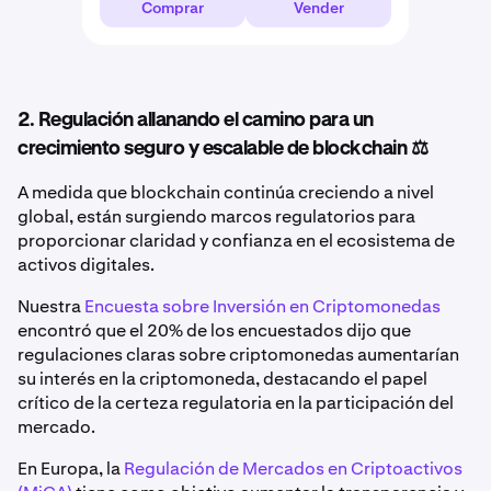
Comprar
Vender
2. Regulación allanando el camino para un
crecimiento seguro y escalable de blockchain ⚖️
A medida que blockchain continúa creciendo a nivel
global, están surgiendo marcos regulatorios para
proporcionar claridad y confianza en el ecosistema de
activos digitales.
Nuestra
Encuesta sobre Inversión en Criptomonedas
encontró que el 20% de los encuestados dijo que
regulaciones claras sobre criptomonedas aumentarían
su interés en la criptomoneda, destacando el papel
crítico de la certeza regulatoria en la participación del
mercado.
En Europa, la
Regulación de Mercados en Criptoactivos