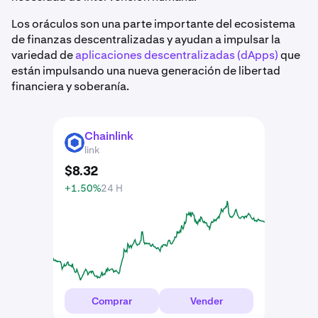
Los oráculos son una parte importante del ecosistema
de finanzas descentralizadas y ayudan a impulsar la
variedad de
aplicaciones descentralizadas (dApps)
que
están impulsando una nueva generación de libertad
financiera y soberanía.
Chainlink
LINK
link
$
8
.
32
+1.50%
24 H
Comprar
Vender