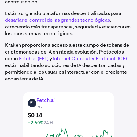
centralización.
Están surgiendo plataformas descentralizadas para
desafiar el control de las grandes tecnológicas
,
ofreciendo más transparencia, seguridad y eficiencia en
los ecosistemas tecnológicos.
Kraken proporciona acceso a este campo de tokens de
criptomonedas de IA en rápida evolución. Protocolos
como
Fetch.ai (FET)
y
Internet Computer Protocol (ICP)
están habilitando soluciones de IA descentralizadas y
permitiendo a los usuarios interactuar con el creciente
ecosistema de IA.
Fetch.ai
FET
fet
$
0
.
14
+2.60%
24 H