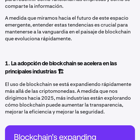
comparte la información.
A medida que miramos hacia el futuro de este espacio
emergente, entender estas tendencias es crucial para
mantenerse a la vanguardia en el paisaje de blockchain
que evoluciona rápidamente.
1. La adopción de blockchain se acelera en las
principales industrias 🏗️
El uso de blockchain se está expandiendo rápidamente
más allá de las criptomonedas. A medida que nos
dirigimos hacia 2025, más industrias están explorando
cómo blockchain puede aumentar la transparencia,
mejorar la eficiencia y mejorar la seguridad.