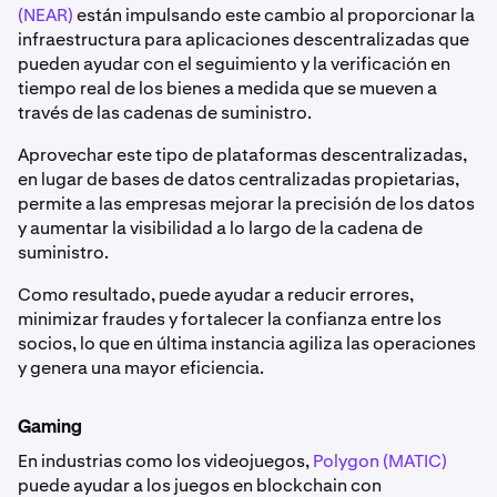
(NEAR)
están impulsando este cambio al proporcionar la
infraestructura para aplicaciones descentralizadas que
pueden ayudar con el seguimiento y la verificación en
tiempo real de los bienes a medida que se mueven a
través de las cadenas de suministro.
Aprovechar este tipo de plataformas descentralizadas,
en lugar de bases de datos centralizadas propietarias,
permite a las empresas mejorar la precisión de los datos
y aumentar la visibilidad a lo largo de la cadena de
suministro.
Como resultado, puede ayudar a reducir errores,
minimizar fraudes y fortalecer la confianza entre los
socios, lo que en última instancia agiliza las operaciones
y genera una mayor eficiencia.
Gaming
En industrias como los videojuegos,
Polygon (MATIC)
puede ayudar a los juegos en blockchain con