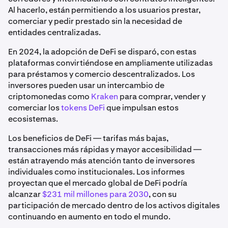
Al hacerlo, están permitiendo a los usuarios prestar,
comerciar y pedir prestado sin la necesidad de
entidades centralizadas.
En 2024, la adopción de DeFi se disparó, con estas
plataformas convirtiéndose en ampliamente utilizadas
para préstamos y comercio descentralizados. Los
inversores pueden usar un intercambio de
criptomonedas como
Kraken
para comprar, vender y
comerciar los
tokens DeFi
que impulsan estos
ecosistemas.
Los beneficios de DeFi — tarifas más bajas,
transacciones más rápidas y mayor accesibilidad —
están atrayendo más atención tanto de inversores
individuales como institucionales. Los informes
proyectan que el mercado global de DeFi podría
alcanzar
$231 mil millones para 2030
, con su
participación de mercado dentro de los activos digitales
continuando en aumento en todo el mundo.