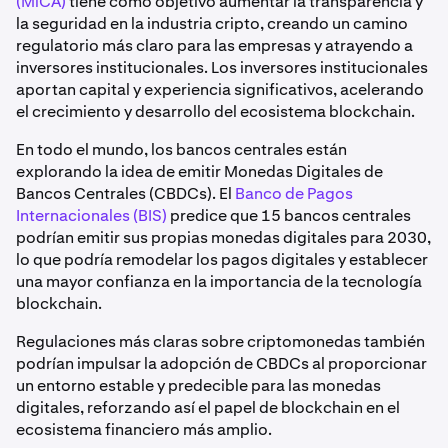
(MiCA)
tiene como objetivo aumentar la transparencia y
la seguridad en la industria cripto, creando un camino
regulatorio más claro para las empresas y atrayendo a
inversores institucionales. Los inversores institucionales
aportan capital y experiencia significativos, acelerando
el crecimiento y desarrollo del ecosistema blockchain.
En todo el mundo, los bancos centrales están
explorando la idea de emitir Monedas Digitales de
Bancos Centrales (CBDCs). El
Banco de Pagos
Internacionales (BIS)
predice que 15 bancos centrales
podrían emitir sus propias monedas digitales para 2030,
lo que podría remodelar los pagos digitales y establecer
una mayor confianza en la importancia de la tecnología
blockchain.
Regulaciones más claras sobre criptomonedas también
podrían impulsar la adopción de CBDCs al proporcionar
un entorno estable y predecible para las monedas
digitales, reforzando así el papel de blockchain en el
ecosistema financiero más amplio.