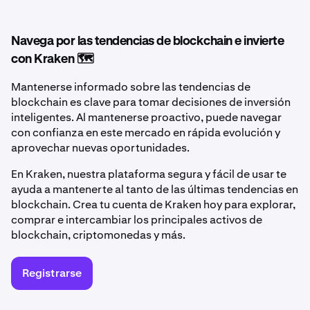
Navega por las tendencias de blockchain e invierte
con Kraken 🗺️
Mantenerse informado sobre las tendencias de
blockchain es clave para tomar decisiones de inversión
inteligentes. Al mantenerse proactivo, puede navegar
con confianza en este mercado en rápida evolución y
aprovechar nuevas oportunidades.
En Kraken, nuestra plataforma segura y fácil de usar te
ayuda a mantenerte al tanto de las últimas tendencias en
blockchain. Crea tu cuenta de Kraken hoy para explorar,
comprar e intercambiar los principales activos de
blockchain, criptomonedas y más.
Registrarse