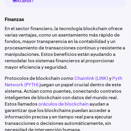
Finanzas
En el sector financiero, la tecnología blockchain ofrece
varias ventajas, como un asentamiento más rápido de
fondos, mayor transparencia en la contabilidad y un
procesamiento de transacciones continuo y resistente a
manipulaciones. Estos beneficios están ayudando a
remodelar los sistemas financieros al proporcionar
mayor eficiencia y seguridad.
Protocolos de blockchain como
Chainlink (LINK)
y
Pyth
Network (PYTH)
juegan un papel crucial dentro de este
sistema. Actúan como puentes, conectando contratos
inteligentes de blockchain con datos del mundo real.
Estos llamados
oráculos de blockchain
ayudan a
garantizar que los blockchains puedan acceder a
información precisa y en tiempo real para ejecutar
transacciones o decisiones automáticamente, sin
necesidad de intervención humana.