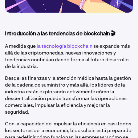
Introducción a las tendencias de blockchain 🎬
A medida que
la tecnología blockchain
se expande más
allá de las criptomonedas, nuevas innovaciones y
tendencias continúan dando forma al futuro desarrollo
de la industria.
Desde las finanzas y la atención médica hasta la gestión
de la cadena de suministro y más allá, los líderes de la
industria están explorando activamente cómo la
descentralización puede transformar las operaciones
comerciales, impulsar la eficiencia y mejorar la
seguridad.
Con la capacidad de impulsar la eficiencia en casi todos
los sectores de la economía, blockchain está preparado
para redefinir cómo funcionan las empresas y cómo se