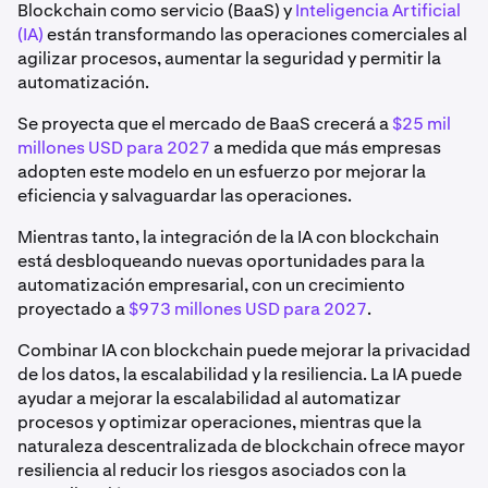
Blockchain como servicio (BaaS) y
Inteligencia Artificial
(IA)
están transformando las operaciones comerciales al
agilizar procesos, aumentar la seguridad y permitir la
automatización.
Se proyecta que el mercado de BaaS crecerá a
$25 mil
millones USD para 2027
a medida que más empresas
adopten este modelo en un esfuerzo por mejorar la
eficiencia y salvaguardar las operaciones.
Mientras tanto, la integración de la IA con blockchain
está desbloqueando nuevas oportunidades para la
automatización empresarial, con un crecimiento
proyectado a
$973 millones USD para 2027
.
Combinar IA con blockchain puede mejorar la privacidad
de los datos, la escalabilidad y la resiliencia. La IA puede
ayudar a mejorar la escalabilidad al automatizar
procesos y optimizar operaciones, mientras que la
naturaleza descentralizada de blockchain ofrece mayor
resiliencia al reducir los riesgos asociados con la