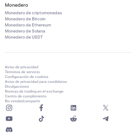
Monedero
Monedero de criptomonedas
Monedero de Bitcoin
Monedero de Ethereum
Monedero de Solana
Monedero de USDT
Aviso de privacidad
Términos de servicio
Configuración de cookies
Aviso de privacidad para candidatos
Divulgaciones
Normas de trading en el exchange
Centro de cumplimiento
No vender/compartir