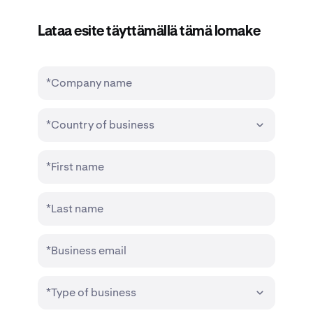
Lataa esite täyttämällä tämä lomake
*Company name
*Country of business
*First name
*Last name
*Business email
*Type of business