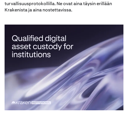
turvallisuusprotokollilla. Ne ovat aina täysin erillään
Krakenista ja aina nostettavissa.