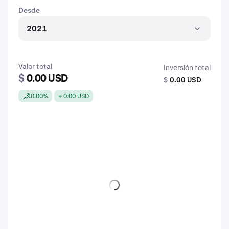
Desde
2021
Valor total
Inversión total
$
0.00 USD
$
0.00 USD
0.00%
+ 0.00 USD