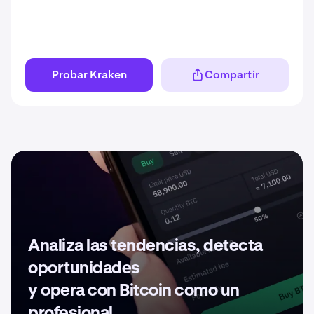
Probar Kraken
Compartir
Analiza las tendencias, detecta
oportunidades
y opera con Bitcoin como un
profesional