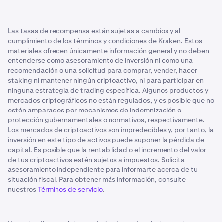
Las tasas de recompensa están sujetas a cambios y al
cumplimiento de los términos y condiciones de Kraken. Estos
materiales ofrecen únicamente información general y no deben
entenderse como asesoramiento de inversión ni como una
recomendación o una solicitud para comprar, vender, hacer
staking ni mantener ningún criptoactivo, ni para participar en
ninguna estrategia de trading específica. Algunos productos y
mercados criptográficos no están regulados, y es posible que no
estén amparados por mecanismos de indemnización o
protección gubernamentales o normativos, respectivamente.
Los mercados de criptoactivos son impredecibles y, por tanto, la
inversión en este tipo de activos puede suponer la pérdida de
capital. Es posible que la rentabilidad o el incremento del valor
de tus criptoactivos estén sujetos a impuestos. Solicita
asesoramiento independiente para informarte acerca de tu
situación fiscal. Para obtener más información, consulte
nuestros
Términos de servicio
.