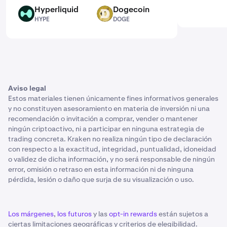
Hyperliquid
Dogecoin
HYPE
DOGE
HYPE
DOGE
Aviso legal
Estos materiales tienen únicamente fines informativos generales
y no constituyen asesoramiento en materia de inversión ni una
recomendación o invitación a comprar, vender o mantener
ningún criptoactivo, ni a participar en ninguna estrategia de
trading concreta. Kraken no realiza ningún tipo de declaración
con respecto a la exactitud, integridad, puntualidad, idoneidad
o validez de dicha información, y no será responsable de ningún
error, omisión o retraso en esta información ni de ninguna
pérdida, lesión o daño que surja de su visualización o uso.
Los márgenes
,
los futuros
y las
opt-in rewards
están sujetos a
ciertas limitaciones geográficas y criterios de elegibilidad.