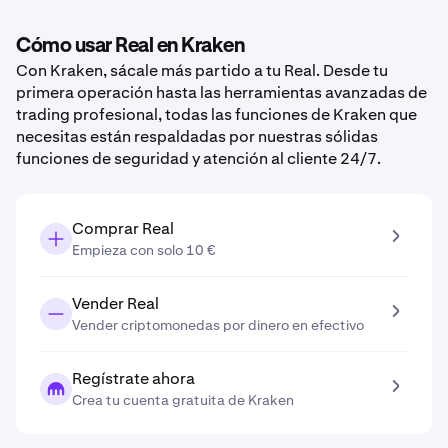
Cómo usar Real en Kraken
Con Kraken, sácale más partido a tu Real. Desde tu
primera operación hasta las herramientas avanzadas de
trading profesional, todas las funciones de Kraken que
necesitas están respaldadas por nuestras sólidas
funciones de seguridad y atención al cliente 24/7.
Comprar Real
Empieza con solo 10 €
Vender Real
Vender criptomonedas por dinero en efectivo
Regístrate ahora
Crea tu cuenta gratuita de Kraken