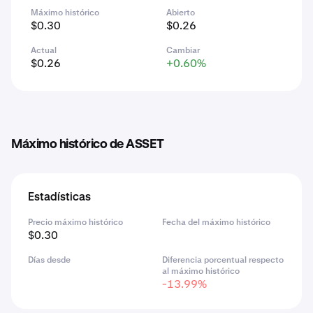
Máximo histórico
Abierto
$0.30
$0.26
Actual
Cambiar
$0.26
+0.60%
Máximo histórico de ASSET
Estadísticas
Precio máximo histórico
Fecha del máximo histórico
$0.30
Días desde
Diferencia porcentual respecto
al máximo histórico
-13.99%