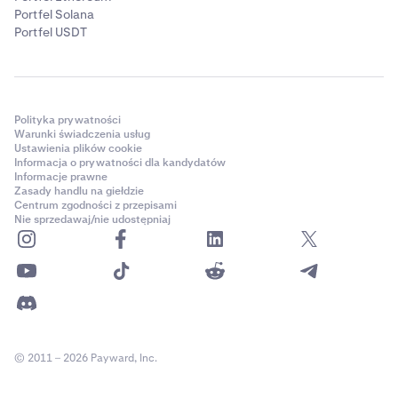
Portfel Solana
Portfel USDT
Polityka prywatności
Warunki świadczenia usług
Ustawienia plików cookie
Informacja o prywatności dla kandydatów
Informacje prawne
Zasady handlu na giełdzie
Centrum zgodności z przepisami
Nie sprzedawaj/nie udostępniaj
© 2011 – 2026 Payward, Inc.