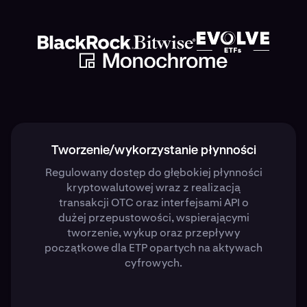
Tworzenie/wykorzystanie płynności
Regulowany dostęp do głębokiej płynności
kryptowalutowej wraz z realizacją
transakcji OTC oraz interfejsami API o
dużej przepustowości, wspierającymi
tworzenie, wykup oraz przepływy
początkowe dla ETP opartych na aktywach
cyfrowych.