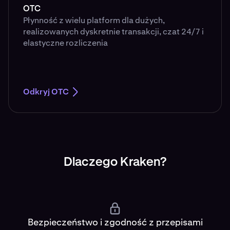
OTC
Płynność z wielu platform dla dużych,
realizowanych dyskretnie transakcji, czat 24/7 i
elastyczne rozliczenia
Odkryj OTC
Dlaczego Kraken?
Bezpieczeństwo i zgodność z przepisami