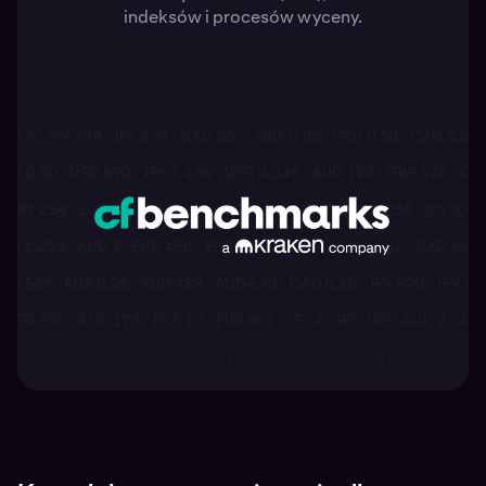
indeksów i procesów wyceny.