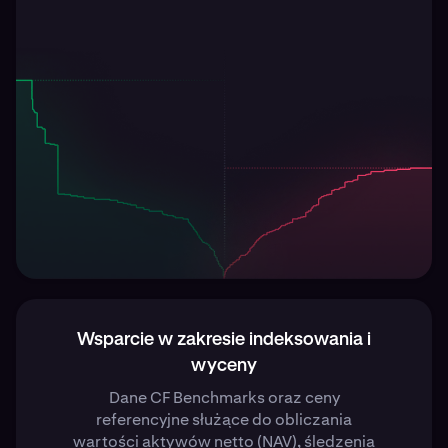
Wsparcie w zakresie indeksowania i
wyceny
Dane CF Benchmarks oraz ceny
referencyjne służące do obliczania
wartości aktywów netto (NAV), śledzenia