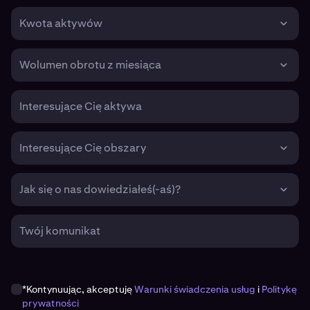
Kwota aktywów
Wolumen obrotu z miesiąca
Interesujące Cię aktywa
Interesujące Cię obszary
Jak się o nas dowiedziałeś(-aś)?
Twój komunikat
*Kontynuując, akceptuję
Warunki świadczenia usług
i
Politykę
prywatności