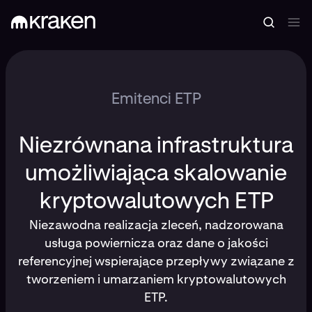
Emitenci ETP
Niezrównana infrastruktura
umożliwiająca skalowanie
kryptowalutowych ETP
Niezawodna realizacja zleceń, nadzorowana
usługa powiernicza oraz dane o jakości
referencyjnej wspierające przepływy związane z
tworzeniem i umarzaniem kryptowalutowych
ETP.