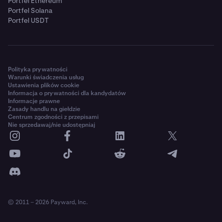
Portfel Ethereum
Portfel Solana
Portfel USDT
Polityka prywatności
Warunki świadczenia usług
Ustawienia plików cookie
Informacja o prywatności dla kandydatów
Informacje prawne
Zasady handlu na giełdzie
Centrum zgodności z przepisami
Nie sprzedawaj/nie udostępniaj
© 2011 – 2026 Payward, Inc.