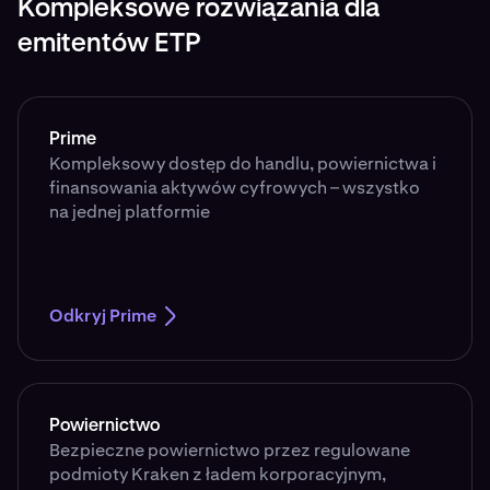
Kompleksowe rozwiązania dla
emitentów ETP
Prime
Kompleksowy dostęp do handlu, powiernictwa i
finansowania aktywów cyfrowych – wszystko
na jednej platformie
Odkryj Prime
Powiernictwo
Bezpieczne powiernictwo przez regulowane
podmioty Kraken z ładem korporacyjnym,