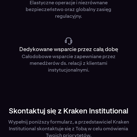
Elastyczne operacje i niezrównane
bezpieczeństwo oraz globalny zasięg
regulacyjny.
Dedykowane wsparcie przez całą dobę
Całodobowe wsparcie zapewniane przez
menedżerów ds. relacji z klientami
instytucjonalnymi.
Skontaktuj się z Kraken Institutional
Wypełnij poniższy formularz, a przedstawiciel Kraken
Institutional skontaktuje się z Tobą w celu omówienia
Twoich priorytetów.