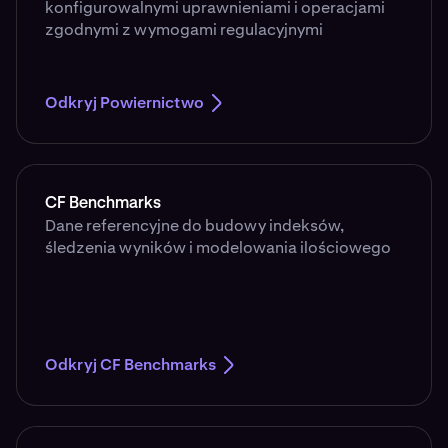
konfigurowalnymi uprawnieniami i operacjami
zgodnymi z wymogami regulacyjnymi
Odkryj Powiernictwo
CF Benchmarks
Dane referencyjne do budowy indeksów,
śledzenia wyników i modelowania ilościowego
Odkryj CF Benchmarks