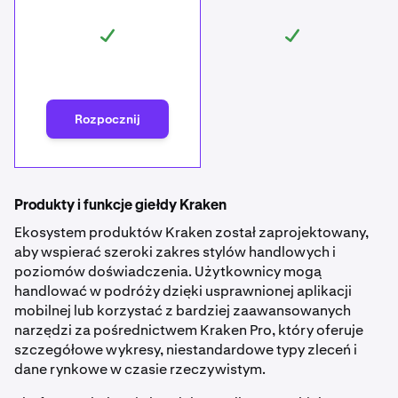
Rozpocznij
Produkty i funkcje giełdy Kraken
Ekosystem produktów Kraken został zaprojektowany,
aby wspierać szeroki zakres stylów handlowych i
poziomów doświadczenia. Użytkownicy mogą
handlować w podróży dzięki usprawnionej aplikacji
mobilnej lub korzystać z bardziej zaawansowanych
narzędzi za pośrednictwem Kraken Pro, który oferuje
szczegółowe wykresy, niestandardowe typy zleceń i
dane rynkowe w czasie rzeczywistym.