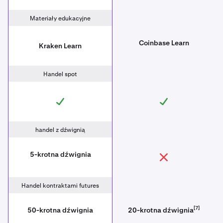
Materiały edukacyjne
Coinbase Learn
Kraken Learn
Handel spot
handel z dźwignią
5-krotna dźwignia
Handel kontraktami futures
[7]
50-krotna dźwignia
20-krotna dźwignia