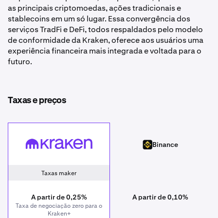
as principais criptomoedas, ações tradicionais e
stablecoins em um só lugar. Essa convergência dos
serviços TradFi e DeFi, todos respaldados pelo modelo
de conformidade da Kraken, oferece aos usuários uma
experiência financeira mais integrada e voltada para o
futuro.
Taxas e preços
Kraken
Binance
Binance
Taxas maker
A partir de 0,25%
A partir de 0,10%
Taxa de negociação zero para o
Kraken+