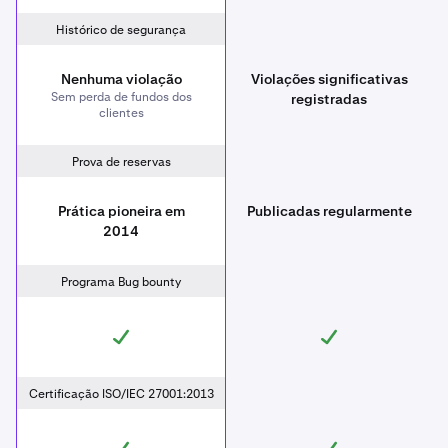
Histórico de segurança
Nenhuma violação
Violações significativas
Sem perda de fundos dos
registradas
clientes
Prova de reservas
Prática pioneira em
Publicadas regularmente
2014
Programa Bug bounty
Certificação ISO/IEC 27001:2013