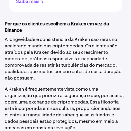
Saiba mais
Por que os clientes escolhem a Kraken em vez da
Binance
A longevidade e consistência da Kraken são raras no
acelerado mundo das criptomoedas. Os clientes são
atraídos pela Kraken devido ao seu crescimento
moderado, práticas responsáveis e capacidade
comprovada de resistir às turbulências do mercado,
qualidades que muitos concorrentes de curta duração
não possuem.
A Kraken é frequentemente vista como uma
organização que prioriza a segurança e que, por acaso,
opera uma exchange de criptomoedas. Essa filosofia
está incorporada em sua cultura, proporcionando aos
clientes a tranquilidade de saber que seus fundos e
dados pessoais estão protegidos, mesmo em meio a
ameaças em constante evolução.