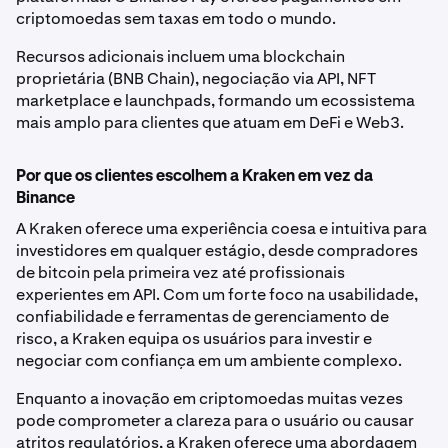
criptomoedas sem taxas em todo o mundo.
Recursos adicionais incluem uma blockchain
proprietária (BNB Chain), negociação via API, NFT
marketplace e launchpads, formando um ecossistema
mais amplo para clientes que atuam em DeFi e Web3.
Por que os clientes escolhem a Kraken em vez da
Binance
A Kraken oferece uma experiência coesa e intuitiva para
investidores em qualquer estágio, desde compradores
de bitcoin pela primeira vez até profissionais
experientes em API. Com um forte foco na usabilidade,
confiabilidade e ferramentas de gerenciamento de
risco, a Kraken equipa os usuários para investir e
negociar com confiança em um ambiente complexo.
Enquanto a inovação em criptomoedas muitas vezes
pode comprometer a clareza para o usuário ou causar
atritos regulatórios, a Kraken oferece uma abordagem