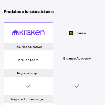
Produtos e funcionalidades
Kraken
Binance
Binance
Recursos educativos
Binance Academy
Kraken Learn
Negociação spot
Negociação com margem