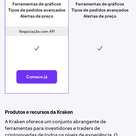
Ferramentas de gráficos
Ferramentas de gráficos
Tipos de pedidos avançados
Tipos de pedidos avançados
Alertas de preço
Alertas de preço
Negociação com API
Comece já
Produtos e recursos da Kraken
A Kraken oferece um conjunto abrangente de
ferramentas para investidores e traders de
criptomoedas de todos os níveis de experiência. O