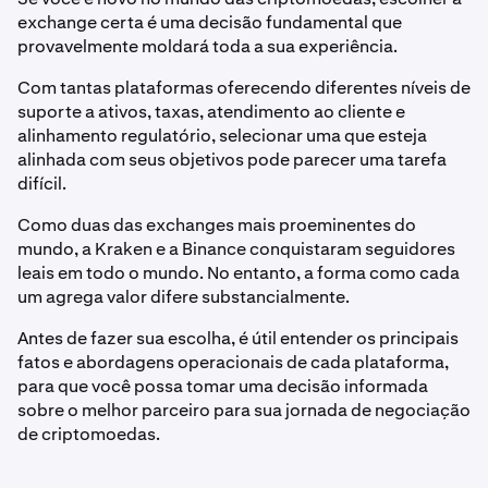
exchange certa é uma decisão fundamental que
provavelmente moldará toda a sua experiência.
Com tantas plataformas oferecendo diferentes níveis de
suporte a ativos, taxas, atendimento ao cliente e
alinhamento regulatório, selecionar uma que esteja
alinhada com seus objetivos pode parecer uma tarefa
difícil.
Como duas das exchanges mais proeminentes do
mundo, a Kraken e a Binance conquistaram seguidores
leais em todo o mundo. No entanto, a forma como cada
um agrega valor difere substancialmente.
Antes de fazer sua escolha, é útil entender os principais
fatos e abordagens operacionais de cada plataforma,
para que você possa tomar uma decisão informada
sobre o melhor parceiro para sua jornada de negociação
de criptomoedas.