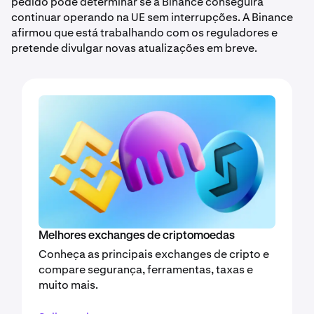
pedido pode determinar se a Binance conseguirá
continuar operando na UE sem interrupções. A Binance
afirmou que está trabalhando com os reguladores e
pretende divulgar novas atualizações em breve.
Melhores exchanges de criptomoedas
Conheça as principais exchanges de cripto e
compare segurança, ferramentas, taxas e
muito mais.