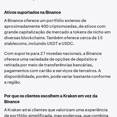
Ativos suportados na Binance
A Binance oferece um portfólio extenso de
aproximadamente 400 criptomoedas, de ativos com
grande capitalização de mercado a tokens de nicho em
diversas blockchains. Também oferece cerca de 15
stablecoins, incluindo USDT e USDC.
Com suporte para 27 moedas nacionais, a Binance
oferece uma variedade de opções de depósito e
retirada por meio de transferências bancárias,
pagamentos com cartão e serviços de terceiros. A
disponibilidade, porém, pode variar bastante conforme
a região.
Por que os clientes escolhem a Kraken em vez da
Binance
A Kraken atrai clientes que valorizam uma experiência
de portfólio simplificada, mas poderosa, que combina