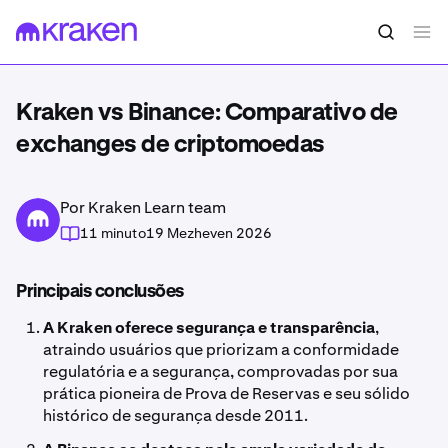
Kraken vs Binance: Comparativo de
exchanges de criptomoedas
Por Kraken Learn team
11 minuto
19 Mezheven 2026
Principais conclusões
A Kraken oferece segurança e transparência
,
atraindo usuários que priorizam a conformidade
regulatória e a segurança, comprovadas por sua
prática pioneira de Prova de Reservas e seu sólido
histórico de segurança desde 2011.