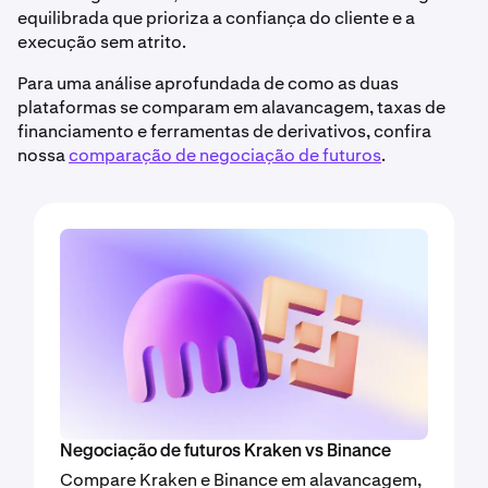
equilibrada que prioriza a confiança do cliente e a
execução sem atrito.
Para uma análise aprofundada de como as duas
plataformas se comparam em alavancagem, taxas de
financiamento e ferramentas de derivativos, confira
nossa
comparação de negociação de futuros
.
Negociação de futuros Kraken vs Binance
Compare Kraken e Binance em alavancagem,