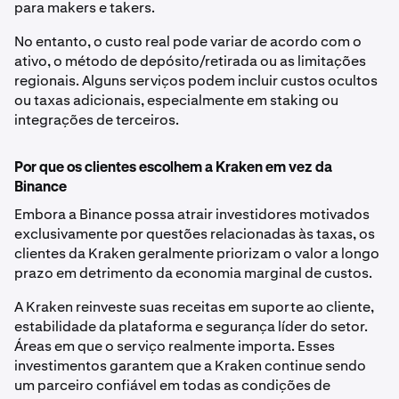
para makers e takers.
No entanto, o custo real pode variar de acordo com o
ativo, o método de depósito/retirada ou as limitações
regionais. Alguns serviços podem incluir custos ocultos
ou taxas adicionais, especialmente em staking ou
integrações de terceiros.
Por que os clientes escolhem a Kraken em vez da
Binance
Embora a Binance possa atrair investidores motivados
exclusivamente por questões relacionadas às taxas, os
clientes da Kraken geralmente priorizam o valor a longo
prazo em detrimento da economia marginal de custos.
A Kraken reinveste suas receitas em suporte ao cliente,
estabilidade da plataforma e segurança líder do setor.
Áreas em que o serviço realmente importa. Esses
investimentos garantem que a Kraken continue sendo
um parceiro confiável em todas as condições de