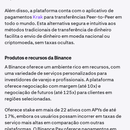
Além disso, a plataforma conta com o aplicativo de
pagamentos
Krak
para transferências Peer-to-Peer em
todo o mundo. Esta alternativa segura e intuitiva aos
métodos tradicionais de transferência de dinheiro
facilita o envio de dinheiro em moeda nacional ou
criptomoeda, sem taxas ocultas.
Produtos e recursos da Binance
A Binance oferece um ambiente rico em recursos, com
uma variedade de serviços personalizados para
investidores de varejo e profissionais. A plataforma
oferece negociação com margem (até 10x) e
negociação de futuros (até 125x) para clientes em
regiões selecionadas.
Oferece stake em mais de 22 ativos com APYs de até
17%, embora os usuários possam incorrer em taxas de
serviço mais altas em comparação com outras
plataformas. O Binance Pay oferece pagamentos em