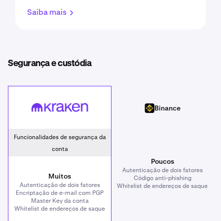
Saiba mais
Segurança e custódia
Kraken
Binance
Binance
Funcionalidades de segurança da
conta
Poucos
Autenticação de dois fatores
Muitos
Código anti-phishing
Autenticação de dois fatores
Whitelist de endereços de saque
Encriptação de e-mail com PGP
Master Key da conta
Whitelist de endereços de saque