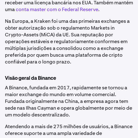
receber uma licença bancária nos EUA. Também mantém
uma
conta master com o Federal Reserve
.
Na Europa, a Kraken foi uma das primeiras exchanges a
obter autorização sob o regulamento Markets in
Crypto-Assets (MiCA) da UE. Sua reputação por
operações estáveis e regulatoriamente conformes em
múltiplas jurisdições a consolidou como a exchange
preferida por quem busca uma plataforma de cripto
confiável para o longo prazo.
Visão geral da Binance
A Binance, fundada em 2017, rapidamente se tornou a
maior exchange do mundo em volume comercial.
Fundada originalmente na China, a empresa agora tem
sede nas Ilhas Cayman e opera globalmente por meio de
um modelo descentralizado.
Atendendo a mais de 275 milhões de usuários, a Binance
oferece suporte a uma ampla variedade de