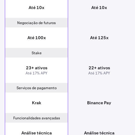
Até 10x
Até 10x
Negociação de futuros
Até 100x
Até 125x
Stake
23+ ativos
22+ ativos
Até 17% APY
Até 17% APY
Serviços de pagamento
Krak
Binance Pay
Funcionalidades avançadas
Análise técnica
Análise técnica