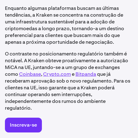
Enquanto algumas plataformas buscam as últimas
tendências, a Kraken se concentra na construção de
uma infraestrutura sustentável para a adoção de
criptomoedas a longo prazo, tornando-a um destino
preferencial para clientes que buscam mais do que
apenas a próxima oportunidade de negociação.
O contraste no posicionamento regulatório também é
notável. A Kraken obteve proativamente a autorização
MiCA na UE, juntando-se a um grupo de exchanges
como
Coinbase
,
Crypto.com
e
Bitpanda
que já
receberam aprovação sob o novo regulamento. Para os
clientes na UE, isso garante que a Kraken poderá
continuar operando sem interrupções,
independentemente dos rumos do ambiente
regulatório.
Inscreva-se