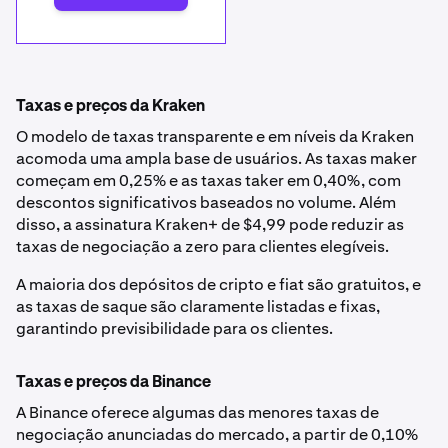
Taxas e preços da Kraken
O modelo de taxas transparente e em níveis da Kraken
acomoda uma ampla base de usuários. As taxas maker
começam em 0,25% e as taxas taker em 0,40%, com
descontos significativos baseados no volume. Além
disso, a assinatura Kraken+ de $4,99 pode reduzir as
taxas de negociação a zero para clientes elegíveis.
A maioria dos depósitos de cripto e fiat são gratuitos, e
as taxas de saque são claramente listadas e fixas,
garantindo previsibilidade para os clientes.
Taxas e preços da Binance
A Binance oferece algumas das menores taxas de
negociação anunciadas do mercado, a partir de 0,10%