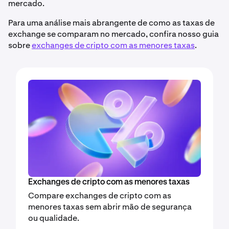
mercado.
Para uma análise mais abrangente de como as taxas de
exchange se comparam no mercado, confira nosso guia
sobre
exchanges de cripto com as menores taxas
.
Exchanges de cripto com as menores taxas
Compare exchanges de cripto com as
menores taxas sem abrir mão de segurança
ou qualidade.