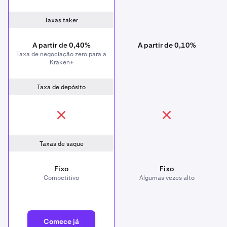
Taxas taker
A partir de 0,40%
A partir de 0,10%
Taxa de negociação zero para a
Kraken+
Taxa de depósito
Taxas de saque
Fixo
Fixo
Competitivo
Algumas vezes alto
Comece já