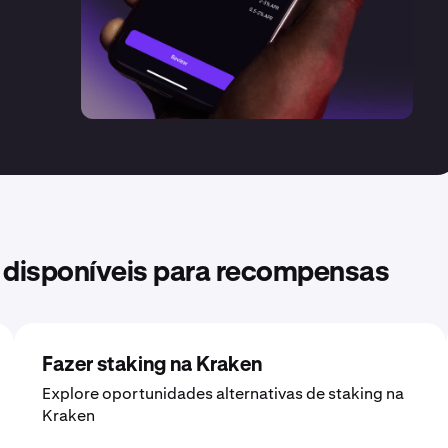
 disponíveis para recompensas
Fazer staking na Kraken
Explore oportunidades alternativas de staking na
Kraken