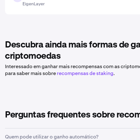
EigenLayer
Descubra ainda mais formas de ga
criptomoedas
Interessado em ganhar mais recompensas com as criptomoe
para saber mais sobre
recompensas de staking
.
Perguntas frequentes sobre reco
Quem pode utilizar o ganho automático?