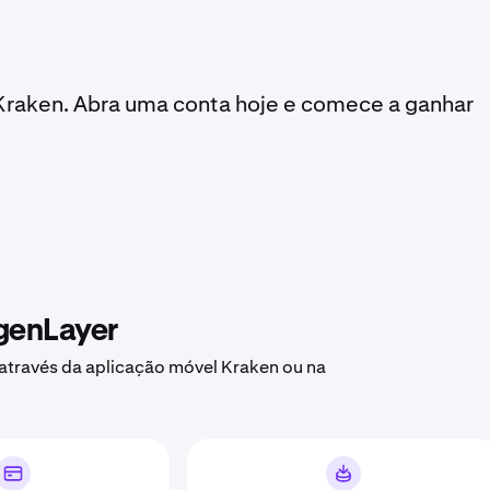
raken. Abra uma conta hoje e comece a ganhar
genLayer
través da aplicação móvel Kraken ou na