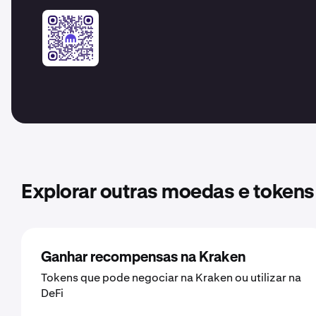
Explorar outras moedas e tokens
Ganhar recompensas na Kraken
Tokens que pode negociar na Kraken ou utilizar na
DeFi