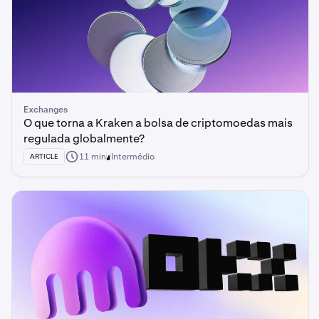
Exchanges
O que torna a Kraken a bolsa de criptomoedas mais
regulada globalmente?
11 min
Intermédio
ARTICLE