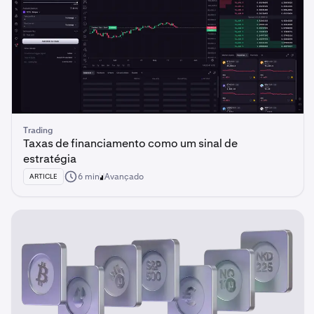
Trading
Taxas de financiamento como um sinal de
estratégia
6 min
Avançado
ARTICLE