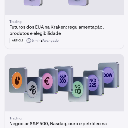
Trading
Futuros dos EUA na Kraken: regulamentação,
produtos e elegibilidade
6 min
Avançado
ARTICLE
Trading
Negociar S&P 500, Nasdaq, ouro e petróleo na