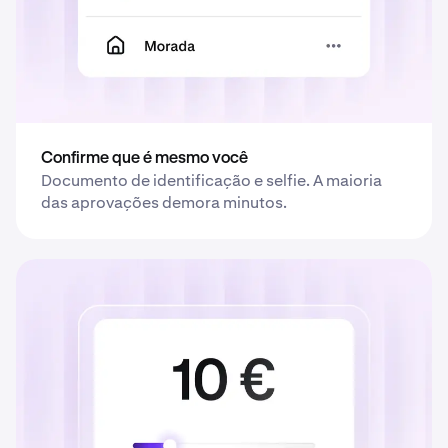
Confirme que é mesmo você
Documento de identificação e selfie. A maioria
das aprovações demora minutos.