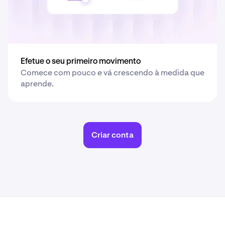
Efetue o seu primeiro movimento
Comece com pouco e vá crescendo à medida que
aprende.
Criar conta