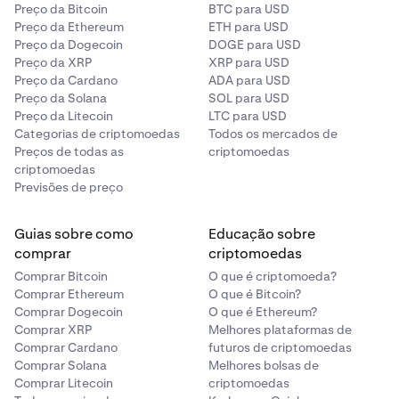
Preço da Bitcoin
BTC para USD
Preço da Ethereum
ETH para USD
Preço da Dogecoin
DOGE para USD
Preço da XRP
XRP para USD
Preço da Cardano
ADA para USD
Preço da Solana
SOL para USD
Preço da Litecoin
LTC para USD
Categorias de criptomoedas
Todos os mercados de
Preços de todas as
criptomoedas
criptomoedas
Previsões de preço
Guias sobre como
Educação sobre
comprar
criptomoedas
Comprar Bitcoin
O que é criptomoeda?
Comprar Ethereum
O que é Bitcoin?
Comprar Dogecoin
O que é Ethereum?
Comprar XRP
Melhores plataformas de
Comprar Cardano
futuros de criptomoedas
Comprar Solana
Melhores bolsas de
Comprar Litecoin
criptomoedas