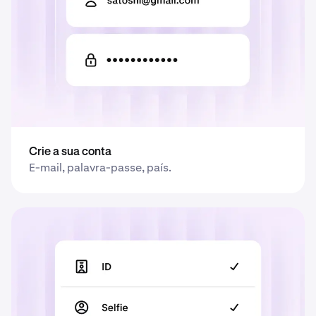
Crie a sua conta
E-mail, palavra-passe, país.