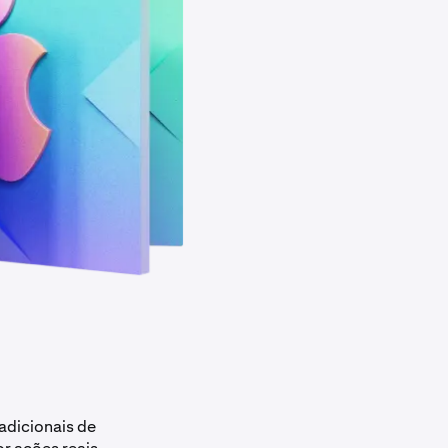
adicionais de