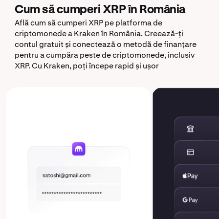
Cum să cumperi XRP în România
Află cum să cumperi XRP pe platforma de
criptomonede a Kraken în România. Creează-ți
contul gratuit și conectează o metodă de finanțare
pentru a cumpăra peste de criptomonede, inclusiv
XRP. Cu Kraken, poți începe rapid și ușor