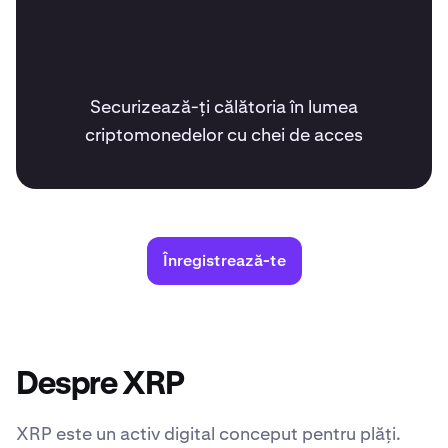
Securizează-ți călătoria în lumea
criptomonedelor cu chei de acces
Înregistrează-te
Despre XRP
XRP este un activ digital conceput pentru plăți.