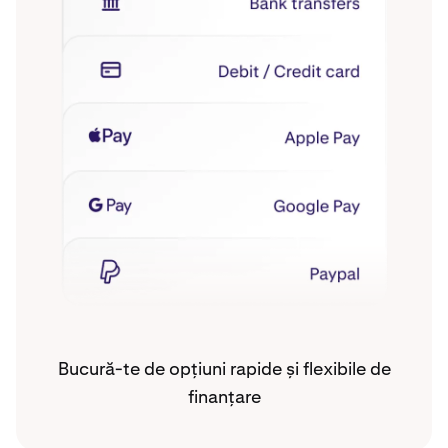
Bucură-te de opțiuni rapide și flexibile de
finanțare