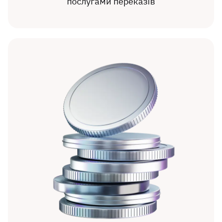
послугами переказів