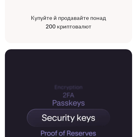
Купуйте й продавайте понад
200 криптовалют