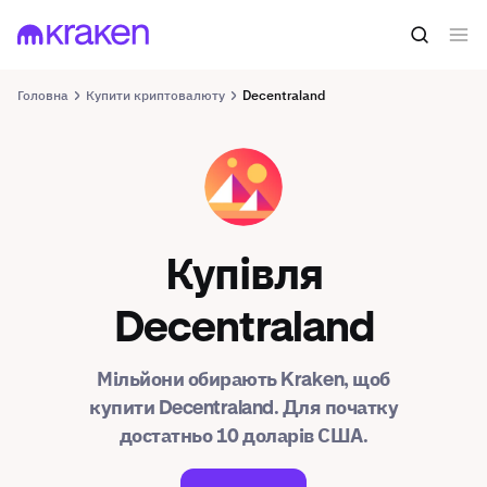
Головна
Купити криптовалюту
Decentraland
MANA
Купівля
Decentraland
Мільйони обирають Kraken, щоб
купити Decentraland. Для початку
достатньо 10 доларів США.