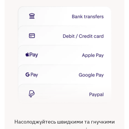
Насолоджуйтесь швидкими та гнучкими