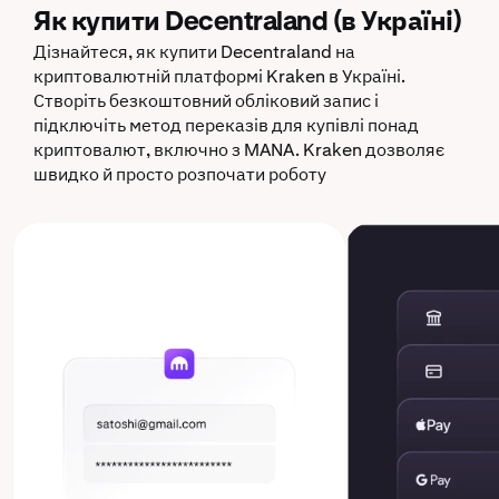
Як купити Decentraland (в Україні)
Дізнайтеся, як купити Decentraland на
криптовалютній платформі Kraken в Україні.
Створіть безкоштовний обліковий запис і
підключіть метод переказів для купівлі понад
криптовалют, включно з MANA. Kraken дозволяє
швидко й просто розпочати роботу