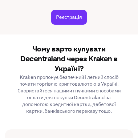
Реєстрація
Чому варто купувати
Decentraland через Kraken в
Україні?
Kraken пропонує безпечний і легкий спосіб
почати торгівлю криптовалютою в Україні.
Скористайтеся нашими гнучкими способами
оплати для покупки Decentraland за
допомогою кредитної картки, дебетової
картки, банківського переказу тощо.