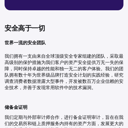
安全高于一切
世界一流的安全团队
我们拥有一支由来自全球顶级安全专家组建的团队，采取最
高级别的保护措施为我们客户的资产安全提供万无一失的保
障，同时保持卓越的性能和独一无二的客户体验。我们的团
队拥有数十年为世界级品牌打造安全计划的实践经验，研究
调查消费者数据泄露大型事件，开发被数百万企业信赖的安
全技术，并善于发现常用软件中的技术漏洞。
储备金证明
我们定期与外部审计师合作，进行备金证明审计，旨在在我
们的交易所和链上质押服务内持有的资产方面，发展更大的