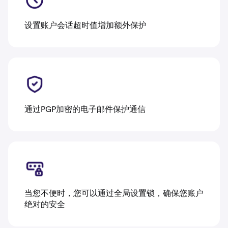
设置账户会话超时值增加额外保护
通过PGP加密的电子邮件保护通信
当您不便时，您可以通过全局设置锁，确保您账户
绝对的安全