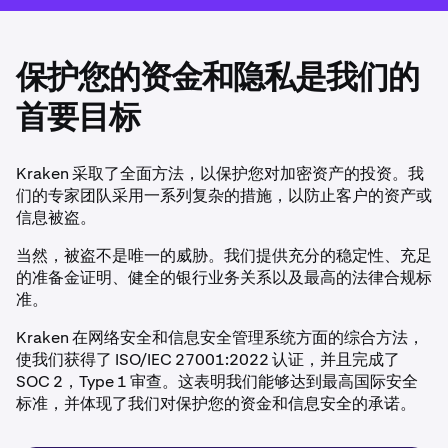
保护您的资金和隐私是我们的
首要目标
Kraken 采取了全面方法，以保护您对加密资产的投资。我
们的专家团队采用一系列复杂的措施，以防止客户的资产或
信息被盗。
当然，被盗不是唯一的威胁。我们提供充分的稳定性、充足
的准备金证明、健全的银行业务关系以及最高的法律合规标
准。
Kraken 在网络安全和信息安全管理系统方面的综合方法，
使我们获得了 ISO/IEC 27001:2022 认证，并且完成了
SOC 2，Type 1 审查。这表明我们能够达到最高国际安全
标准，并体现了我们对保护您的资金和信息安全的承诺。