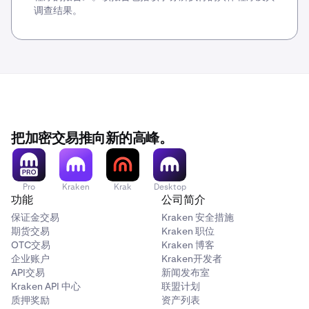
调查结果。
把加密交易推向新的高峰。
Pro
Kraken
Krak
Desktop
功能
公司简介
保证金交易
Kraken 安全措施
期货交易
Kraken 职位
OTC交易
Kraken 博客
企业账户
Kraken开发者
API交易
新闻发布室
Kraken API 中心
联盟计划
质押奖励
资产列表