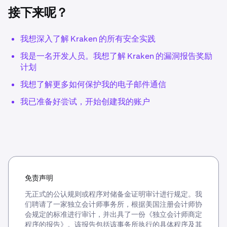
接下来呢？
我想深入了解 Kraken 的所有安全实践
我是一名开发人员。我想了解 Kraken 的漏洞报告奖励
计划
我想了解更多如何保护我的电子邮件通信
我已准备好尝试，开始创建我的账户
免责声明
无正式的公认规则或程序对储备金证明审计进行规定。我
们聘请了一家独立会计师事务所，根据美国注册会计师协
会规定的标准进行审计，并出具了一份《独立会计师商定
程序的报告》。该报告包括该事务所执行的具体程序及其