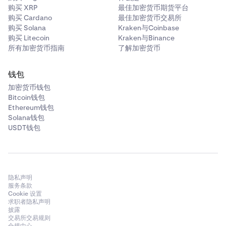
购买 XRP
最佳加密货币期货平台
购买 Cardano
最佳加密货币交易所
购买 Solana
Kraken与Coinbase
购买 Litecoin
Kraken与Binance
所有加密货币指南
了解加密货币
钱包
加密货币钱包
Bitcoin钱包
Ethereum钱包
Solana钱包
USDT钱包
隐私声明
服务条款
Cookie 设置
求职者隐私声明
披露
交易所交易规则