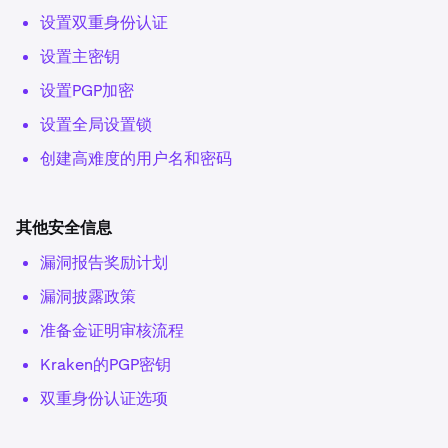
设置双重身份认证
设置主密钥
设置PGP加密
设置全局设置锁
创建高难度的用户名和密码
其他安全信息
漏洞报告奖励计划
漏洞披露政策
准备金证明审核流程
Kraken的PGP密钥
双重身份认证选项