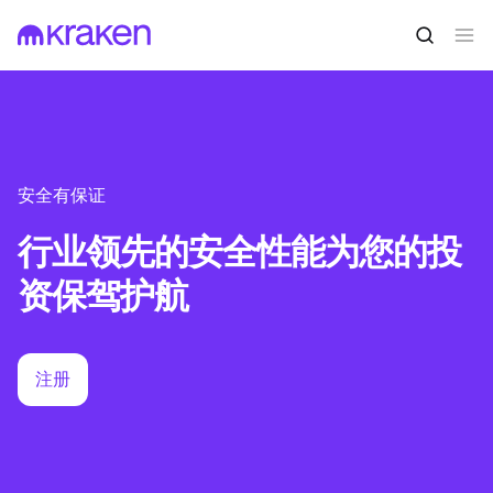
安全有保证
行业领先的安全性能为您的投
资保驾护航
注册