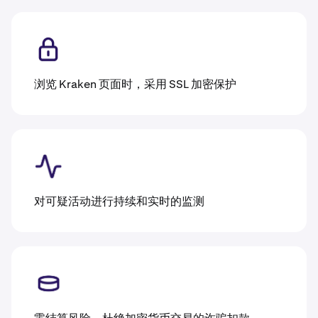
浏览 Kraken 页面时，采用 SSL 加密保护
对可疑活动进行持续和实时的监测