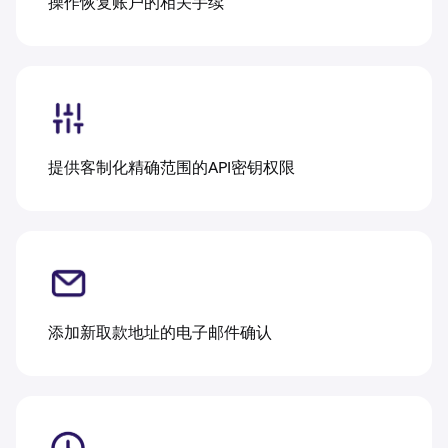
操作恢复账户的相关手续
提供客制化精确范围的API密钥权限
添加新取款地址的电子邮件确认