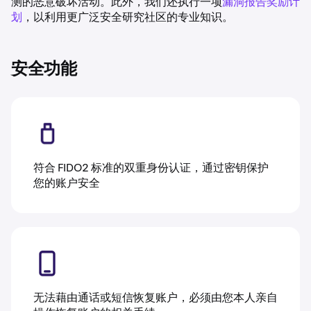
测的恶意破坏活动。此外，我们还执行一项
漏洞报告奖励计
划
，以利用更广泛安全研究社区的专业知识。
安全功能
符合 FIDO2 标准的双重身份认证，通过密钥保护
您的账户安全
无法藉由通话或短信恢复账户，必须由您本人亲自