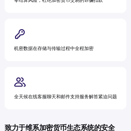
零结算风险，杜绝加密货币交易的诈骗扣款
机密数据在存储与传输过程中全程加密
全天候在线客服聊天和邮件支持服务解答紧迫问题
致力于维系加密货币生态系统的安全