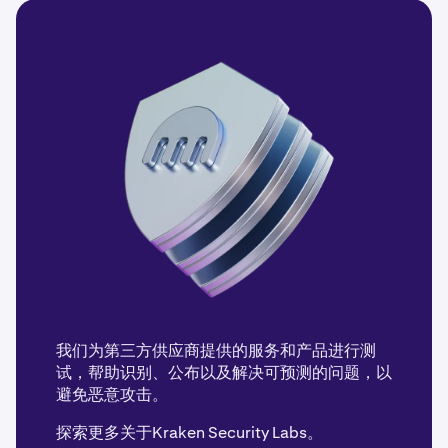
我们为第三方供应商提供的服务和产品进行测
试，帮助识别、公布以及解决可预测的问题，以
避免恶意攻击。
探索更多关于
Kraken Security Labs
。