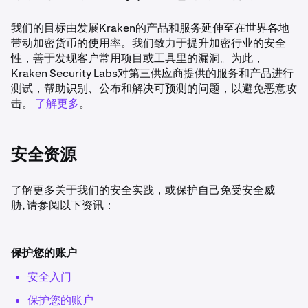
我们的目标由发展Kraken的产品和服务延伸至在世界各地
带动加密货币的使用率。我们致力于提升加密行业的安全
性，善于发现客户常用项目或工具里的漏洞。为此，
Kraken Security Labs对第三供应商提供的服务和产品进行
测试，帮助识别、公布和解决可预测的问题，以避免恶意攻
击。
了解更多
。
安全资源
了解更多关于我们的安全实践，或保护自己免受安全威
胁, 请参阅以下资讯：
保护您的账户
安全入门
保护您的账户