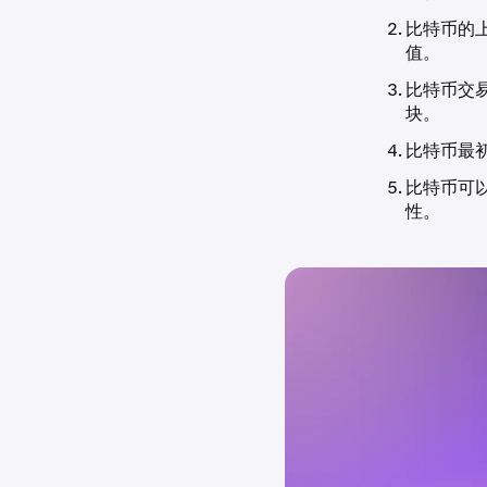
比特币的
值。
比特币交
块。
比特币最
比特币可
性。