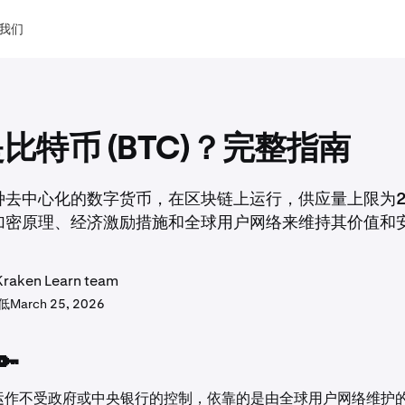
我们
比特币 (BTC)？完整指南
种去中心化的数字货币，在区块链上运行，供应量上限为2
加密原理、经济激励措施和全球用户网络来维持其价值和
aken Learn team
最低
March 25, 2026
🔑
运作不受政府或中央银行的控制，依靠的是由全球用户网络维护