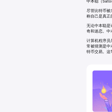
中本聪（Satos
尽管比特币被
称自己是真正
无论中本聪是
奇和迷恋。中
计算机程序员尼克
常被猜测是中
特币交易。这