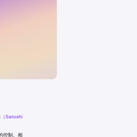
Satoshi
的控制。相