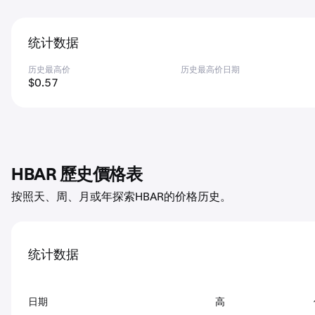
统计数据
历史最高价
历史最高价日期
$0.57
HBAR 歷史價格表
按照天、周、月或年探索HBAR的价格历史。
统计数据
日期
高