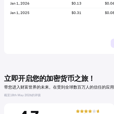
Jan 1, 2026
$0.13
$0.0
Jan 1, 2025
$0.31
$0.0
立即开启您的加密货币之旅！
带您进入财富世界的未来。在受到全球数百万人的信任的应用程序
截至
18th May 2026
的评级