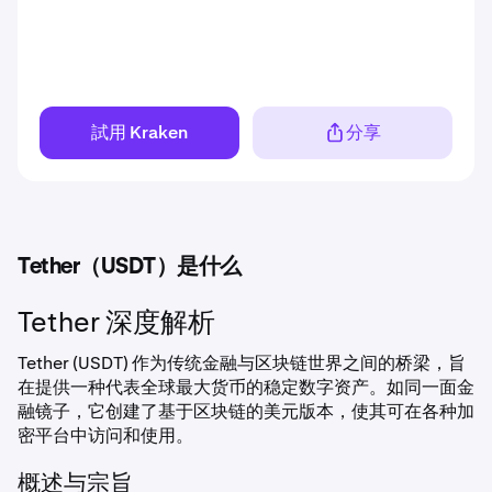
試用 Kraken
分享
Tether（USDT）是什么
Tether 深度解析
Tether (USDT) 作为传统金融与区块链世界之间的桥梁，旨
在提供一种代表全球最大货币的稳定数字资产。如同一面金
融镜子，它创建了基于区块链的美元版本，使其可在各种加
密平台中访问和使用。
概述与宗旨