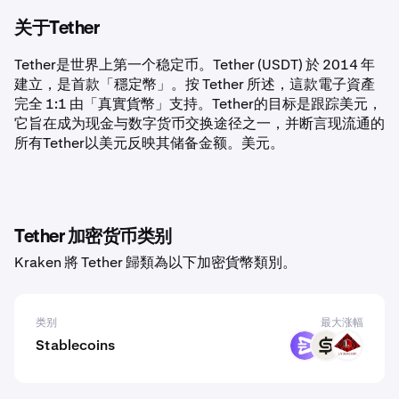
关于Tether
Tether是世界上第一个稳定币。Tether (USDT) 於 2014 年
建立，是首款「穩定幣」。按 Tether 所述，這款電子資產
完全 1:1 由「真實貨幣」支持。Tether的目标是跟踪美元，
它旨在成为现金与数字货币交换途径之一，并断言现流通的
所有Tether以美元反映其储备金额。美元。
Tether 加密货币类别
Kraken 將 Tether 歸類為以下加密貨幣類別。
类别
最大涨幅
Stablecoins
EURR
CASH
USAD