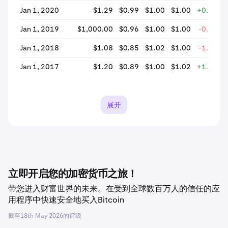
Jan 1, 2020
$1.29
$0.99
$1.00
$1.00
+0.48%
Jan 1, 2019
$1,000.00
$0.96
$1.00
$1.00
-0.28%
Jan 1, 2018
$1.08
$0.85
$1.02
$1.00
-1.96%
Jan 1, 2017
$1.20
$0.89
$1.00
$1.02
+1.90%
展开
立即开启您的加密货币之旅！
带您进入财富世界的未来。在受到全球数百万人的信任的应
用程序中快速安全地买入Bitcoin
截至
18th May 2026
的评级