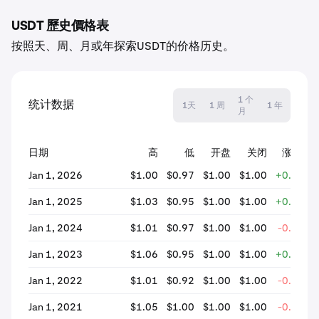
USDT 歷史價格表
按照天、周、月或年探索USDT的价格历史。
1 个
统计数据
1天
1 周
1 年
月
日期
高
低
开盘
关闭
涨跌幅
Jan 1, 2026
$1.00
$0.97
$1.00
$1.00
+0.07%
Jan 1, 2025
$1.03
$0.95
$1.00
$1.00
+0.05%
Jan 1, 2024
$1.01
$0.97
$1.00
$1.00
-0.18%
Jan 1, 2023
$1.06
$0.95
$1.00
$1.00
+0.03%
Jan 1, 2022
$1.01
$0.92
$1.00
$1.00
-0.05%
Jan 1, 2021
$1.05
$1.00
$1.00
$1.00
-0.12%