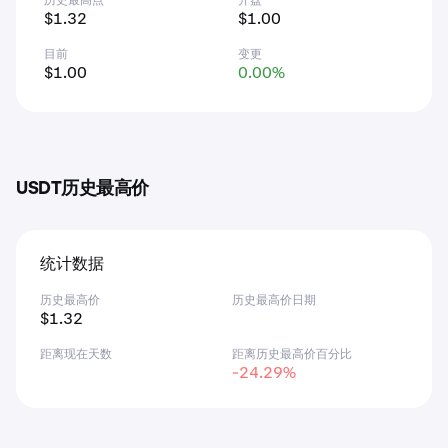
历史最高点
开盘
$1.32
$1.00
目前
变更
$1.00
0.00%
USDT历史最高价
统计数据
历史最高价
历史最高价日期
$1.32
距离现在天数
距离历史最高价百分比
-24.29%