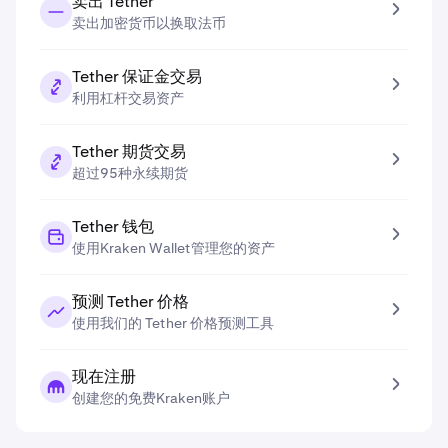
卖出 Tether
卖出加密货币以换取法币
Tether 保证金交易
利用杠杆交易资产
Tether 期货交易
超过95种永续期货
Tether 钱包
使用Kraken Wallet管理您的资产
预测 Tether 价格
使用我们的 Tether 价格预测工具
现在注册
创建您的免费Kraken账户