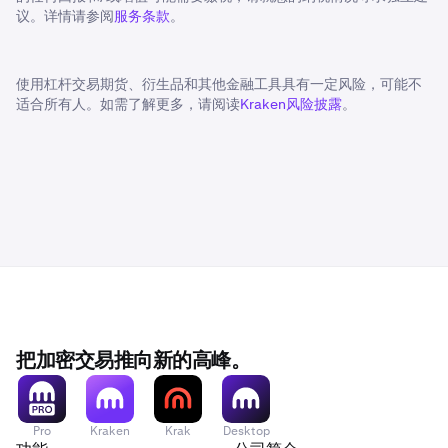
议。详情请参阅
服务条款
。
使用杠杆交易期货、衍生品和其他金融工具具有一定风险，可能不
适合所有人。如需了解更多，请阅读
Kraken风险披露
。
把加密交易推向新的高峰。
Pro
Kraken
Krak
Desktop