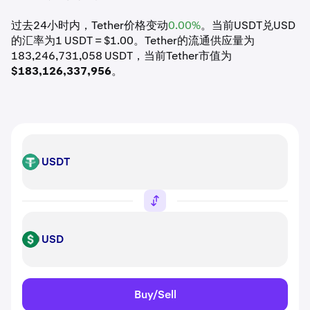
过去24小时内，Tether价格变动
0.00%
。当前USDT兑USD
的汇率为1 USDT = $1.00。Tether的流通供应量为
183,246,731,058 USDT，当前Tether市值为
$183,126,337,956
。
USDT
USDT
USD
USD
Buy/Sell