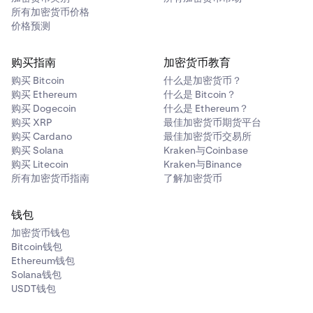
所有加密货币价格
价格预测
购买指南
加密货币教育
购买 Bitcoin
什么是加密货币？
购买 Ethereum
什么是 Bitcoin？
购买 Dogecoin
什么是 Ethereum？
购买 XRP
最佳加密货币期货平台
购买 Cardano
最佳加密货币交易所
购买 Solana
Kraken与Coinbase
购买 Litecoin
Kraken与Binance
所有加密货币指南
了解加密货币
钱包
加密货币钱包
Bitcoin钱包
Ethereum钱包
Solana钱包
USDT钱包