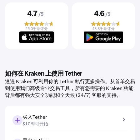
4.7
4.6
/5
/5
25.0千条评分
48.8千条评分
如何在 Kraken 上使用 Tether
透過 Kraken 可利用你的 Tether 執行更多操作。从首单交易
到使用我们高级专业交易工具，所有您需要的 Kraken 功能
背后都有强大安全功能和全天候 (24/7) 客服的支持。
买入Tether
$10即可开始