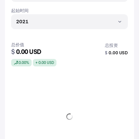
起始时间
2021
总价值
总投资
$
0.00 USD
$
0.00 USD
0.00%
+ 0.00 USD