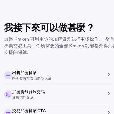
我接下來可以做甚麼？
透過 Kraken 可利用你的加密貨幣執行更多操作。 
專業交易工具，你所需要的全部 Kraken 功能都會
支援的保障。
出售加密貨幣
將加密貨幣賣出換取現金
加密貨幣孖展交易
使用槓桿交易
交易加密貨幣 OTC