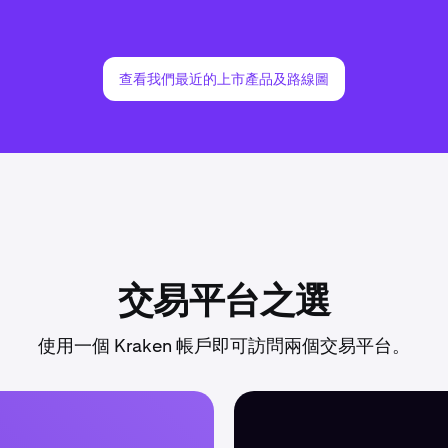
查看我們最近的上市產品及路線圖
交易平台之選
使用一個 Kraken 帳戶即可訪問兩個交易平台。