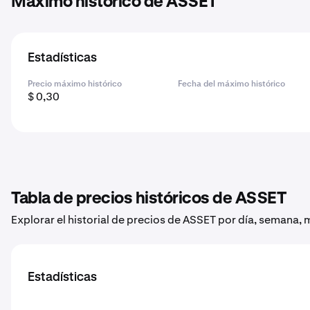
Máximo histórico de ASSET
Estadísticas
Precio máximo histórico
Fecha del máximo histórico
$ 0,30
Tabla de precios históricos de ASSET
Explorar el historial de precios de ASSET por día, semana, 
Estadísticas