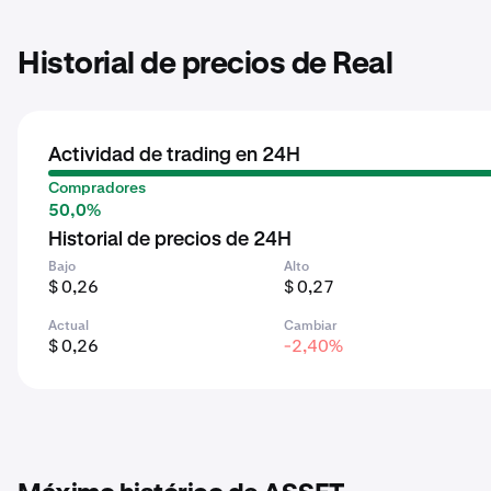
Historial de precios de Real
Actividad de trading en 24H
Compradores
50,0%
Historial de precios de 24H
Bajo
Alto
$ 0,26
$ 0,27
Actual
Cambiar
$ 0,26
-2,40%