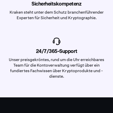
Sicherheitskompetenz
Kraken steht unter dem Schutz branchenführender
Experten für Sicherheit und Kryptographie.
24/7/365-Support
Unser preisgekröntes, rund um die Uhr erreichbares
Team für die Kontoverwaltung verfügt über ein
fundiertes Fachwissen über Kryptoprodukte und -
dienste.