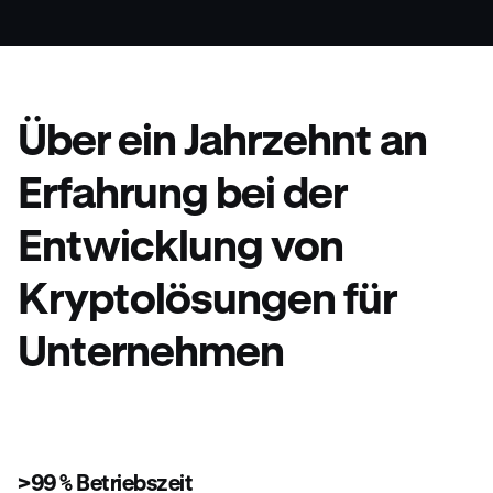
Über ein Jahrzehnt an
Erfahrung bei der
Entwicklung von
Kryptolösungen für
Unternehmen
>99 % Betriebszeit