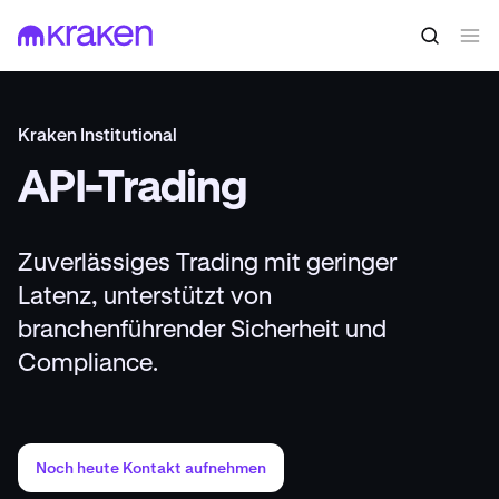
Kraken Institutional
API-Trading
Zuverlässiges Trading mit geringer
Latenz, unterstützt von
branchenführender Sicherheit und
Compliance.
Noch heute Kontakt aufnehmen