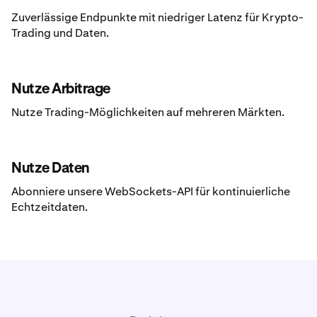
Zuverlässige Endpunkte mit niedriger Latenz für Krypto-
Trading und Daten.
Nutze Arbitrage
Nutze Trading-Möglichkeiten auf mehreren Märkten.
Nutze Daten
Abonniere unsere WebSockets-API für kontinuierliche
Echtzeitdaten.