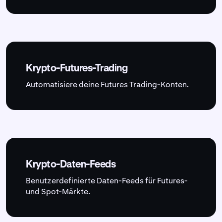
Krypto-Futures-Trading
Automatisiere deine Futures Trading-Konten.
Krypto-Daten-Feeds
Benutzerdefinierte Daten-Feeds für Futures-
und Spot-Märkte.