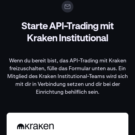
Starte API-Trading mit
Kraken Institutional
Wenn du bereit bist, das API-Trading mit Kraken
freizuschalten, fülle das Formular unten aus. Ein
Mitglied des Kraken Institutional-Teams wird sich
mit dir in Verbindung setzen und dir bei der
Einrichtung behilflich sein.