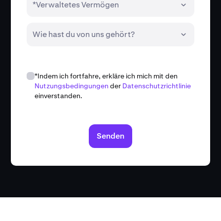
*Verwaltetes Vermögen
Wie hast du von uns gehört?
*Indem ich fortfahre, erkläre ich mich mit den
Nutzungsbedingungen
der
Datenschutzrichtlinie
einverstanden.
Senden