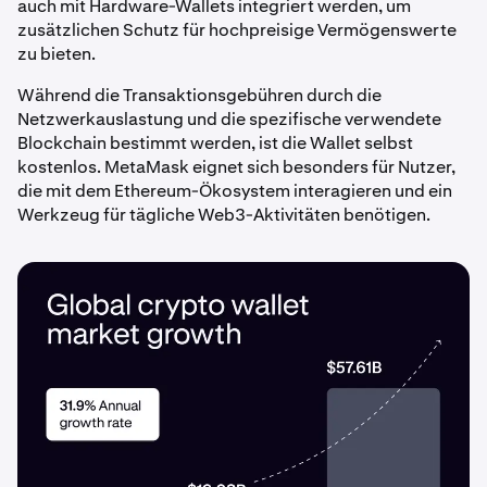
auch mit Hardware-Wallets integriert werden, um
zusätzlichen Schutz für hochpreisige Vermögenswerte
zu bieten.
Während die Transaktionsgebühren durch die
Netzwerkauslastung und die spezifische verwendete
Blockchain bestimmt werden, ist die Wallet selbst
kostenlos. MetaMask eignet sich besonders für Nutzer,
die mit dem Ethereum-Ökosystem interagieren und ein
Werkzeug für tägliche Web3-Aktivitäten benötigen.