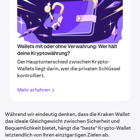
Wallets mit oder ohne Verwahrung: Wer hält
deine Kryptowährung?
Der Hauptunterschied zwischen Krypto-
Wallets liegt darin, wer die privaten Schlüssel
kontrolliert.
Mehr erfahren
Während wir eindeutig denken, dass die Kraken Wallet
das ideale Gleichgewicht zwischen Sicherheit und
Bequemlichkeit bietet, hängt die "beste" Krypto-Wallet
letztendlich von Ihren einzigartigen Zielen ab.