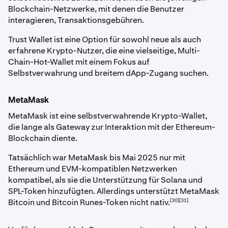
Blockchain-Netzwerke, mit denen die Benutzer
interagieren, Transaktionsgebühren.
Trust Wallet ist eine Option für sowohl neue als auch
erfahrene Krypto-Nutzer, die eine vielseitige, Multi-
Chain-Hot-Wallet mit einem Fokus auf
Selbstverwahrung und breitem dApp-Zugang suchen.
MetaMask
MetaMask ist eine selbstverwahrende Krypto-Wallet,
die lange als Gateway zur Interaktion mit der Ethereum-
Blockchain diente.
Tatsächlich war MetaMask bis Mai 2025 nur mit
Ethereum und EVM-kompatiblen Netzwerken
kompatibel, als sie die Unterstützung für Solana und
SPL-Token hinzufügten. Allerdings unterstützt MetaMask
[30][31]
Bitcoin und Bitcoin Runes-Token nicht nativ.