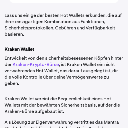
Lass uns einige der besten Hot Wallets erkunden, die auf
ihrer einzigartigen Kombination aus Funktionen,
Sicherheitsprotokollen, Gebühren und Verfügbarkeit
basieren.
Kraken Wallet
Entwickelt von den sicherheitsbesessenen Köpfen hinter
der
Kraken-Krypto-Börse
, ist Kraken Wallet ein nicht
verwahrendes Hot Wallet, das darauf ausgelegt ist, dir
die volle Kontrolle über deine Vermögenswerte zu
geben.
Kraken Wallet vereint die Bequemlichkeit eines Hot
Wallets mit der bewährten Sicherheitsbasis, auf der die
Kraken-Börse aufgebaut ist.
Als Lösung zur Eigenverwahrung vertritt es das Mantra