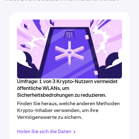
Umfrage: 1 von 3 Krypto-Nutzern vermeidet
öffentliche WLANs, um
Sicherheitsbedrohungen zu reduzieren.
Finden Sie heraus, welche anderen Methoden
Krypto-Inhaber verwenden, um ihre
Vermögenswerte zu sichern.
Holen Sie sich die Daten