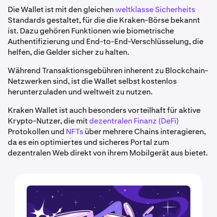
Die Wallet ist mit den gleichen
weltklasse Sicherheits
Standards gestaltet, für die die Kraken-Börse bekannt
ist. Dazu gehören Funktionen wie biometrische
Authentifizierung und End-to-End-Verschlüsselung, die
helfen, die Gelder sicher zu halten.
Während Transaktionsgebühren inherent zu Blockchain-
Netzwerken sind, ist die Wallet selbst kostenlos
herunterzuladen und weltweit zu nutzen.
Kraken Wallet ist auch besonders vorteilhaft für aktive
Krypto-Nutzer, die mit
dezentralen Finanz (DeFi)
Protokollen und
NFTs
über mehrere Chains interagieren,
da es ein optimiertes und sicheres Portal zum
dezentralen Web direkt von ihrem Mobilgerät aus bietet.