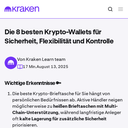
Die 8 besten Krypto-Wallets für
Sicherheit, Flexibilität und Kontrolle
Von Kraken Learn team
17 Min.
August 13, 2025
Wichtige Erkenntnisse 🔑
Die beste Krypto-Brieftasche für Sie hängt von
persönlichen Bedürfnissen ab. Aktive Händler neigen
möglicherweise zu
heißen Brieftaschen mit Multi-
Chain-Unterstützung
, während langfristige Anleger
oft
kalte Lagerung für zusätzliche Sicherheit
priorisieren.