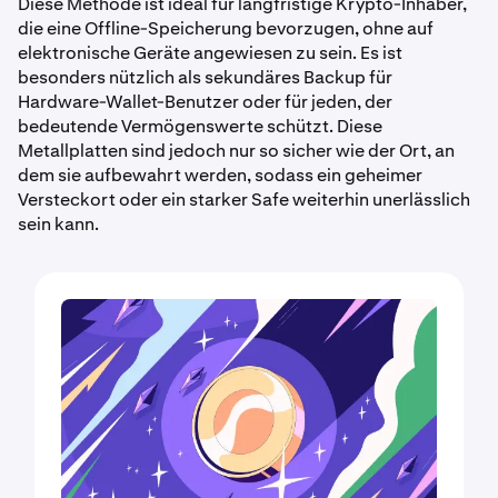
Diese Methode ist ideal für langfristige Krypto-Inhaber,
die eine Offline-Speicherung bevorzugen, ohne auf
elektronische Geräte angewiesen zu sein. Es ist
besonders nützlich als sekundäres Backup für
Hardware-Wallet-Benutzer oder für jeden, der
bedeutende Vermögenswerte schützt. Diese
Metallplatten sind jedoch nur so sicher wie der Ort, an
dem sie aufbewahrt werden, sodass ein geheimer
Versteckort oder ein starker Safe weiterhin unerlässlich
sein kann.