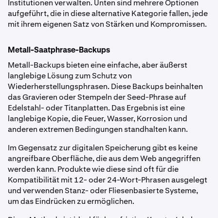
Institutionen verwalten. Unten sind mehrere Optionen
aufgeführt, die in diese alternative Kategorie fallen, jede
mit ihrem eigenen Satz von Stärken und Kompromissen.
Metall-Saatphrase-Backups
Metall-Backups bieten eine einfache, aber äußerst
langlebige Lösung zum Schutz von
Wiederherstellungsphrasen. Diese Backups beinhalten
das Gravieren oder Stempeln der Seed-Phrase auf
Edelstahl- oder Titanplatten. Das Ergebnis ist eine
langlebige Kopie, die Feuer, Wasser, Korrosion und
anderen extremen Bedingungen standhalten kann.
Im Gegensatz zur digitalen Speicherung gibt es keine
angreifbare Oberfläche, die aus dem Web angegriffen
werden kann. Produkte wie diese sind oft für die
Kompatibilität mit 12- oder 24-Wort-Phrasen ausgelegt
und verwenden Stanz- oder Fliesenbasierte Systeme,
um das Eindrücken zu ermöglichen.