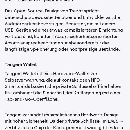
Das Open-Source-Design von Trezor spricht
datenschutzbewusste Benutzer und Entwickler an, die
Auditierbarkeit bevorzugen. Benutzer, die mit einem
USB-Gerät und einer etwas komplizierteren Einrichtung
vertraut sind, könnten Trezors sicherheitsorientierten
Ansatz ansprechend finden, insbesondere für die
langfristige Speicherung oder hochpreisige Bestände.
Tangem Wallet
Tangem Wallet ist eine Hardware-Wallet zur
Selbstverwahrung, die auf kontaktlosen NFC-
Smartcards basiert, die private Schlüssel offline halten.
Es kombiniert die Sicherheit der Kaltlagerung mit einer
Tap-and-Go-Oberfläche.
Tangem verbindet minimalistisches Hardware-Design
mit hoher Sicherheit. Da der private Schlüssel im EAL6+-
zertifizierten Chip der Karte generiert wird, gibt es kein