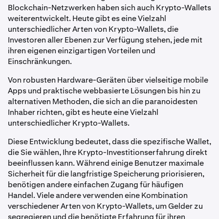
Blockchain-Netzwerken haben sich auch Krypto-Wallets
weiterentwickelt. Heute gibt es eine Vielzahl
unterschiedlicher Arten von Krypto-Wallets, die
Investoren aller Ebenen zur Verfügung stehen, jede mit
ihren eigenen einzigartigen Vorteilen und
Einschränkungen.
Von robusten Hardware-Geräten über vielseitige mobile
Apps und praktische webbasierte Lösungen bis hin zu
alternativen Methoden, die sich an die paranoidesten
Inhaber richten, gibt es heute eine Vielzahl
unterschiedlicher Krypto-Wallets.
Diese Entwicklung bedeutet, dass die spezifische Wallet,
die Sie wählen, Ihre Krypto-Investitionserfahrung direkt
beeinflussen kann. Während einige Benutzer maximale
Sicherheit für die langfristige Speicherung priorisieren,
benötigen andere einfachen Zugang für häufigen
Handel. Viele andere verwenden eine Kombination
verschiedener Arten von Krypto-Wallets, um Gelder zu
segregieren und die benötigte Erfahrung für ihren