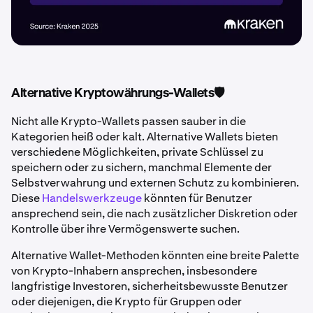
Alternative Kryptowährungs-Wallets🛡️
Nicht alle Krypto-Wallets passen sauber in die
Kategorien heiß oder kalt. Alternative Wallets bieten
verschiedene Möglichkeiten, private Schlüssel zu
speichern oder zu sichern, manchmal Elemente der
Selbstverwahrung und externen Schutz zu kombinieren.
Diese
Handelswerkzeuge
könnten für Benutzer
ansprechend sein, die nach zusätzlicher Diskretion oder
Kontrolle über ihre Vermögenswerte suchen.
Alternative Wallet-Methoden könnten eine breite Palette
von Krypto-Inhabern ansprechen, insbesondere
langfristige Investoren, sicherheitsbewusste Benutzer
oder diejenigen, die Krypto für Gruppen oder