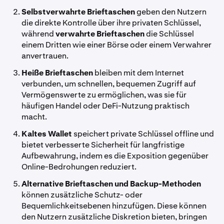
Selbstverwahrte Brieftaschen
geben den Nutzern
die direkte Kontrolle über ihre privaten Schlüssel,
während
verwahrte Brieftaschen
die Schlüssel
einem Dritten wie einer Börse oder einem Verwahrer
anvertrauen.
Heiße Brieftaschen
bleiben mit dem Internet
verbunden, um schnellen, bequemen Zugriff auf
Vermögenswerte zu ermöglichen, was sie für
häufigen Handel oder DeFi-Nutzung praktisch
macht.
Kaltes Wallet
speichert private Schlüssel offline und
bietet verbesserte Sicherheit für langfristige
Aufbewahrung, indem es die Exposition gegenüber
Online-Bedrohungen reduziert.
Alternative Brieftaschen und Backup-Methoden
können zusätzliche Schutz- oder
Bequemlichkeitsebenen hinzufügen. Diese können
den Nutzern zusätzliche Diskretion bieten, bringen