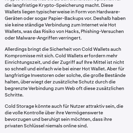
die langfristige Krypto-Speicherung macht. Diese
Wallets liegen typischerweise in Form von Hardware-
Geräten oder sogar Papier-Backups vor. Deshalb haben
sie keine ständige Verbindung zum Internet wie Hot
Wallets, was das Risiko von Hacks, Phishing-Versuchen
oder Malware-Angriffen verringert.
Allerdings bringt die Sicherheit von Cold Wallets auch
Kompromisse mit sich. Cold Wallets erfordern mehr
Einrichtungszeit, und der Zugriff auf Ihre Mittel ist nicht
so schnell und einfach wie bei einer Hot Wallet. Aber für
langfristige Investoren oder solche, die große Bestände
halten, überwiegt der zusätzliche Schutz durch die
begrenzte Verbindung zum Web oft diese zusätzlichen
Schritte.
Cold Storage könnte auch für Nutzer attraktiv sein, die
die volle Kontrolle über ihre Vermögenswerte
bevorzugen und beruhigt sein möchten, dass ihre
privaten Schlüssel niemals online sind.