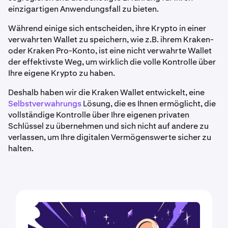
einzigartigen Anwendungsfall zu bieten.
Während einige sich entscheiden, ihre Krypto in einer
verwahrten Wallet zu speichern, wie z.B. ihrem Kraken-
oder Kraken Pro-Konto, ist eine nicht verwahrte Wallet
der effektivste Weg, um wirklich die volle Kontrolle über
Ihre eigene Krypto zu haben.
Deshalb haben wir die Kraken Wallet entwickelt, eine
Selbstverwahrungs
Lösung, die es Ihnen ermöglicht, die
vollständige Kontrolle über Ihre eigenen privaten
Schlüssel zu übernehmen und sich nicht auf andere zu
verlassen, um Ihre digitalen Vermögenswerte sicher zu
halten.