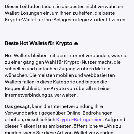
Dieser Leitfaden taucht in die besten nicht verwahrten
Wallet-Lösungen ein, um Ihnen zu helfen, die beste
Krypto-Wallet für Ihre Anlagestrategie zu identifizieren.
Beste Hot Wallets für Krypto 🔥
Hot Wallets bleiben mit dem Internet verbunden, was sie
zu einer gängigen Wahl für Krypto-Nutzer macht, die
schnellen und einfachen Zugang zu ihren Mitteln
wünschen. Die meisten mobilen und webbasierten
Wallets fallen in diese Kategorie und bieten die
Bequemlichkeit, Ihre Krypto von überall mit einer
Internetverbindung zu verwalten.
Das gesagt, kann die Internetverbindung Ihre
Verwundbarkeit gegenüber Online-Bedrohungen
erhöhen, einschließlich
Krypto-Betrügereien
. Aufgrund
dieser Risiken ist es am besten, öffentliche WLANs zu
meiden, wenn Sie diese Art von Wallet verwenden.