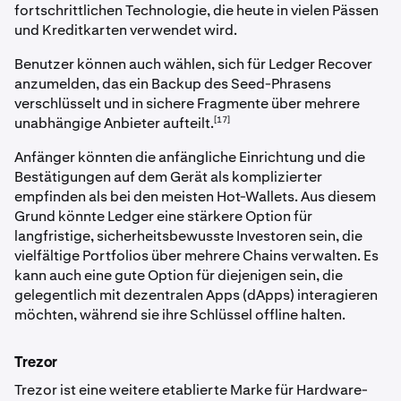
fortschrittlichen Technologie, die heute in vielen Pässen
und Kreditkarten verwendet wird.
Benutzer können auch wählen, sich für Ledger Recover
anzumelden, das ein Backup des Seed-Phrasens
verschlüsselt und in sichere Fragmente über mehrere
[17]
unabhängige Anbieter aufteilt.
Anfänger könnten die anfängliche Einrichtung und die
Bestätigungen auf dem Gerät als komplizierter
empfinden als bei den meisten Hot-Wallets. Aus diesem
Grund könnte Ledger eine stärkere Option für
langfristige, sicherheitsbewusste Investoren sein, die
vielfältige Portfolios über mehrere Chains verwalten. Es
kann auch eine gute Option für diejenigen sein, die
gelegentlich mit dezentralen Apps (dApps) interagieren
möchten, während sie ihre Schlüssel offline halten.
Trezor
Trezor ist eine weitere etablierte Marke für Hardware-