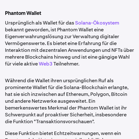
Phantom Wallet
Ursprünglich als Wallet für das
Solana-Ökosystem
bekannt geworden, ist Phantom Wallet eine
Eigenverwahrungslösung zur Verwaltung digitaler
Vermögenswerte. Es bietet eine Erfahrung für die
Interaktion mit dezentralen Anwendungen und NFTs über
mehrere Blockchains hinweg und ist eine gängige Wahl
für viele aktive
Web3
Teilnehmer.
Während die Wallet ihren ursprünglichen Ruf als
prominente Wallet für die Solana-Blockchain erlangte,
hat sie sich inzwischen auf Ethereum, Polygon, Bitcoin
und andere Netzwerke ausgeweitet. Ein
bemerkenswertes Merkmal der Phantom Wallet ist ihr
Schwerpunkt auf proaktiver Sicherheit, insbesondere
die Funktion "Transaktionsvorschauen".
Diese Funktion bietet Echtzeitwarnungen, wenn ein