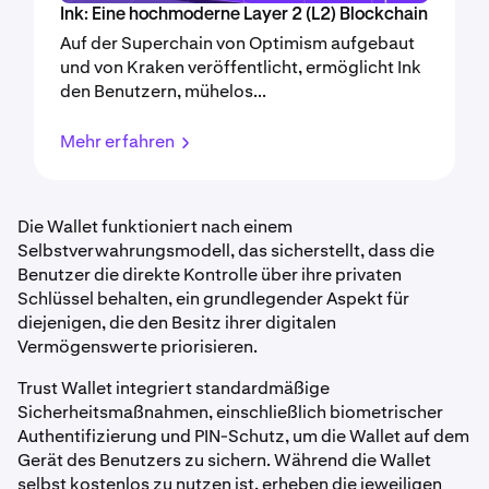
Ink: Eine hochmoderne Layer 2 (L2) Blockchain
Auf der Superchain von Optimism aufgebaut
und von Kraken veröffentlicht, ermöglicht Ink
den Benutzern, mühelos...
Mehr erfahren
Die Wallet funktioniert nach einem
Selbstverwahrungsmodell, das sicherstellt, dass die
Benutzer die direkte Kontrolle über ihre privaten
Schlüssel behalten, ein grundlegender Aspekt für
diejenigen, die den Besitz ihrer digitalen
Vermögenswerte priorisieren.
Trust Wallet integriert standardmäßige
Sicherheitsmaßnahmen, einschließlich biometrischer
Authentifizierung und PIN-Schutz, um die Wallet auf dem
Gerät des Benutzers zu sichern. Während die Wallet
selbst kostenlos zu nutzen ist, erheben die jeweiligen