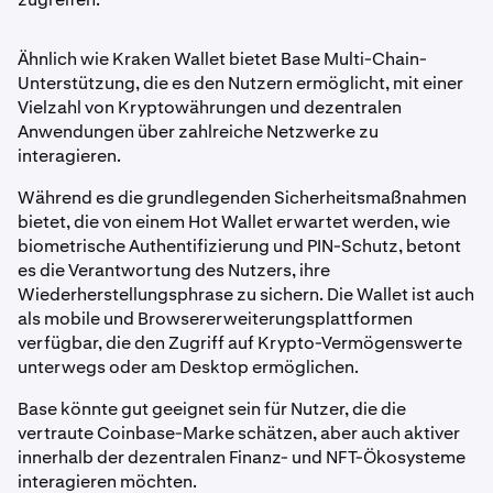
Ähnlich wie Kraken Wallet bietet Base Multi-Chain-
Unterstützung, die es den Nutzern ermöglicht, mit einer
Vielzahl von Kryptowährungen und dezentralen
Anwendungen über zahlreiche Netzwerke zu
interagieren.
Während es die grundlegenden Sicherheitsmaßnahmen
bietet, die von einem Hot Wallet erwartet werden, wie
biometrische Authentifizierung und PIN-Schutz, betont
es die Verantwortung des Nutzers, ihre
Wiederherstellungsphrase zu sichern. Die Wallet ist auch
als mobile und Browsererweiterungsplattformen
verfügbar, die den Zugriff auf Krypto-Vermögenswerte
unterwegs oder am Desktop ermöglichen.
Base könnte gut geeignet sein für Nutzer, die die
vertraute Coinbase-Marke schätzen, aber auch aktiver
innerhalb der dezentralen Finanz- und NFT-Ökosysteme
interagieren möchten.