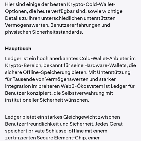
Hier sind einige der besten Krypto-Cold-Wallet-
Optionen, die heute verfügbar sind, sowie wichtige
Details zu ihren unterschiedlichen unterstützten
Vermögenswerten, Benutzererfahrungen und
physischen Sicherheitsstandards.
Hauptbuch
Ledger ist ein hoch anerkanntes Cold-Wallet-Anbieter im
Krypto-Bereich, bekannt für seine Hardware-Wallets, die
sichere Offline-Speicherung bieten. Mit Unterstützung
für Tausende von Vermögenswerten und starker
Integration im breiteren Web3-Ökosystem ist Ledger für
Benutzer konzipiert, die Selbstverwahrung mit
institutioneller Sicherheit wünschen.
Ledger bietet ein starkes Gleichgewicht zwischen
Benutzerfreundlichkeit und Sicherheit. Jedes Gerät
speichert private Schlüssel offline mit einem
zertifizierten Secure Element-Chip, einer