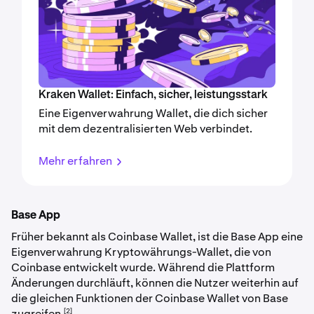
Kraken Wallet: Einfach, sicher, leistungsstark
Eine Eigenverwahrung Wallet, die dich sicher
mit dem dezentralisierten Web verbindet.
Mehr erfahren
Base App
Früher bekannt als Coinbase Wallet, ist die Base App eine
Eigenverwahrung Kryptowährungs-Wallet, die von
Coinbase entwickelt wurde. Während die Plattform
Änderungen durchläuft, können die Nutzer weiterhin auf
die gleichen Funktionen der Coinbase Wallet von Base
[2]
zugreifen.