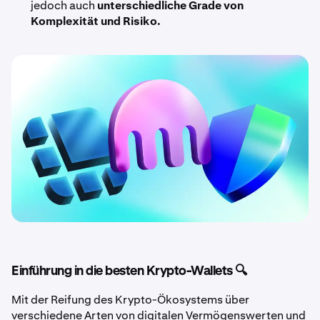
jedoch auch
unterschiedliche Grade von
Komplexität und Risiko.
Einführung in die besten Krypto-Wallets 🔍
Mit der Reifung des Krypto-Ökosystems über
verschiedene Arten von digitalen Vermögenswerten und