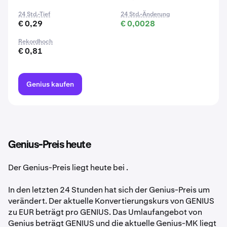
24 Std.-Tief
24 Std.-Änderung
€ 0,29
€ 0,0028
Rekordhoch
€ 0,81
Genius kaufen
Genius-Preis heute
Der Genius-Preis liegt heute bei
.
In den letzten 24 Stunden hat sich der Genius-Preis um
verändert. Der aktuelle Konvertierungskurs von GENIUS
zu EUR beträgt pro GENIUS. Das Umlaufangebot von
Genius beträgt GENIUS und die aktuelle Genius-MK liegt