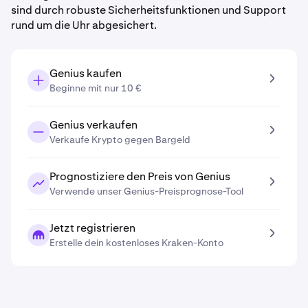
sind durch robuste Sicherheitsfunktionen und Support
rund um die Uhr abgesichert.
Genius kaufen
Beginne mit nur 10 €
Genius verkaufen
Verkaufe Krypto gegen Bargeld
Prognostiziere den Preis von Genius
Verwende unser Genius-Preisprognose-Tool
Jetzt registrieren
Erstelle dein kostenloses Kraken-Konto