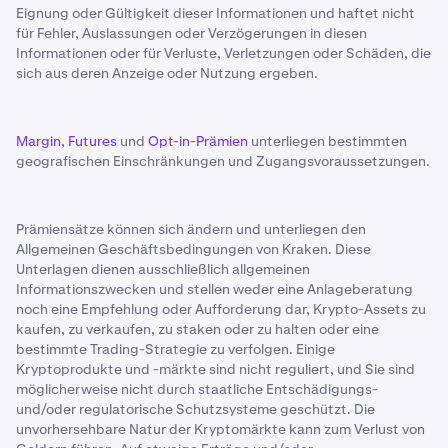
Eignung oder Gültigkeit dieser Informationen und haftet nicht
für Fehler, Auslassungen oder Verzögerungen in diesen
Informationen oder für Verluste, Verletzungen oder Schäden, die
sich aus deren Anzeige oder Nutzung ergeben.
Margin
,
Futures
und
Opt-in-Prämien
unterliegen bestimmten
geografischen Einschränkungen und Zugangsvoraussetzungen.
Prämiensätze können sich ändern und unterliegen den
Allgemeinen Geschäftsbedingungen von Kraken. Diese
Unterlagen dienen ausschließlich allgemeinen
Informationszwecken und stellen weder eine Anlageberatung
noch eine Empfehlung oder Aufforderung dar, Krypto-Assets zu
kaufen, zu verkaufen, zu staken oder zu halten oder eine
bestimmte Trading-Strategie zu verfolgen. Einige
Kryptoprodukte und -märkte sind nicht reguliert, und Sie sind
möglicherweise nicht durch staatliche Entschädigungs-
und/oder regulatorische Schutzsysteme geschützt. Die
unvorhersehbare Natur der Kryptomärkte kann zum Verlust von