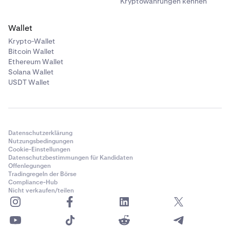
Kryptowährungen kennen
Wallet
Krypto-Wallet
Bitcoin Wallet
Ethereum Wallet
Solana Wallet
USDT Wallet
Datenschutzerklärung
Nutzungsbedingungen
Cookie-Einstellungen
Datenschutzbestimmungen für Kandidaten
Offenlegungen
Tradingregeln der Börse
Compliance-Hub
Nicht verkaufen/teilen