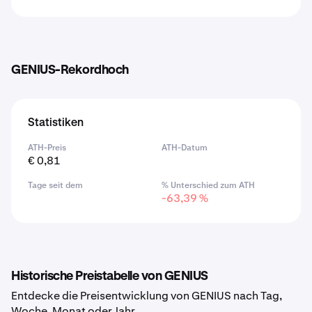
GENIUS-Rekordhoch
Statistiken
ATH-Preis
ATH-Datum
€ 0,81
Tage seit dem
% Unterschied zum ATH
-63,39 %
Historische Preistabelle von GENIUS
Entdecke die Preisentwicklung von GENIUS nach Tag,
Woche, Monat oder Jahr.