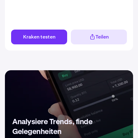
Kraken testen
Teilen
Analysiere Trends, finde
Gelegenheiten