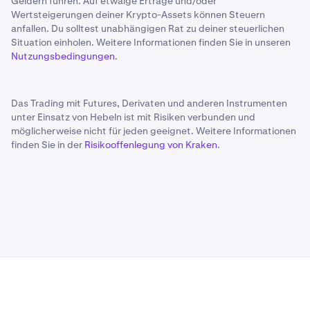
Geldern führen. Auf etwaige Erträge und/oder
Wertsteigerungen deiner Krypto-Assets können Steuern
anfallen. Du solltest unabhängigen Rat zu deiner steuerlichen
Situation einholen. Weitere Informationen finden Sie in unseren
Nutzungsbedingungen
.
Das Trading mit Futures, Derivaten und anderen Instrumenten
unter Einsatz von Hebeln ist mit Risiken verbunden und
möglicherweise nicht für jeden geeignet. Weitere Informationen
finden Sie in der
Risikooffenlegung von Kraken
.