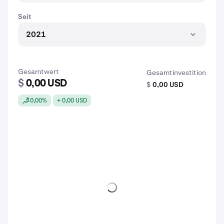
Seit
2021
Gesamtwert
Gesamtinvestition
$
0,00 USD
$
0,00 USD
0,00%
+ 0,00 USD