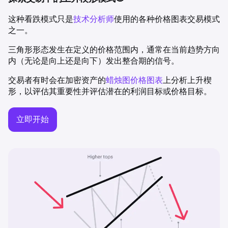
这种看跌模式只是
技术分析师
使用的各种价格图表交易模式
之一。
三角形形态发生在定义的价格范围内，通常在当前趋势方向
内（无论是向上还是向下）发出整合期的信号。
交易者有时会在加密资产的
蜡烛图价格图表
上分析上升楔
形，以评估其重要性并评估潜在的利润目标或价格目标。
立即开始