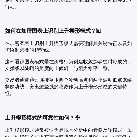
行动。
如何在加密图表上识别上升楔形模式？📊
在加密图表上识别上升楔形模式需要理解其关键特征以及如
何绘制必要的趋势线。
这种看跌图表模式是在价格行为创建收敛趋势线时形成的，
支撑线以陡峭的角度向上倾斜，与阻力水平一致。
交易者通常通过连接至少两个波动高点和两个波动低点来绘
制趋势线，突出这些线的收敛作为上升楔形形成的关键特
征。
上升楔形模式的可靠性如何？🎯
上升楔形模式通常被认为是技术分析中的看跌反转模式。虽
然它们提供了对潜在市场趋势的有价值见解，但其可靠性可