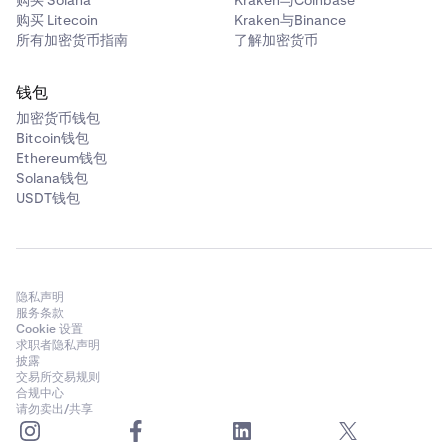
购买 Litecoin
Kraken与Binance
所有加密货币指南
了解加密货币
钱包
加密货币钱包
Bitcoin钱包
Ethereum钱包
Solana钱包
USDT钱包
隐私声明
服务条款
Cookie 设置
求职者隐私声明
披露
交易所交易规则
合规中心
请勿卖出/共享