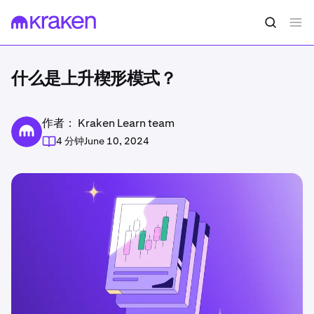
什么是上升楔形模式？
作者： Kraken Learn team
4 分钟
June 10, 2024