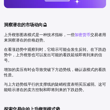
洞察潜在的市场动向🔮
上升楔形图表模式是一种技术指标，一些
加密货币
交易者用
来洞察潜在的价格趋势。
在看涨趋势中观察到时，它暗示可能会发生反转。在下跌趋
势中，上升楔形也可以发出可能的看跌延续即将到来的信
号。
增加的卖压有时会导致突破下方趋势线，确认该模式的看跌
性质。
与上方趋势线平行的支撑线的陡峭程度表明买压减弱。这可
能暗示潜在的卖方控制和即将到来的下跌趋势。
探索交易中的上升楔形模式🧭