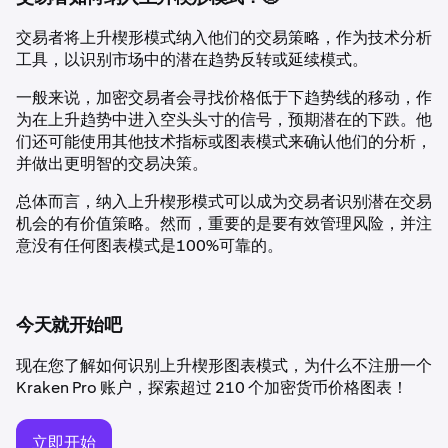
交易者将上升楔形模式纳入他们的交易策略，作为技术分析
工具，以识别市场中的潜在趋势反转或延续模式。
一般来说，加密交易者会寻找价格低于下趋势线的移动，作
为在上升趋势中进入空头头寸的信号，预期潜在的下跌。他
们还可能使用其他技术指标或图表模式来确认他们的分析，
并做出更明智的交易决策。
总体而言，纳入上升楔形模式可以成为交易者识别潜在交易
机会的有价值策略。然而，重要的是要有效管理风险，并注
意没有任何图表模式是100%可靠的。
今天就开始吧
现在您了解如何识别上升楔形图表模式，为什么不注册一个
Kraken Pro 账户，探索超过 210 个加密货币价格图表！
立即开始