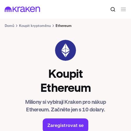
Domů
Koupit kryptoměnu
Ethereum
ETH
Koupit
Ethereum
Miliony si vybírají Kraken pro nákup
Ethereum. Začněte jen s 10 dolary.
Zaregistrovat se