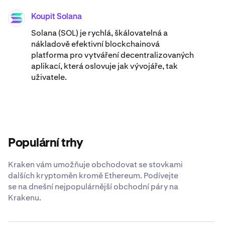
Koupit Solana
SOL
Solana (SOL) je rychlá, škálovatelná a
nákladově efektivní blockchainová
platforma pro vytváření decentralizovaných
aplikací, která oslovuje jak vývojáře, tak
uživatele.
Populární trhy
Kraken vám umožňuje obchodovat se stovkami
dalších kryptoměn kromě Ethereum. Podívejte
se na dnešní nejpopulárnější obchodní páry na
Krakenu.