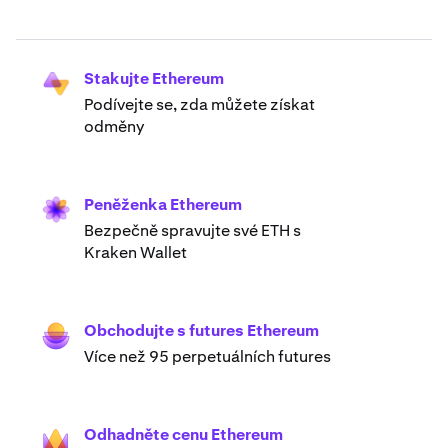
Stakujte Ethereum
Podívejte se, zda můžete získat
odměny
Peněženka Ethereum
Bezpečně spravujte své ETH s
Kraken Wallet
Obchodujte s futures Ethereum
Více než 95 perpetuálních futures
Odhadněte cenu Ethereum