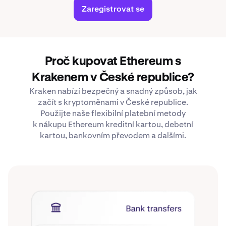
Zaregistrovat se
Proč kupovat Ethereum s
Krakenem v České republice?
Kraken nabízí bezpečný a snadný způsob, jak
začít s kryptoměnami v České republice.
Použijte naše flexibilní platební metody
k nákupu Ethereum kreditní kartou, debetní
kartou, bankovním převodem a dalšími.