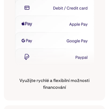
Využijte rychlé a flexibilní možnosti
financování