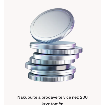
Nakupujte a prodávejte více než 200
kryptoměn