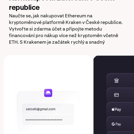
republice
Naučte se, jak nakupovat Ethereum na
kryptoměnové platformě Kraken v České republice.
Vytvořte si zdarma účet a připojte metodu
financování pro nákup více než kryptoměn včetně
ETH. S Krakenem je začátek rychlý a snadný