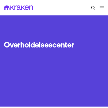
Overholdelsescenter