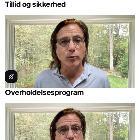
Tillid og sikkerhed
Overholdelsesprogram