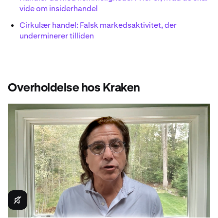
vide om insiderhandel
Cirkulær handel: Falsk markedsaktivitet, der
underminerer tilliden
Overholdelse hos Kraken