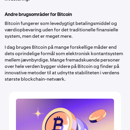
Andre brugsområder for Bitcoin
Bitcoin fungerer som levedygtigt betalingsmiddel og
værdiopbevaring uden for det traditionelle finansielle
system, men det er meget mere.
I dag bruges Bitcoin på mange forskellige måder end
dets oprindelige formål som elektronisk kontantsystem
mellem jævnbyrdige. Mange fremadskuende personer
over hele verden bygger videre på Bitcoin og finder på
innovative metoder til at udnytte stabiliteten i verdens
største blockchain-netværk.