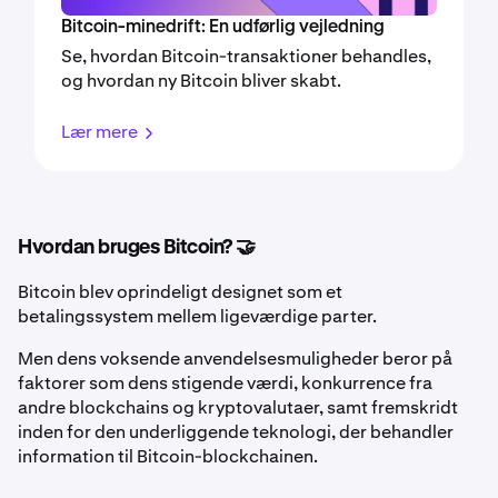
Bitcoin-minedrift: En udførlig vejledning
Se, hvordan Bitcoin-transaktioner behandles,
og hvordan ny Bitcoin bliver skabt.
Lær mere
Hvordan bruges Bitcoin? 🤝
Bitcoin blev oprindeligt designet som et
betalingssystem mellem ligeværdige parter.
Men dens voksende anvendelsesmuligheder beror på
faktorer som dens stigende værdi, konkurrence fra
andre blockchains og kryptovalutaer, samt fremskridt
inden for den underliggende teknologi, der behandler
information til Bitcoin-blockchainen.