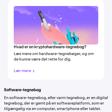
Hvad er en kryptohardware-tegnebog?
Læs mere om hardware-tegnebøger, og om
de kunne være det rette for dig.
Lær mere
Software-tegnebog
En software-tegnebog, eller varm tegnebog, er en digital
tegnebog, der er gemt på en softwareplatform, som er
tilgængelig via en computer, smartphone eller tablet.