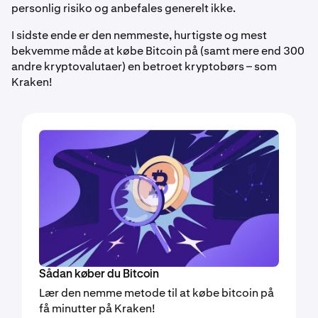
personlig risiko og anbefales generelt ikke.
I sidste ende er den nemmeste, hurtigste og mest
bekvemme måde at købe Bitcoin på (samt mere end 300
andre kryptovalutaer) en betroet kryptobørs – som
Kraken!
Sådan køber du Bitcoin
Lær den nemme metode til at købe bitcoin på
få minutter på Kraken!