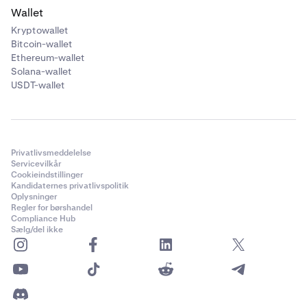
Wallet
Kryptowallet
Bitcoin-wallet
Ethereum-wallet
Solana-wallet
USDT-wallet
Privatlivsmeddelelse
Servicevilkår
Cookieindstillinger
Kandidaternes privatlivspolitik
Oplysninger
Regler for børshandel
Compliance Hub
Sælg/del ikke