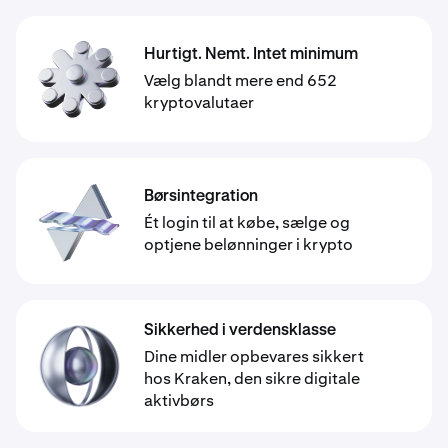
Hurtigt. Nemt. Intet minimum
Vælg blandt mere end 652
kryptovalutaer
Børsintegration
Ét login til at købe, sælge og
optjene belønninger i krypto
Sikkerhed i verdensklasse
Dine midler opbevares sikkert
hos Kraken, den sikre digitale
aktivbørs