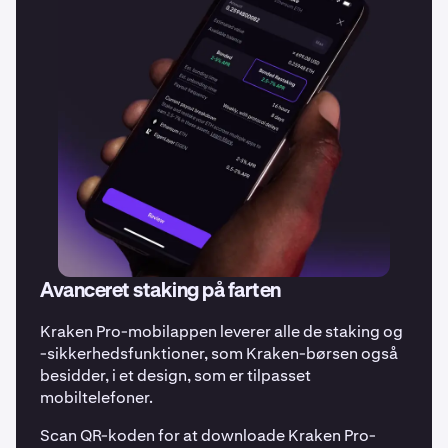
Avanceret staking på farten
Kraken Pro-mobilappen leverer alle de staking og
-sikkerhedsfunktioner, som Kraken-børsen også
besidder, i et design, som er tilpasset
mobiltelefoner.
Scan QR-koden for at downloade Kraken Pro-