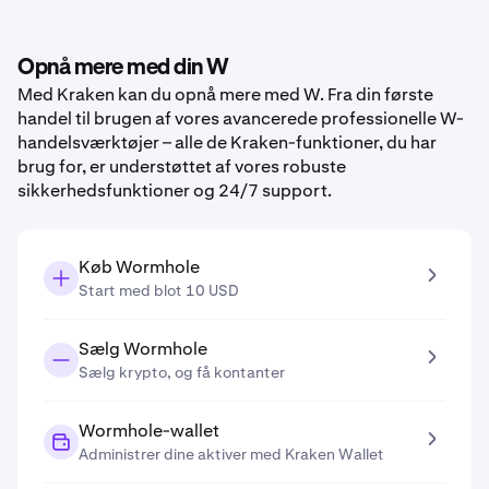
Opnå mere med din W
Med Kraken kan du opnå mere med W. Fra din første
handel til brugen af vores avancerede professionelle W-
handelsværktøjer – alle de Kraken-funktioner, du har
brug for, er understøttet af vores robuste
sikkerhedsfunktioner og 24/7 support.
Køb Wormhole
Start med blot 10 USD
Sælg Wormhole
Sælg krypto, og få kontanter
Wormhole-wallet
Administrer dine aktiver med Kraken Wallet