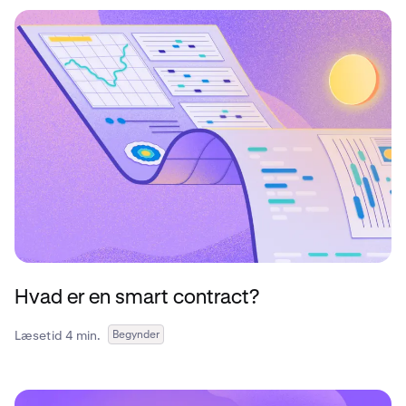
Hvad er en smart contract?
Læsetid 4 min.
Begynder