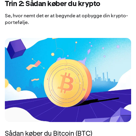
Trin 2: Sådan køber du krypto
Se, hvor nemt det er at begynde at opbygge din krypto-
portefølje.
Sådan køber du Bitcoin (BTC)