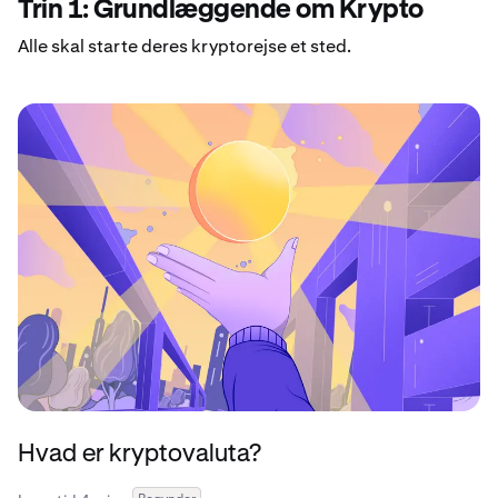
Trin 1: Grundlæggende om Krypto
Alle skal starte deres kryptorejse et sted.
Hvad er kryptovaluta?