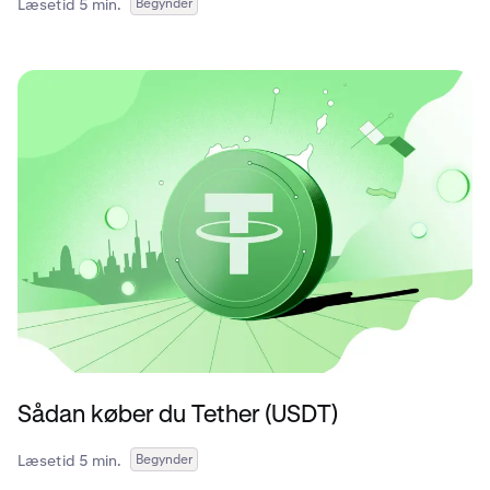
Læsetid 5 min.
Begynder
Sådan køber du Tether (USDT)
Læsetid 5 min.
Begynder