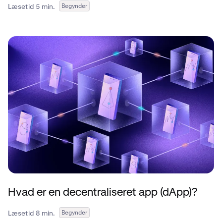
Læsetid 5 min.
Begynder
Hvad er en decentraliseret app (dApp)?
Læsetid 8 min.
Begynder