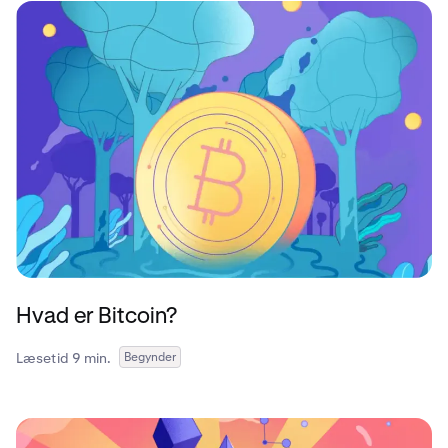
Hvad er Bitcoin?
Læsetid 9 min.
Begynder