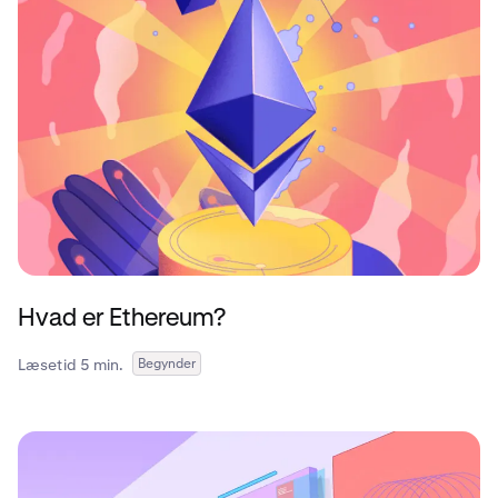
Hvad er Ethereum?
Læsetid 5 min.
Begynder