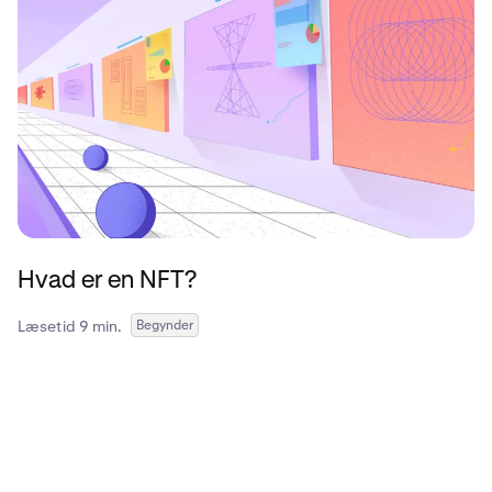
Hvad er en NFT?
Læsetid 9 min.
Begynder