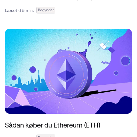
Læsetid 5 min.
Begynder
Sådan køber du Ethereum (ETH)