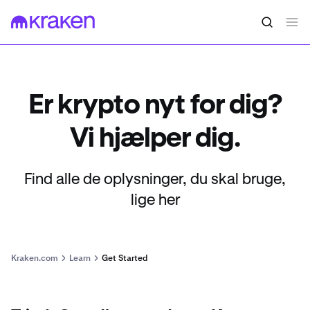
Er krypto nyt for dig?
Vi hjælper dig.
Find alle de oplysninger, du skal bruge,
lige her
Kraken.com
Learn
Get Started