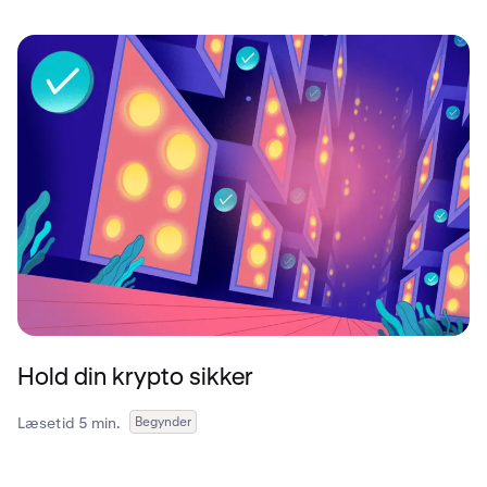
Hold din krypto sikker
Læsetid 5 min.
Begynder