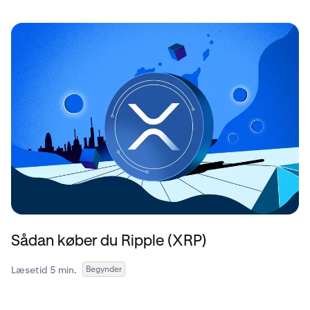
Sådan køber du Ripple (XRP)
Læsetid 5 min.
Begynder