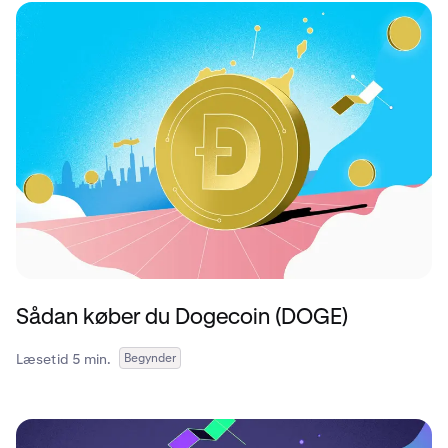
Sådan køber du Dogecoin (DOGE)
Læsetid 5 min.
Begynder