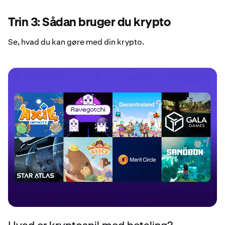
Trin 3: Sådan bruger du krypto
Se, hvad du kan gøre med din krypto.