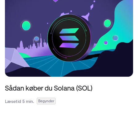
Sådan køber du Solana (SOL)
Læsetid 5 min.
Begynder