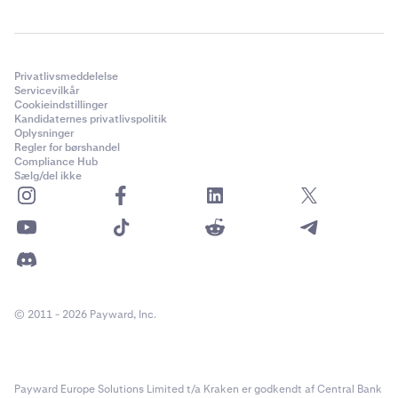
Privatlivsmeddelelse
Servicevilkår
Cookieindstillinger
Kandidaternes privatlivspolitik
Oplysninger
Regler for børshandel
Compliance Hub
Sælg/del ikke
© 2011 - 2026 Payward, Inc.
Payward Europe Solutions Limited t/a Kraken er godkendt af Central Bank