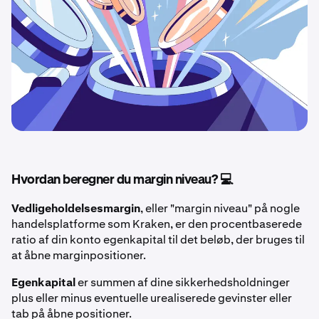
Hvordan beregner du margin niveau? 💻
Vedligeholdelsesmargin
, eller "margin niveau" på nogle
handelsplatforme som Kraken, er den procentbaserede
ratio af din konto egenkapital til det beløb, der bruges til
at åbne marginpositioner.
Egenkapital
er summen af dine sikkerhedsholdninger
plus eller minus eventuelle urealiserede gevinster eller
tab på åbne positioner.