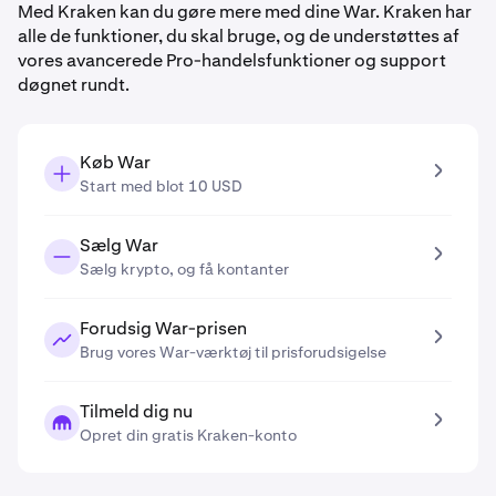
Med Kraken kan du gøre mere med dine War. Kraken har
alle de funktioner, du skal bruge, og de understøttes af
vores avancerede Pro-handelsfunktioner og support
døgnet rundt.
Køb War
Start med blot 10 USD
Sælg War
Sælg krypto, og få kontanter
Forudsig War-prisen
Brug vores War-værktøj til prisforudsigelse
Tilmeld dig nu
Opret din gratis Kraken-konto