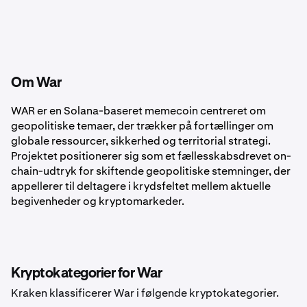
Om War
WAR er en Solana-baseret memecoin centreret om
geopolitiske temaer, der trækker på fortællinger om
globale ressourcer, sikkerhed og territorial strategi.
Projektet positionerer sig som et fællesskabsdrevet on-
chain-udtryk for skiftende geopolitiske stemninger, der
appellerer til deltagere i krydsfeltet mellem aktuelle
begivenheder og kryptomarkeder.
Kryptokategorier for War
Kraken klassificerer War i følgende kryptokategorier.