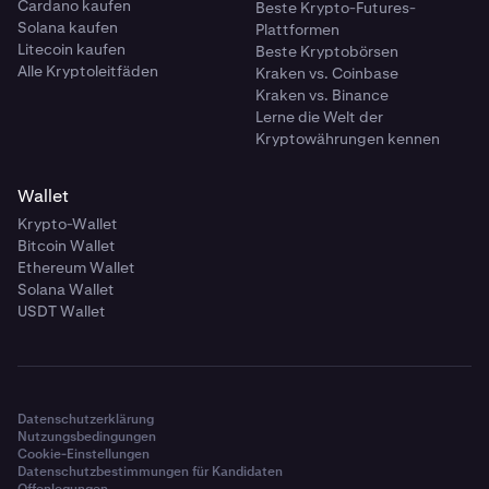
Cardano kaufen
Beste Krypto-Futures-
Solana kaufen
Plattformen
Litecoin kaufen
Beste Kryptobörsen
Alle Kryptoleitfäden
Kraken vs. Coinbase
Kraken vs. Binance
Lerne die Welt der
Kryptowährungen kennen
Wallet
Krypto-Wallet
Bitcoin Wallet
Ethereum Wallet
Solana Wallet
USDT Wallet
Datenschutzerklärung
Nutzungsbedingungen
Cookie-Einstellungen
Datenschutzbestimmungen für Kandidaten
Offenlegungen