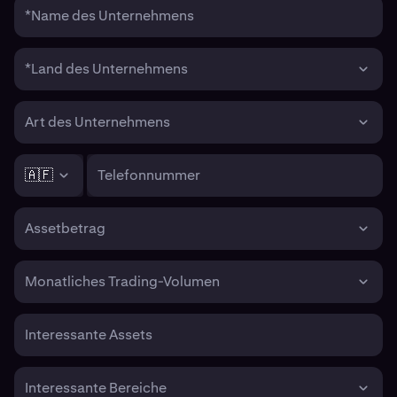
*Name des Unternehmens
*Land des Unternehmens
Art des Unternehmens
🇦🇫
Telefonnummer
Assetbetrag
Monatliches Trading-Volumen
Interessante Assets
Interessante Bereiche