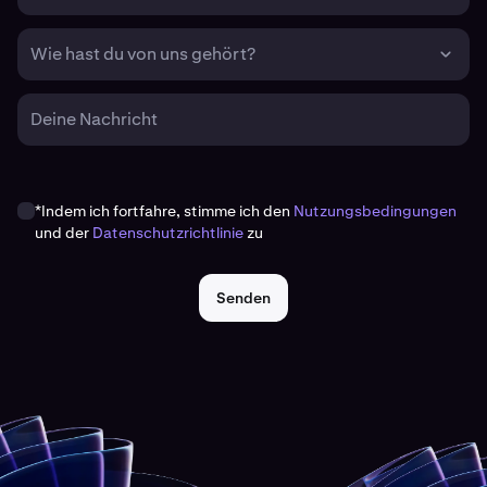
Wie hast du von uns gehört?
Deine Nachricht
*Indem ich fortfahre, stimme ich den
Nutzungsbedingungen
und der
Datenschutzrichtlinie
zu
Senden