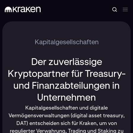
Kapitalgesellschaften
Der zuverlässige
Kryptopartner für Treasury-
und Finanzabteilungen in
Unternehmen
Kapitalgesellschaften und digitale
Vermögensverwaltungen (digital asset treasury,
DAT) entscheiden sich für Kraken, um von
regulierter Verwahrung, Trading und Staking zu