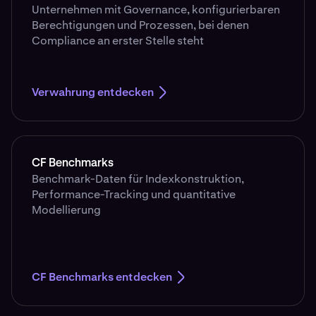
Unternehmen mit Governance, konfigurierbaren
Berechtigungen und Prozessen, bei denen
Compliance an erster Stelle steht
Verwahrung entdecken
CF Benchmarks
Benchmark-Daten für Indexkonstruktion,
Performance-Tracking und quantitative
Modellierung
CF Benchmarks entdecken