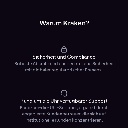
Warum Kraken?
Sicherheit und Compliance
Robuste Abläufe und unübertroffene Sicherheit
mit globaler regulatorischer Präsenz.
Rund um die Uhr verfügbarer Support
Rund-um-die-Uhr-Support, ergänzt durch
engagierte Kundenbetreuer, die sich auf
institutionelle Kunden konzentrieren.