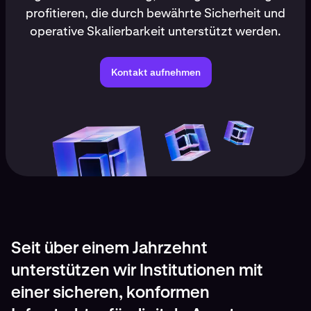
profitieren, die durch bewährte Sicherheit und
operative Skalierbarkeit unterstützt werden.
Kontakt aufnehmen
Seit über einem Jahrzehnt
unterstützen wir Institutionen mit
einer sicheren, konformen