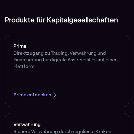
Produkte für Kapitalgesellschaften
Prime
Direktzugang zu Trading, Verwahrung und
Finanzierung für digitale Assets – alles auf einer
Plattform
Prime entdecken
Verwahrung
Sichere Verwahrung durch regulierte Kraken