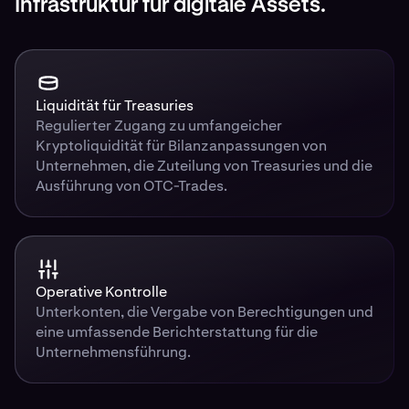
Infrastruktur für digitale Assets.
Liquidität für Treasuries
Regulierter Zugang zu umfangeicher
Kryptoliquidität für Bilanzanpassungen von
Unternehmen, die Zuteilung von Treasuries und die
Ausführung von OTC-Trades.
Operative Kontrolle
Unterkonten, die Vergabe von Berechtigungen und
eine umfassende Berichterstattung für die
Unternehmensführung.