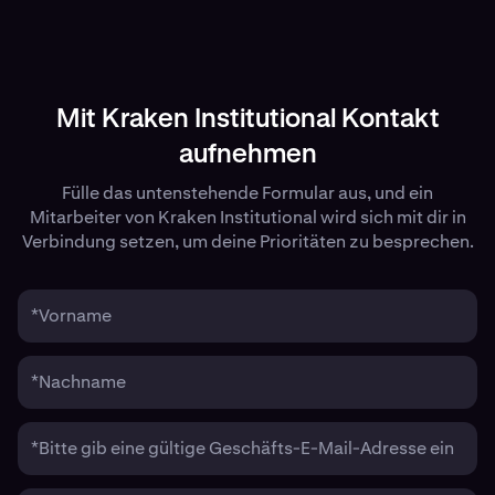
Mit Kraken Institutional Kontakt
aufnehmen
Fülle das untenstehende Formular aus, und ein
Mitarbeiter von Kraken Institutional wird sich mit dir in
Verbindung setzen, um deine Prioritäten zu besprechen.
*Vorname
*Nachname
*Bitte gib eine gültige Geschäfts-E-Mail-Adresse ein