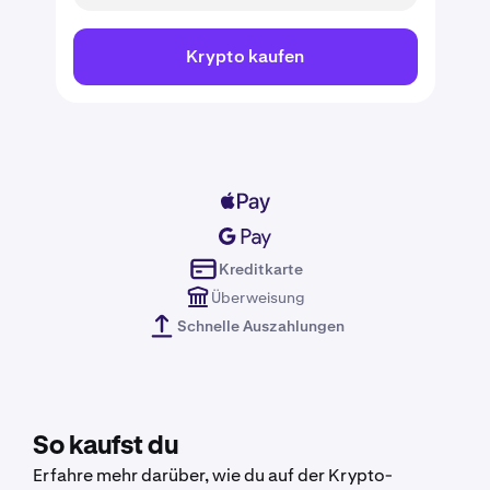
Krypto kaufen
Kreditkarte
Überweisung
Schnelle Auszahlungen
So kaufst du
Erfahre mehr darüber, wie du auf der Krypto-