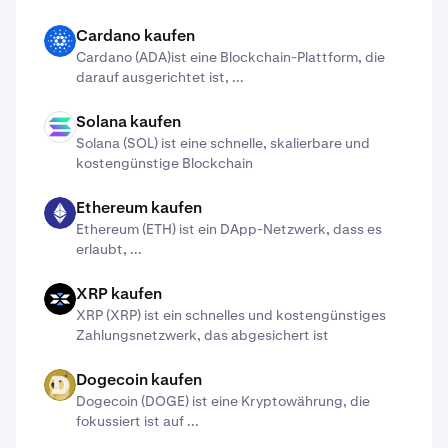
Cardano kaufen
ADA
Cardano (ADA)​ist eine Blockchain-Plattform, die
darauf ausgerichtet ist, ...
Solana kaufen
SOL
Solana (SOL) ist eine schnelle, skalierbare und
kostengünstige Blockchain
Ethereum kaufen
ETH
Ethereum (ETH) ist ein DApp-Netzwerk, dass es
erlaubt, ...
XRP kaufen
X
XRP (XRP) ist ein schnelles und kostengünstiges
Zahlungsnetzwerk, das abgesichert ist
Dogecoin kaufen
DOGE
Dogecoin (DOGE) ist eine Kryptowährung, die
fokussiert ist auf ...