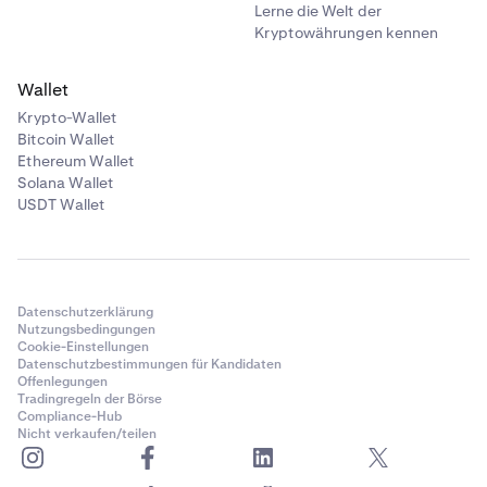
Lerne die Welt der
Kryptowährungen kennen
Wallet
Krypto-Wallet
Bitcoin Wallet
Ethereum Wallet
Solana Wallet
USDT Wallet
Datenschutzerklärung
Nutzungsbedingungen
Cookie-Einstellungen
Datenschutzbestimmungen für Kandidaten
Offenlegungen
Tradingregeln der Börse
Compliance-Hub
Nicht verkaufen/teilen