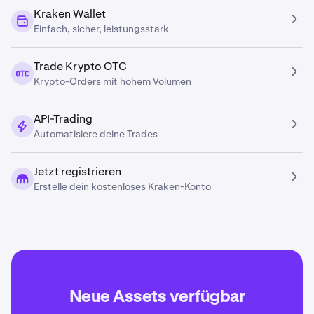
Kraken Wallet
Einfach, sicher, leistungsstark
Trade Krypto OTC
Krypto-Orders mit hohem Volumen
API-Trading
Automatisiere deine Trades
Jetzt registrieren
Erstelle dein kostenloses Kraken-Konto
Neue Assets verfügbar