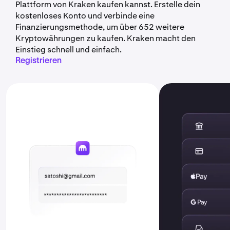
Plattform von Kraken kaufen kannst. Erstelle dein
kostenloses Konto und verbinde eine
Finanzierungsmethode, um über 652 weitere
Kryptowährungen zu kaufen. Kraken macht den
Einstieg schnell und einfach.
Registrieren