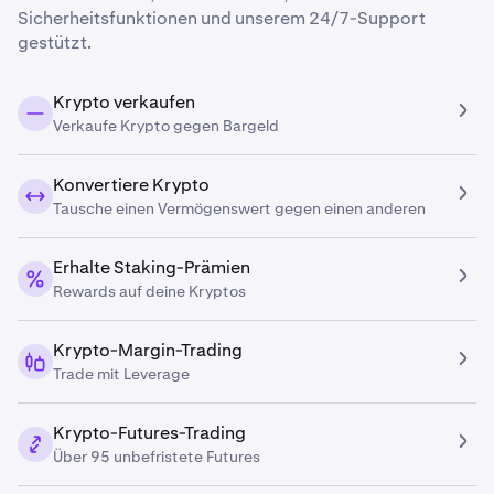
Sicherheitsfunktionen und unserem 24/7-Support
gestützt.
Krypto verkaufen
Verkaufe Krypto gegen Bargeld
Konvertiere Krypto
Tausche einen Vermögenswert gegen einen anderen
Erhalte Staking-Prämien
Rewards auf deine Kryptos
Krypto-Margin-Trading
Trade mit Leverage
Krypto-Futures-Trading
Über 95 unbefristete Futures