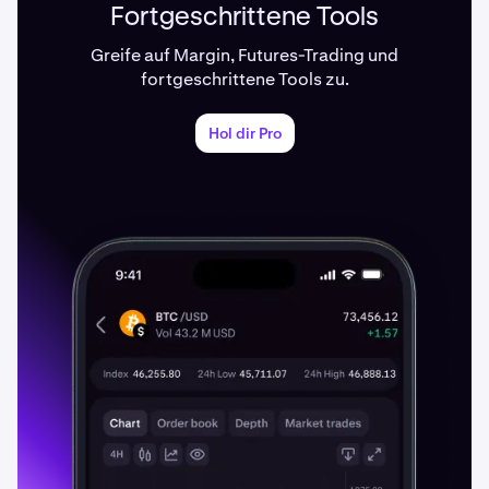
Fortgeschrittene Tools
Greife auf Margin, Futures-Trading und
fortgeschrittene Tools zu.
Hol dir Pro