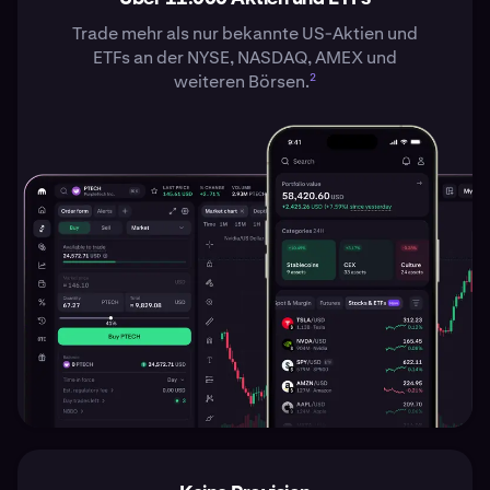
Trade mehr als nur bekannte US-Aktien und
ETFs an der NYSE, NASDAQ, AMEX und
2
weiteren Börsen.