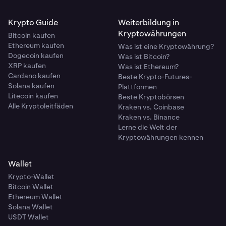
Krypto Guide
Weiterbildung in
Kryptowährungen
Bitcoin kaufen
Ethereum kaufen
Was ist eine Kryptowährung?
Dogecoin kaufen
Was ist Bitcoin?
XRP kaufen
Was ist Ethereum?
Cardano kaufen
Beste Krypto-Futures-
Solana kaufen
Plattformen
Litecoin kaufen
Beste Kryptobörsen
Alle Kryptoleitfäden
Kraken vs. Coinbase
Kraken vs. Binance
Lerne die Welt der
Kryptowährungen kennen
Wallet
Krypto-Wallet
Bitcoin Wallet
Ethereum Wallet
Solana Wallet
USDT Wallet