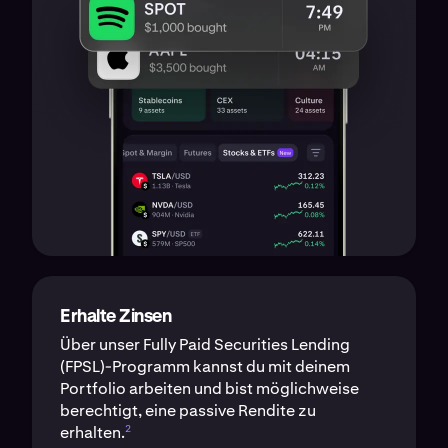
Erhalte Zinsen
Über unser Fully Paid Securities Lending
(FPSL)-Programm kannst du mit deinem
Portfolio arbeiten und bist möglichweise
berechtigt, eine passive Rendite zu
2
erhalten.