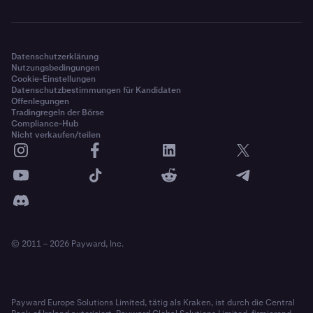
Datenschutzerklärung
Nutzungsbedingungen
Cookie-Einstellungen
Datenschutzbestimmungen für Kandidaten
Offenlegungen
Tradingregeln der Börse
Compliance-Hub
Nicht verkaufen/teilen
© 2011 – 2026 Payward, Inc.
Payward Europe Solutions Limited, tätig als Kraken, ist durch die Central