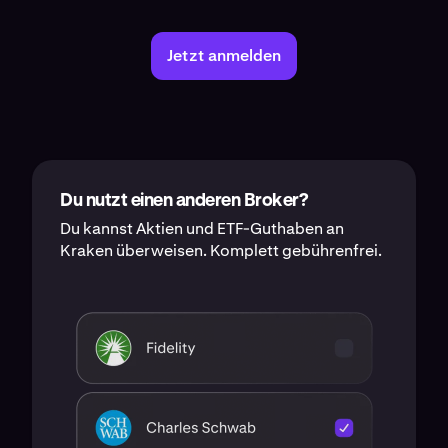
Jetzt anmelden
Du nutzt einen anderen Broker?
Du kannst Aktien und ETF-Guthaben an
Kraken überweisen. Komplett gebührenfrei.