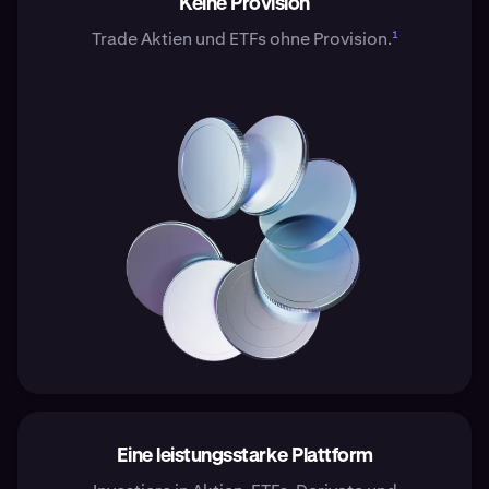
Keine Provision
1
Trade Aktien und ETFs ohne Provision.
Eine leistungsstarke Plattform