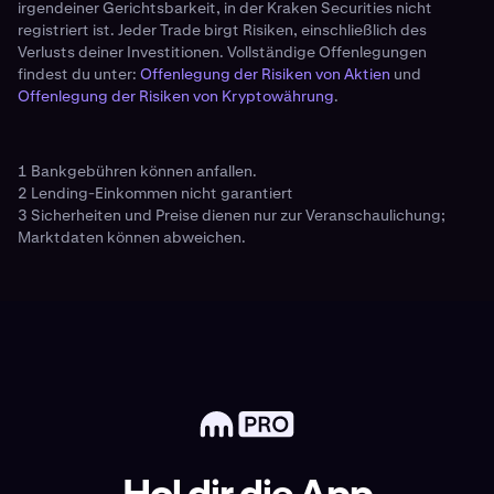
irgendeiner Gerichtsbarkeit, in der Kraken Securities nicht
registriert ist. Jeder Trade birgt Risiken, einschließlich des
Verlusts deiner Investitionen. Vollständige Offenlegungen
findest du unter:
Offenlegung der Risiken von Aktien
und
Offenlegung der Risiken von Kryptowährung
.
1 Bankgebühren können anfallen.
2 Lending-Einkommen nicht garantiert
3 Sicherheiten und Preise dienen nur zur Veranschaulichung;
Marktdaten können abweichen.