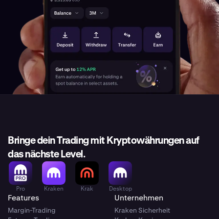
Bringe dein Trading mit Kryptowährungen auf
das nächste Level.
Pro
Kraken
Krak
Desktop
Features
Unternehmen
Margin-Trading
Kraken Sicherheit