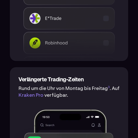
Verlängerte Trading-Zeiten
3
Rund um die Uhr von Montag bis Freitag
. Auf
Kraken Pro
verfügbar.