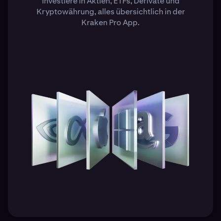
Investiere in Aktien, ETFs, Derivate und
Kryptowährung, alles übersichtlich in der
Kraken Pro App.