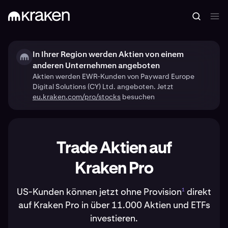
In Ihrer Region werden Aktien von einem
anderen Unternehmen angeboten
Aktien werden EWR-Kunden von Payward Europe
Digital Solutions (CY) Ltd. angeboten. Jetzt
eu.kraken.com/pro/stocks
besuchen
Trade Aktien auf
Kraken Pro
US-Kunden können jetzt ohne Provision
direkt
1
auf Kraken Pro in über 11.000 Aktien und ETFs
investieren.